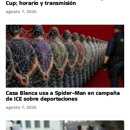
Cup; horario y transmisión
agosto 7, 2026
Casa Blanca usa a Spider-Man en campaña
de ICE sobre deportaciones
agosto 7, 2026