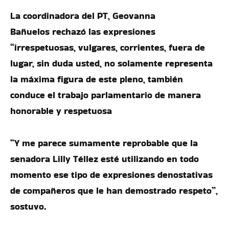
La coordinadora del PT, Geovanna
Bañuelos rechazó las expresiones
“irrespetuosas, vulgares, corrientes, fuera de
lugar, sin duda usted, no solamente representa
la máxima figura de este pleno, también
conduce el trabajo parlamentario de manera
honorable y respetuosa
“Y me parece sumamente reprobable que la
senadora Lilly Téllez esté utilizando en todo
momento ese tipo de expresiones denostativas
de compañeros que le han demostrado respeto”,
sostuvo.