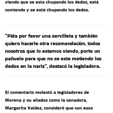
viendo que se esta chupando los dedos, está
comiendo y se está chupando los dedos.
“Pida por favor una servilleta y también
quiero hacerle otra recomendación, todos
nosotros que lo estamos viendo, porte un
pañuelo para que no se este metiendo los
dedos en la nariz”, destacó la legisladora.
El comentario molestó a legisladores de
Morena y su aliados como la senadora,
Margarita Valdez, consideró que con esos