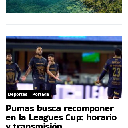
Deportes
Portada
Pumas busca recomponer
en la Leagues Cup; horario
y transmisión