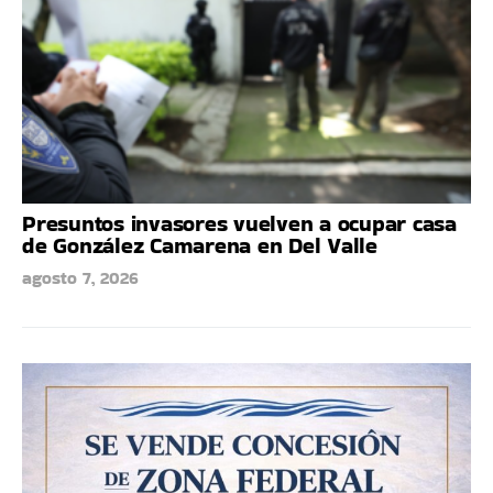
Presuntos invasores vuelven a ocupar casa
de González Camarena en Del Valle
agosto 7, 2026