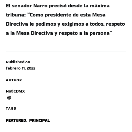
El senador Narro precisó desde la máxima
tribuna: “Como presidente de esta Mesa
Directiva le pedimos y exigimos a todos, respeto
a la Mesa Directiva y respeto a la persona”
Published on
febrero 11, 2022
AUTHOR
NotiCDMX
TAGS
FEATURED
,
PRINCIPAL