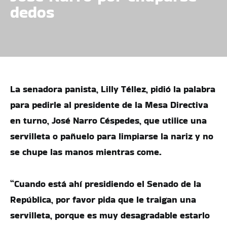
dedos
La senadora panista, Lilly Téllez, pidió la palabra
para pedirle al presidente de la Mesa Directiva
en turno, José Narro Céspedes, que utilice una
servilleta o pañuelo para limpiarse la nariz y no
se chupe las manos mientras come.
“Cuando está ahí presidiendo el Senado de la
República, por favor pida que le traigan una
servilleta, porque es muy desagradable estarlo