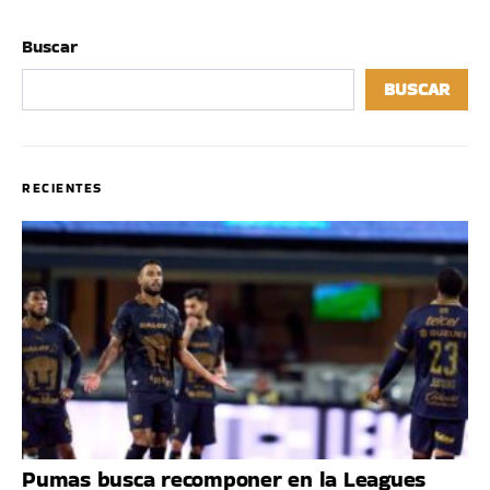
Buscar
BUSCAR
RECIENTES
Pumas busca recomponer en la Leagues