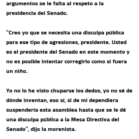
argumentos se le falta al respeto a la
presidencia del Senado.
“Creo yo que se necesita una disculpa pública
para ese tipo de agresiones, presidente. Usted
es el presidente del Senado en este momento y
no es posible intentar corregirlo como si fuera
un niño.
Yo no lo he visto chuparse los dedos, yo no sé de
dónde inventan, eso sí, si de mí dependiera
suspendería esta asamblea hasta que se le dé
una disculpa pública a la Mesa Directiva del
Senado”, dijo la morenista.