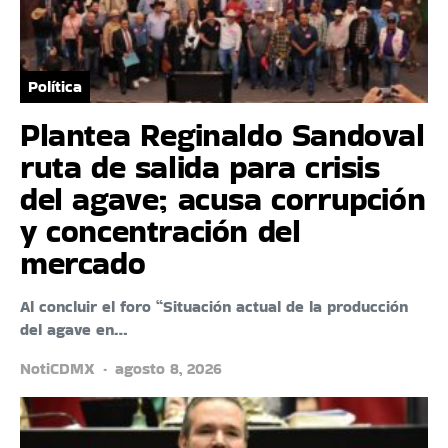
Política
Plantea Reginaldo Sandoval
ruta de salida para crisis
del agave; acusa corrupción
y concentración del
mercado
Al concluir el foro “Situación actual de la producción
del agave en…
NotiCDMX
agosto 8, 2026