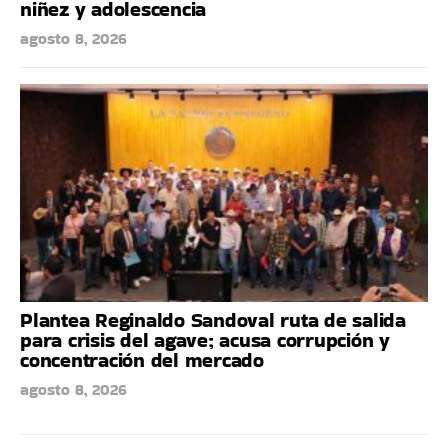
niñez y adolescencia
agosto 8, 2026
Plantea Reginaldo Sandoval ruta de salida
para crisis del agave; acusa corrupción y
concentración del mercado
agosto 8, 2026