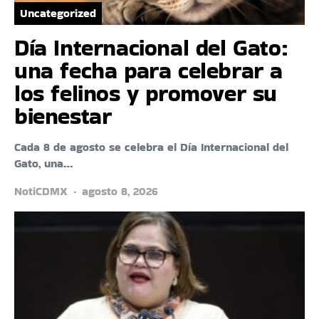
Uncategorized
Día Internacional del Gato:
una fecha para celebrar a
los felinos y promover su
bienestar
Cada 8 de agosto se celebra el Día Internacional del
Gato, una…
NotiCDMX
agosto 8, 2026