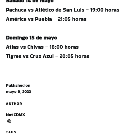
Sábado 14 de mayo
Pachuca vs Atlético de San Luis – 19:00 horas
América vs Puebla – 21:05 horas
Domingo 15 de mayo
Atlas vs Chivas – 18:00 horas
Tigres vs Cruz Azul – 20:05 horas
Published on
mayo 9, 2022
AUTHOR
NotiCDMX
TAGS