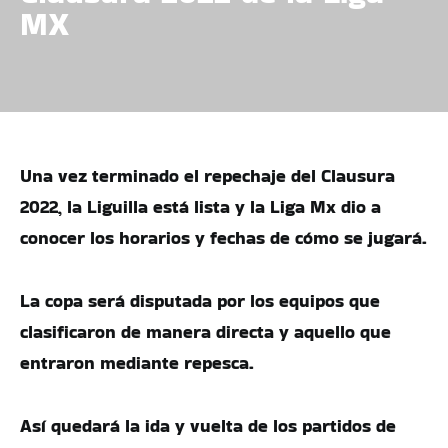
MX
Una vez terminado el repechaje del Clausura
2022, la Liguilla está lista y la Liga Mx dio a
conocer los horarios y fechas de cómo se jugará.
La copa será disputada por los equipos que
clasificaron de manera directa y aquello que
entraron mediante repesca.
Así quedará la ida y vuelta de los partidos de