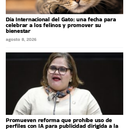
Día Internacional del Gato: una fecha para
celebrar a los felinos y promover su
bienestar
agosto 8, 2026
Promueven reforma que prohíbe uso de
perfiles con IA para publicidad dirigida a la