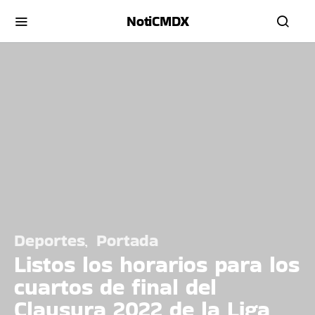
NotiCMDX
Deportes
Portada
Listos los horarios para los
cuartos de final del
Clausura 2022 de la Liga