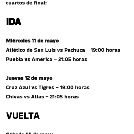
cuartos de final:
IDA
Miércoles 11 de mayo
Atlético de San Luis vs Pachuca – 19:00 horas
Puebla vs América – 21:05 horas
Jueves 12 de mayo
Cruz Azul vs Tigres – 19:00 horas
Chivas vs Atlas – 21:05 horas
VUELTA