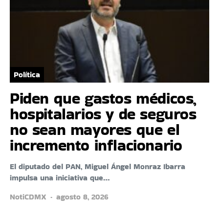
Política
Piden que gastos médicos,
hospitalarios y de seguros
no sean mayores que el
incremento inflacionario
El diputado del PAN, Miguel Ángel Monraz Ibarra
impulsa una iniciativa que…
NotiCDMX
agosto 8, 2026