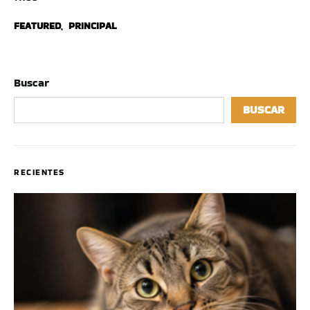
FEATURED
,
PRINCIPAL
Buscar
BUSCAR
RECIENTES