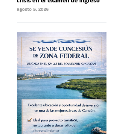
crisis en el examen de ingreso
agosto 5, 2026