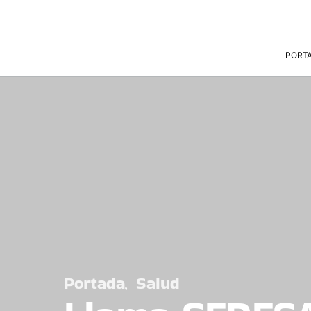
PORT
Portada
Salud