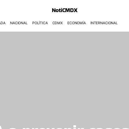
NotiCMDX
ADA
NACIONAL
POLÍTICA
CDMX
ECONOMÍA
INTERNACIONAL