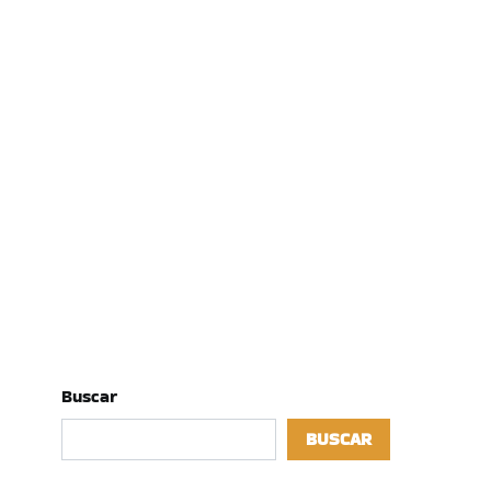
Buscar
BUSCAR