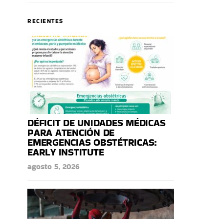
RECIENTES
DÉFICIT DE UNIDADES MÉDICAS
PARA ATENCIÓN DE
EMERGENCIAS OBSTÉTRICAS:
EARLY INSTITUTE
agosto 5, 2026