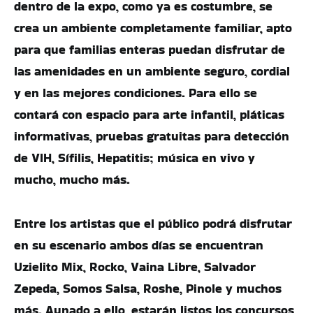
dentro de la expo, como ya es costumbre, se
crea un ambiente completamente familiar, apto
para que familias enteras puedan disfrutar de
las amenidades en un ambiente seguro, cordial
y en las mejores condiciones. Para ello se
contará con espacio para arte infantil, pláticas
informativas, pruebas gratuitas para detección
de VIH, Sífilis, Hepatitis; música en vivo y
mucho, mucho más.
Entre los artistas que el público podrá disfrutar
en su escenario ambos días se encuentran
Uzielito Mix, Rocko, Vaina Libre, Salvador
Zepeda, Somos Salsa, Roshe, Pinole y muchos
más. Aunado a ello, estarán listos los concursos