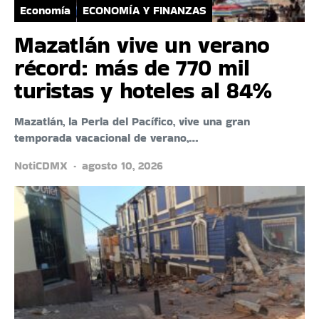
Economía
ECONOMÍA Y FINANZAS
Mazatlán vive un verano
récord: más de 770 mil
turistas y hoteles al 84%
Mazatlán, la Perla del Pacífico, vive una gran
temporada vacacional de verano,…
NotiCDMX
agosto 10, 2026