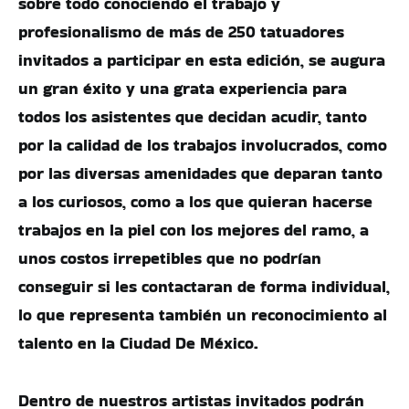
sobre todo conociendo el trabajo y
profesionalismo de más de 250 tatuadores
invitados a participar en esta edición, se augura
un gran éxito y una grata experiencia para
todos los asistentes que decidan acudir, tanto
por la calidad de los trabajos involucrados, como
por las diversas amenidades que deparan tanto
a los curiosos, como a los que quieran hacerse
trabajos en la piel con los mejores del ramo, a
unos costos irrepetibles que no podrían
conseguir si les contactaran de forma individual,
lo que representa también un reconocimiento al
talento en la Ciudad De México.
Dentro de nuestros artistas invitados podrán