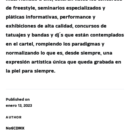
de freestyle, seminarios especializados y
pláticas informativas, performance y
exhibiciones de alta calidad, concursos de
tatuajes y bandas y dj´s que están contemplados
en el cartel, rompiendo los paradigmas y
normalizando lo que es, desde siempre, una
expresión artística única que queda grabada en
la piel para siempre.
Published on
enero 13, 2023
AUTHOR
NotiCDMX