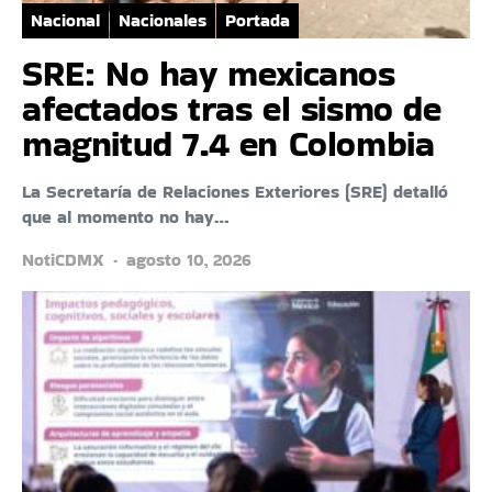
Nacional
Nacionales
Portada
SRE: No hay mexicanos
afectados tras el sismo de
magnitud 7.4 en Colombia
La Secretaría de Relaciones Exteriores (SRE) detalló
que al momento no hay…
NotiCDMX
agosto 10, 2026