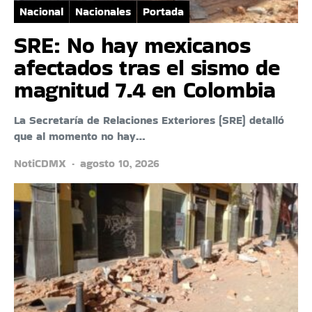
Nacional
Nacionales
Portada
SRE: No hay mexicanos
afectados tras el sismo de
magnitud 7.4 en Colombia
La Secretaría de Relaciones Exteriores (SRE) detalló
que al momento no hay…
NotiCDMX
agosto 10, 2026