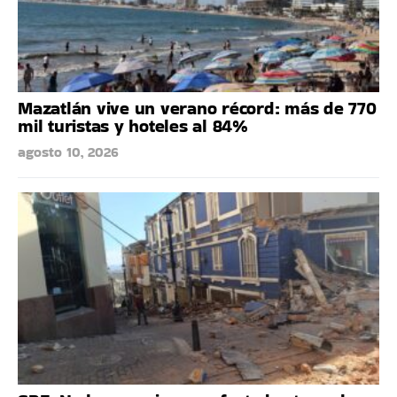
Mazatlán vive un verano récord: más de 770
mil turistas y hoteles al 84%
agosto 10, 2026