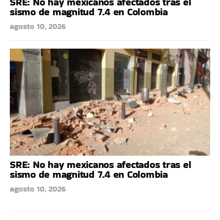
SRE: No hay mexicanos afectados tras el
sismo de magnitud 7.4 en Colombia
agosto 10, 2026
SRE: No hay mexicanos afectados tras el
sismo de magnitud 7.4 en Colombia
agosto 10, 2026