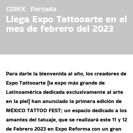
CDMX
Portada
Llega Expo Tattooarte en el
mes de febrero del 2023
Para darle la bienvenida al año, los creadores de
Expo Tattooarte (la expo más grande de
Latinoamérica dedicada exclusivamente al arte
en la piel) han anunciado la primera edición de
MÉXICO TATTOO FEST; un espacio dedicado a los
amantes del tatuaje, que se realizará este 11 y 12
de Febrero 2023 en Expo Reforma con un gran