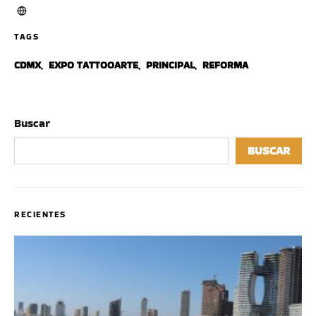
TAGS
CDMX
,
EXPO TATTOOARTE
,
PRINCIPAL
,
REFORMA
Buscar
BUSCAR
RECIENTES