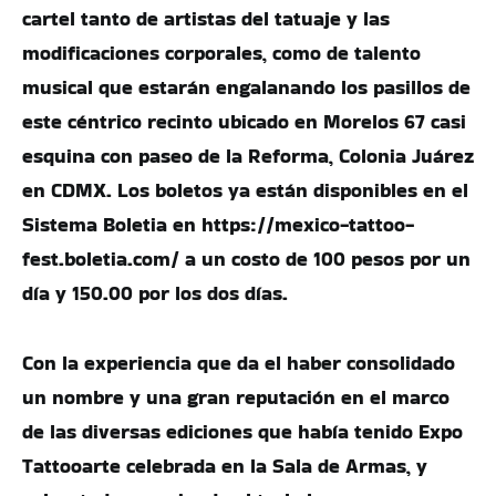
cartel tanto de artistas del tatuaje y las
modificaciones corporales, como de talento
musical que estarán engalanando los pasillos de
este céntrico recinto ubicado en Morelos 67 casi
esquina con paseo de la Reforma, Colonia Juárez
en CDMX. Los boletos ya están disponibles en el
Sistema Boletia en https://mexico-tattoo-
fest.boletia.com/ a un costo de 100 pesos por un
día y 150.00 por los dos días.
Con la experiencia que da el haber consolidado
un nombre y una gran reputación en el marco
de las diversas ediciones que había tenido Expo
Tattooarte celebrada en la Sala de Armas, y