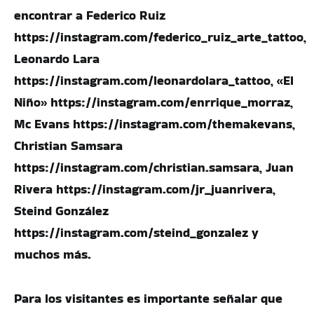
encontrar a Federico Ruiz
https://instagram.com/federico_ruiz_arte_tattoo,
Leonardo Lara
https://instagram.com/leonardolara_tattoo, «El
Niño» https://instagram.com/enrrique_morraz,
Mc Evans https://instagram.com/themakevans,
Christian Samsara
https://instagram.com/christian.samsara, Juan
Rivera https://instagram.com/jr_juanrivera,
Steind González
https://instagram.com/steind_gonzalez y
muchos más.
Para los visitantes es importante señalar que