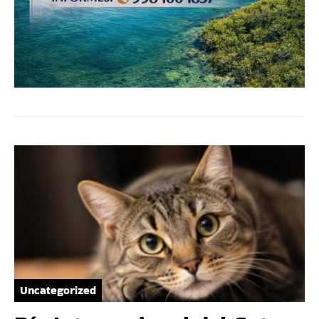
Uncategorized