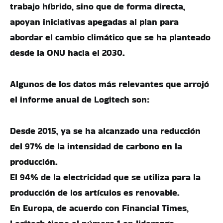
trabajo híbrido, sino que de forma directa,
apoyan iniciativas apegadas al plan para
abordar el cambio climático que se ha planteado
desde la ONU hacia el 2030.
Algunos de los datos más relevantes que arrojó
el informe anual de Logitech son:
Desde 2015, ya se ha alcanzado una reducción
del 97% de la intensidad de carbono en la
producción.
El 94% de la electricidad que se utiliza para la
producción de los artículos es renovable.
En Europa, de acuerdo con Financial Times,