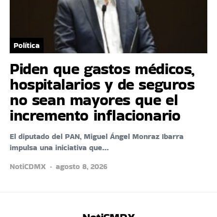
Política
Piden que gastos médicos,
hospitalarios y de seguros
no sean mayores que el
incremento inflacionario
El diputado del PAN, Miguel Ángel Monraz Ibarra
impulsa una iniciativa que…
NotiCDMX
agosto 8, 2026