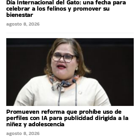
Día Internacional del Gato: una fecha para
celebrar a los felinos y promover su
bienestar
agosto 8, 2026
Promueven reforma que prohíbe uso de
perfiles con IA para publicidad dirigida a la
niñez y adolescencia
agosto 8, 2026