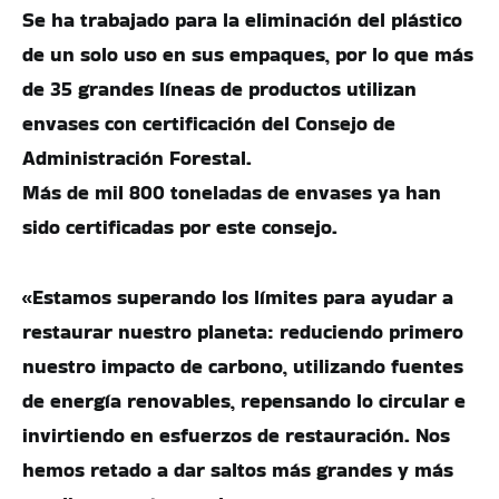
Se ha trabajado para la eliminación del plástico
de un solo uso en sus empaques, por lo que más
de 35 grandes líneas de productos utilizan
envases con certificación del Consejo de
Administración Forestal.
Más de mil 800 toneladas de envases ya han
sido certificadas por este consejo. ​
«Estamos superando los límites para ayudar a
restaurar nuestro planeta: reduciendo primero
nuestro impacto de carbono, utilizando fuentes
de energía renovables, repensando lo circular e
invirtiendo en esfuerzos de restauración. Nos
hemos retado a dar saltos más grandes y más