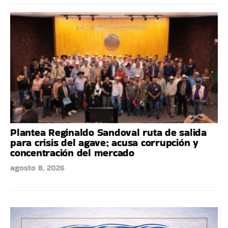
Plantea Reginaldo Sandoval ruta de salida
para crisis del agave; acusa corrupción y
concentración del mercado
agosto 8, 2026