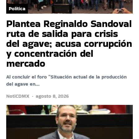
Política
Plantea Reginaldo Sandoval
ruta de salida para crisis
del agave; acusa corrupción
y concentración del
mercado
Al concluir el foro “Situación actual de la producción
del agave en…
NotiCDMX
agosto 8, 2026