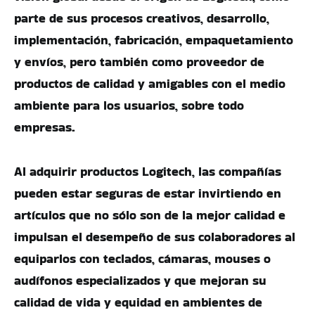
parte de sus procesos creativos, desarrollo,
implementación, fabricación, empaquetamiento
y envíos, pero también como proveedor de
productos de calidad y amigables con el medio
ambiente para los usuarios, sobre todo
empresas.
Al adquirir productos Logitech, las compañías
pueden estar seguras de estar invirtiendo en
artículos que no sólo son de la mejor calidad e
impulsan el desempeño de sus colaboradores al
equiparlos con teclados, cámaras, mouses o
audífonos especializados y que mejoran su
calidad de vida y equidad en ambientes de