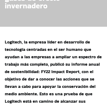
invernadero
Logitech, la empresa líder en desarrollo de
tecnología centradas en el ser humano que
ayudan a las empresas a ampliar un espectro de
trabajo más completo, publicó su informe anual
de sostenibilidad: FY22 Impact Report, con el
objetivo de dar a conocer las acciones que se
llevan a cabo para apoyar la conservación del
medio ambiente. Esto es una prueba de que
Logitech está en camino de alcanzar sus