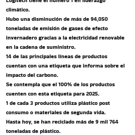
Logitech tiene el número 1 en liderazgo
climático.
Hubo una disminución de más de 94,050
toneladas de emisión de gases de efecto
invernadero gracias a la electricidad renovable
en la cadena de suministro.
14 de las principales líneas de productos
cuentan con una etiqueta que informa sobre el
impacto del carbono.
Se contempla que el 100% de los productos
cuenten con esta etiqueta para 2025.
1 de cada 3 productos utiliza plástico post
consumo o materiales de segunda vida.
Hasta hoy, se han reciclado más de 9 mil 764
toneladas de plástico.