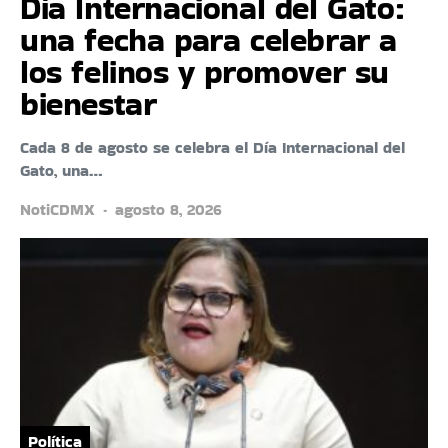
Día Internacional del Gato:
una fecha para celebrar a
los felinos y promover su
bienestar
Cada 8 de agosto se celebra el Día Internacional del
Gato, una…
NotiCDMX
agosto 8, 2026
Política