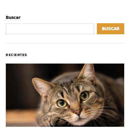
Buscar
BUSCAR
RECIENTES