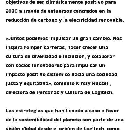
objetivos de ser climáticamente positivo para
2030 a través de esfuerzos centrados en la
reducción de carbono y la electricidad renovable.
«Juntos podemos impulsar un gran cambio. Nos
inspira romper barreras, hacer crecer una
cultura de diversidad e inclusión, y colaborar
con socios innovadores para impulsar un
impacto positivo sistémico hacia una sociedad
justa y equitativa», comentó Kirsty Russell,
directora de Personas y Cultura de Logitech.
Las estrategias que han llevado a cabo a favor
de la sostenibilidad del planeta son parte de una
visión global desde el origen de Logitech, como