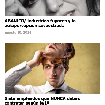
ABANICO/ Industrias fugaces y la
autopercepción secuestrada
agosto 10, 2026
Siete empleados que NUNCA debes
contratar según la IA