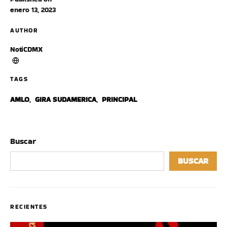
enero 13, 2023
AUTHOR
NotiCDMX
TAGS
AMLO
,
GIRA SUDAMERICA
,
PRINCIPAL
Buscar
BUSCAR
RECIENTES