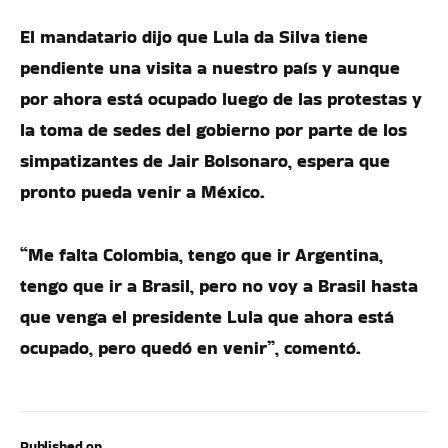
El mandatario dijo que Lula da Silva tiene
pendiente una visita a nuestro país y aunque
por ahora está ocupado luego de las protestas y
la toma de sedes del gobierno por parte de los
simpatizantes de Jair Bolsonaro, espera que
pronto pueda venir a México.
“Me falta Colombia, tengo que ir Argentina,
tengo que ir a Brasil, pero no voy a Brasil hasta
que venga el presidente Lula que ahora está
ocupado, pero quedó en venir”, comentó.
Published on