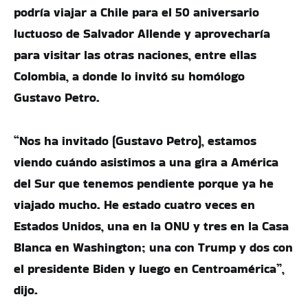
podría viajar a Chile para el 50 aniversario
luctuoso de Salvador Allende y aprovecharía
para visitar las otras naciones, entre ellas
Colombia, a donde lo invitó su homólogo
Gustavo Petro.
“Nos ha invitado (Gustavo Petro), estamos
viendo cuándo asistimos a una gira a América
del Sur que tenemos pendiente porque ya he
viajado mucho. He estado cuatro veces en
Estados Unidos, una en la ONU y tres en la Casa
Blanca en Washington; una con Trump y dos con
el presidente Biden y luego en Centroamérica”,
dijo.