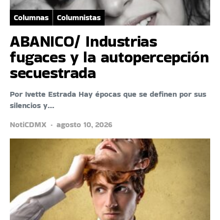
Columnas
Columnistas
ABANICO/ Industrias
fugaces y la autopercepción
secuestrada
Por Ivette Estrada Hay épocas que se definen por sus
silencios y…
NotiCDMX
agosto 10, 2026