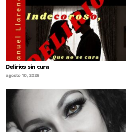
Delirios sin cura
agosto 10, 2026