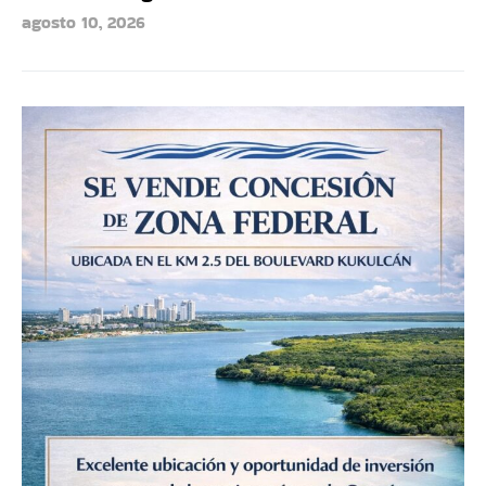
agosto 10, 2026