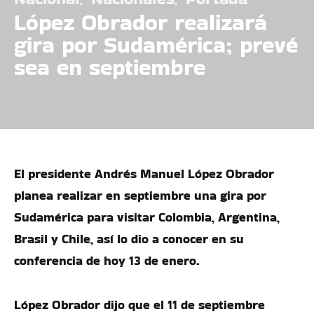
López Obrador realizará
gira por Sudamérica; prevé
sea en septiembre
El presidente Andrés Manuel López Obrador
planea realizar en septiembre una gira por
Sudamérica para visitar Colombia, Argentina,
Brasil y Chile, así lo dio a conocer en su
conferencia de hoy 13 de enero.
López Obrador dijo que el 11 de septiembre