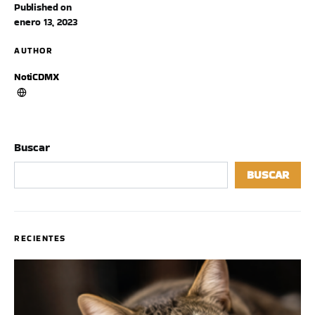
Published on
enero 13, 2023
AUTHOR
NotiCDMX
Buscar
BUSCAR
RECIENTES