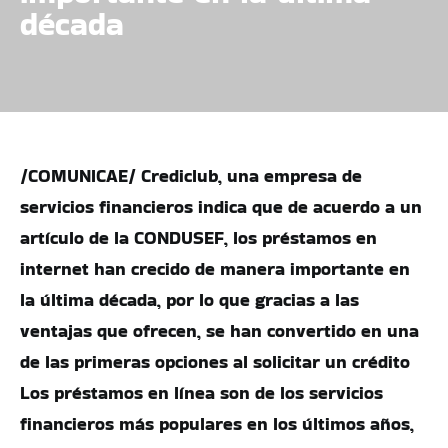
década
/COMUNICAE/ Crediclub, una empresa de
servicios financieros indica que de acuerdo a un
artículo de la CONDUSEF, los préstamos en
internet han crecido de manera importante en
la última década, por lo que gracias a las
ventajas que ofrecen, se han convertido en una
de las primeras opciones al solicitar un crédito
Los préstamos en línea son de los servicios
financieros más populares en los últimos años,