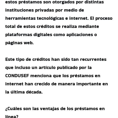
estos préstamos son otorgados por distintas
instituciones privadas por medio de
herramientas tecnológicas e internet. El proceso
total de estos créditos se realiza mediante
plataformas digitales como aplicaciones o
páginas web.
Este tipo de créditos han sido tan recurrentes
que incluso un artículo publicado por la
CONDUSEF menciona que los préstamos en
internet han crecido de manera importante en
la última década.
¿Cuáles son las ventajas de los préstamos en
línea?