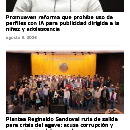
Promueven reforma que prohíbe uso de
perfiles con IA para publicidad dirigida a la
niñez y adolescencia
agosto 8, 2026
Plantea Reginaldo Sandoval ruta de salida
para crisis del agave; acusa corrupción y