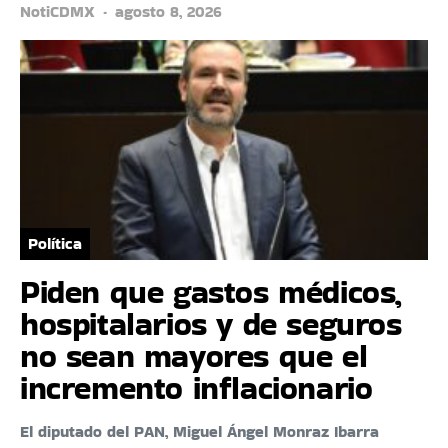
NotiCDMX
agosto 8, 2026
Política
Piden que gastos médicos,
hospitalarios y de seguros
no sean mayores que el
incremento inflacionario
El diputado del PAN, Miguel Ángel Monraz Ibarra