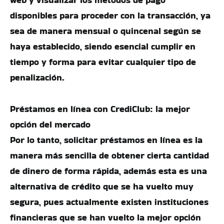
disponibles para proceder con la transacción, ya
sea de manera mensual o quincenal según se
haya establecido, siendo esencial cumplir en
tiempo y forma para evitar cualquier tipo de
penalización.
Préstamos en línea con CrediClub: la mejor
opción del mercado
Por lo tanto, solicitar préstamos en línea es la
manera más sencilla de obtener cierta cantidad
de dinero de forma rápida, además esta es una
alternativa de crédito que se ha vuelto muy
segura, pues actualmente existen instituciones
financieras que se han vuelto la mejor opción