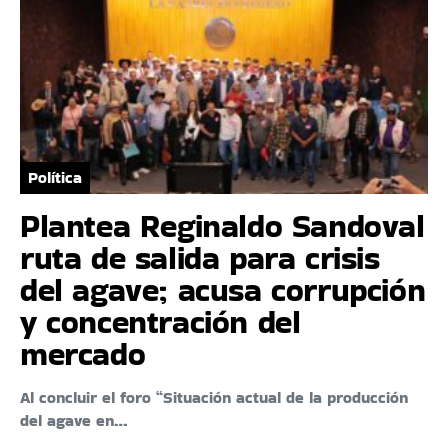
Política
Plantea Reginaldo Sandoval
ruta de salida para crisis
del agave; acusa corrupción
y concentración del
mercado
Al concluir el foro “Situación actual de la producción
del agave en…