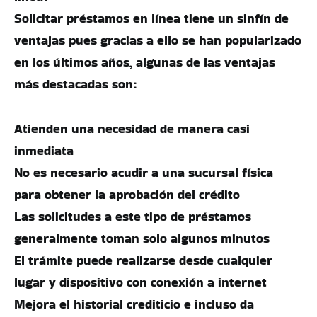
Solicitar préstamos en línea tiene un sinfín de
ventajas pues gracias a ello se han popularizado
en los últimos años, algunas de las ventajas
más destacadas son:
Atienden una necesidad de manera casi
inmediata
No es necesario acudir a una sucursal física
para obtener la aprobación del crédito
Las solicitudes a este tipo de préstamos
generalmente toman solo algunos minutos
El trámite puede realizarse desde cualquier
lugar y dispositivo con conexión a internet
Mejora el historial crediticio e incluso da