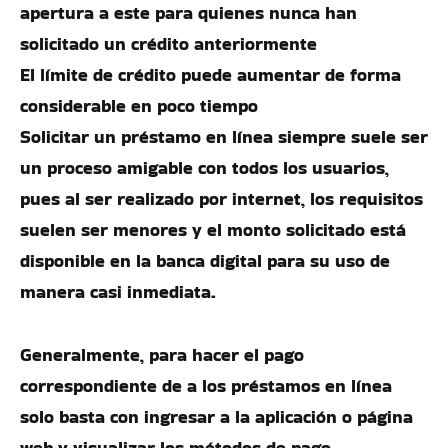
apertura a este para quienes nunca han
solicitado un crédito anteriormente
El límite de crédito puede aumentar de forma
considerable en poco tiempo
Solicitar un préstamo en línea siempre suele ser
un proceso amigable con todos los usuarios,
pues al ser realizado por internet, los requisitos
suelen ser menores y el monto solicitado está
disponible en la banca digital para su uso de
manera casi inmediata.
Generalmente, para hacer el pago
correspondiente de a los préstamos en línea
solo basta con ingresar a la aplicación o página
web y visualizar los métodos de pago