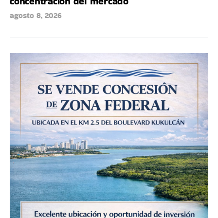
concentración del mercado
agosto 8, 2026