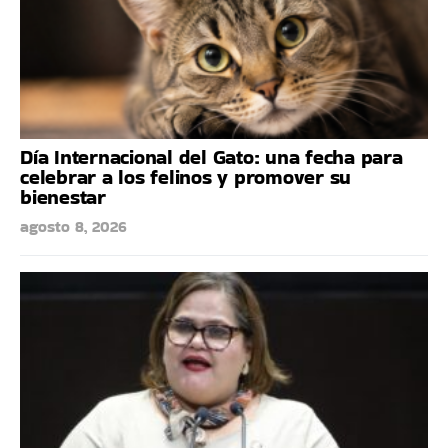
Día Internacional del Gato: una fecha para
celebrar a los felinos y promover su
bienestar
agosto 8, 2026