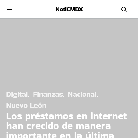
NotiCMDX
Digital
Finanzas
Nacional
Nuevo León
Los préstamos en internet
han crecido de manera
importante en la última