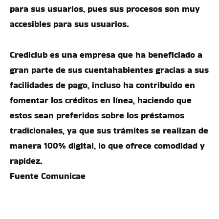
para sus usuarios, pues sus procesos son muy
accesibles para sus usuarios.
Crediclub es una empresa que ha beneficiado a
gran parte de sus cuentahabientes gracias a sus
facilidades de pago, incluso ha contribuido en
fomentar los créditos en línea, haciendo que
estos sean preferidos sobre los préstamos
tradicionales, ya que sus trámites se realizan de
manera 100% digital, lo que ofrece comodidad y
rapidez.
Fuente Comunicae