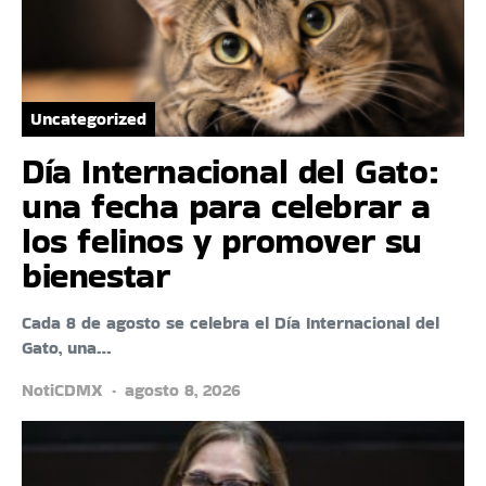
Uncategorized
Día Internacional del Gato:
una fecha para celebrar a
los felinos y promover su
bienestar
Cada 8 de agosto se celebra el Día Internacional del
Gato, una…
NotiCDMX
agosto 8, 2026