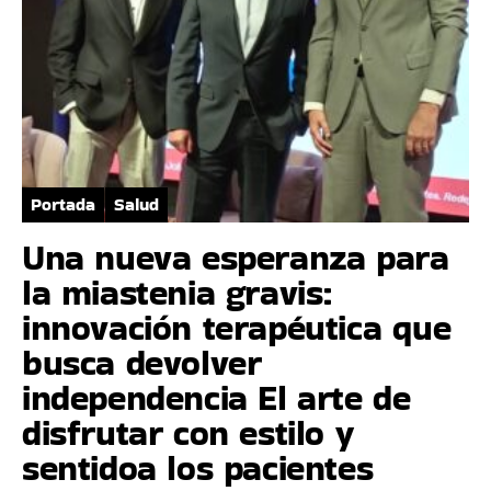
Portada
Salud
Una nueva esperanza para
la miastenia gravis:
innovación terapéutica que
busca devolver
independencia El arte de
disfrutar con estilo y
sentidoa los pacientes