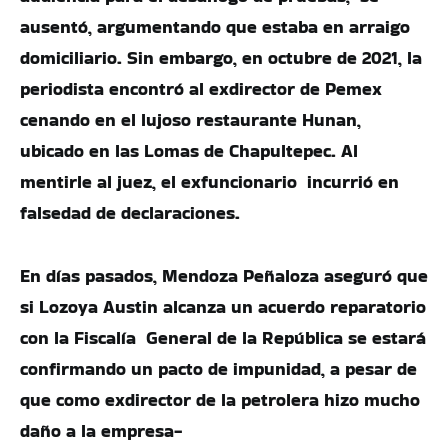
ausentó, argumentando que estaba en arraigo
domiciliario. Sin embargo, en octubre de 2021, la
periodista encontró al exdirector de Pemex
cenando en el lujoso restaurante Hunan,
ubicado en las Lomas de Chapultepec. Al
mentirle al juez, el exfuncionario incurrió en
falsedad de declaraciones.
En días pasados, Mendoza Peñaloza aseguró que
si Lozoya Austin alcanza un acuerdo reparatorio
con la Fiscalía General de la República se estará
confirmando un pacto de impunidad, a pesar de
que como exdirector de la petrolera hizo mucho
daño a la empresa-