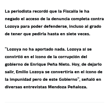
La periodista recordó que la Fiscalía le ha
negado el acceso de la denuncia completa contra
Lozoya para poder defenderse, incluso al grado
de tener que pedirla hasta en siete veces.
“Lozoya no ha aportado nada. Lozoya sí se
convirtió en el icono de la corrupción del
gobierno de Enrique Peña Nieto. Hoy, de dejarlo
salir, Emilio Lozoya se convertiría en el ícono de
la impunidad pero de este Gobierno”, señaló en
diversas entrevistas Mendoza Peñaloza.