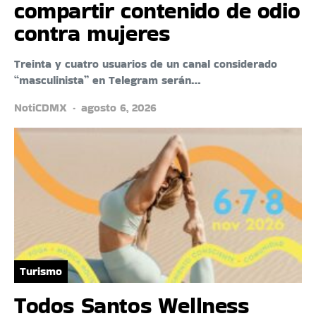
compartir contenido de odio
contra mujeres
Treinta y cuatro usuarios de un canal considerado
“masculinista” en Telegram serán…
NotiCDMX
agosto 6, 2026
Turismo
Todos Santos Wellness