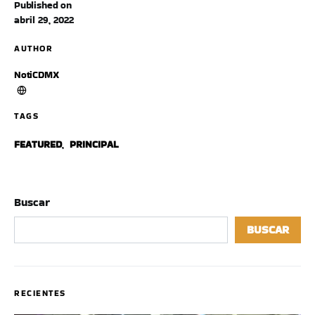
Published on
abril 29, 2022
AUTHOR
NotiCDMX
TAGS
FEATURED
,
PRINCIPAL
Buscar
BUSCAR
RECIENTES