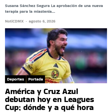
Susana Sánchez Segura La aprobación de una nueva
terapia para la miastenia…
NotiCDMX
agosto 6, 2026
Deportes
Portada
América y Cruz Azul
debutan hoy en Leagues
Cup; dónde y a qué hora