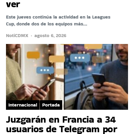
ver
Este jueves continúa la actividad en la Leagues
Cup, donde dos de los equipos más…
NotiCDMX
agosto 6, 2026
Internacional
Portada
Juzgarán en Francia a 34
usuarios de Telegram por