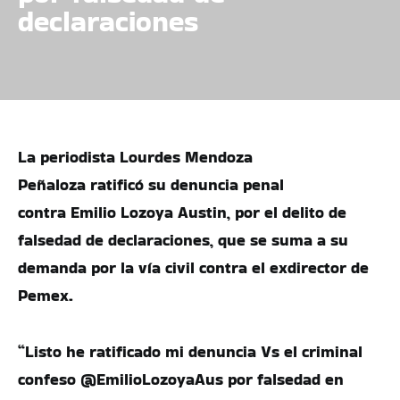
declaraciones
La periodista Lourdes Mendoza
Peñaloza ratificó su denuncia penal
contra Emilio Lozoya Austin, por el delito de
falsedad de declaraciones, que se suma a su
demanda por la vía civil contra el exdirector de
Pemex.
“Listo he ratificado mi denuncia Vs el criminal
confeso @EmilioLozoyaAus por falsedad en