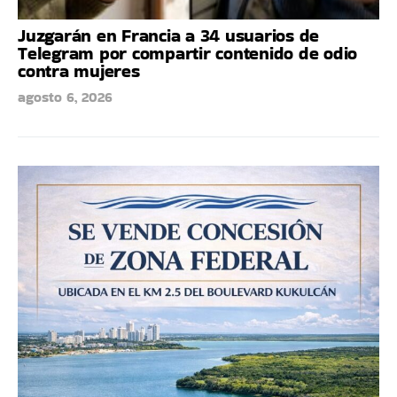
Juzgarán en Francia a 34 usuarios de
Telegram por compartir contenido de odio
contra mujeres
agosto 6, 2026