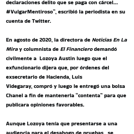
declaraciones delito que se paga con cárcel…
#VulgarMentiroso”, escribió la periodista en su
cuenta de Twitter.
En agosto de 2020, la directora de
Noticias En La
Mira
y columnista de
El Financiero
demandó
civilmente a Lozoya Austin luego que el
exfuncionario dijera que, por órdenes del
exsecretario de Hacienda, Luis
Videgaray, compró y luego le entregó una bolsa
Chanel a fin de mantenerla “contenta” para que
publicara opiniones favorables.
Aunque Lozoya tenía que presentarse a una
audiencia para el desahogo de pruebas, se