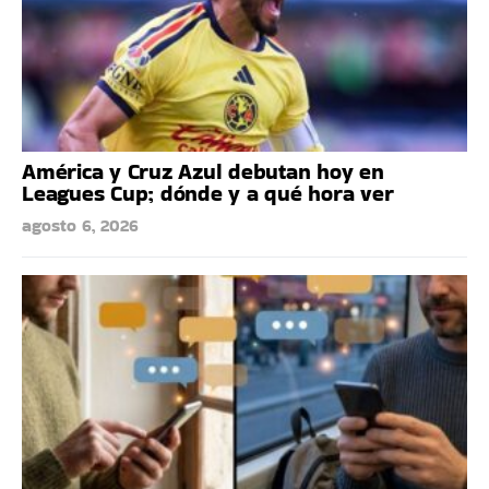
América y Cruz Azul debutan hoy en
Leagues Cup; dónde y a qué hora ver
agosto 6, 2026