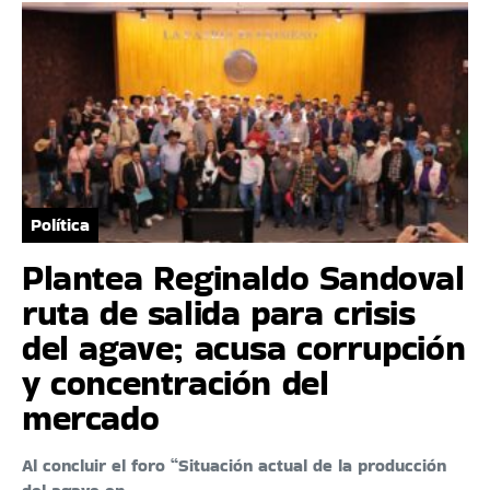
Política
Plantea Reginaldo Sandoval
ruta de salida para crisis
del agave; acusa corrupción
y concentración del
mercado
Al concluir el foro “Situación actual de la producción