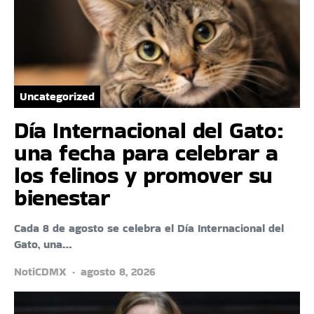
Uncategorized
Día Internacional del Gato:
una fecha para celebrar a
los felinos y promover su
bienestar
Cada 8 de agosto se celebra el Día Internacional del
Gato, una…
NotiCDMX
agosto 8, 2026