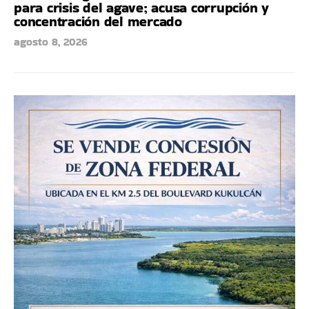
para crisis del agave; acusa corrupción y
concentración del mercado
agosto 8, 2026