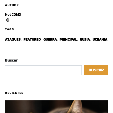
AUTHOR
NotiCDMX
TAGS
ATAQUES
,
FEATURED
,
GUERRA
,
PRINCIPAL
,
RUSIA
,
UCRANIA
Buscar
BUSCAR
RECIENTES