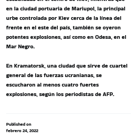
en la ciudad portuaria de Mariupol, la principal
urbe controlada por Kiev cerca de la línea del
frente en el este del país, también se oyeron
potentes explosiones, así como en Odesa, en el
Mar Negro.
En Kramatorsk, una ciudad que sirve de cuartel
general de las fuerzas ucranianas, se
escucharon al menos cuatro fuertes
explosiones, según los periodistas de AFP.
Published on
febrero 24, 2022