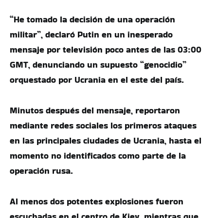
“He tomado la decisión de una operación
militar”, declaró Putin en un inesperado
mensaje por televisión poco antes de las 03:00
GMT, denunciando un supuesto “genocidio”
orquestado por Ucrania en el este del país.
Minutos después del mensaje, reportaron
mediante redes sociales los primeros ataques
en las principales ciudades de Ucrania, hasta el
momento no identificados como parte de la
operación rusa.
Al menos dos potentes explosiones fueron
escuchadas en el centro de Kiev, mientras que