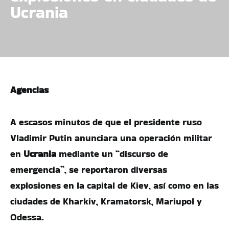
Ucrania
Agencias
A escasos minutos de que el presidente ruso
Vladimir Putin anunciara una operación militar
en
Ucrania
mediante un “discurso de
emergencia”, se reportaron diversas
explosiones en la capital de Kiev, así como en las
ciudades de Kharkiv, Kramatorsk, Mariupol y
Odessa.