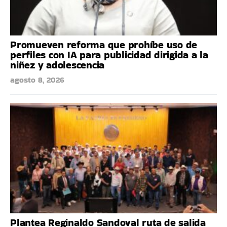
Promueven reforma que prohíbe uso de
perfiles con IA para publicidad dirigida a la
niñez y adolescencia
agosto 8, 2026
Plantea Reginaldo Sandoval ruta de salida