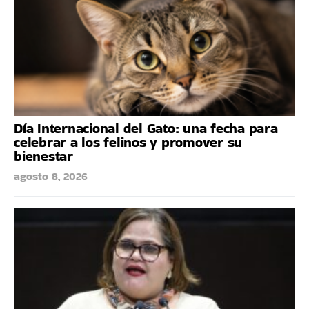
Día Internacional del Gato: una fecha para
celebrar a los felinos y promover su
bienestar
agosto 8, 2026