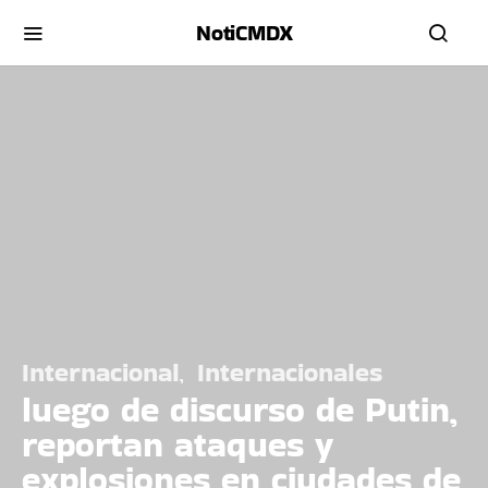
NotiCMDX
Internacional
Internacionales
luego de discurso de Putin,
reportan ataques y
explosiones en ciudades de