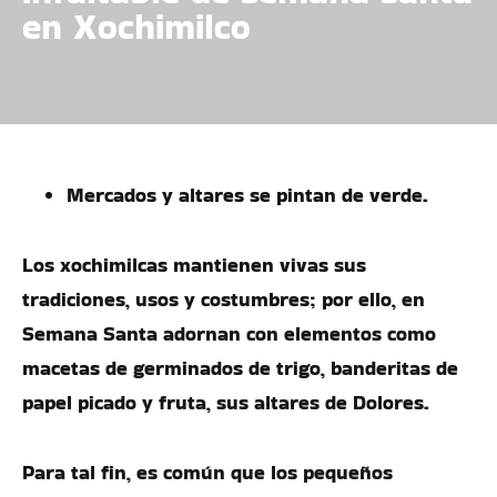
en Xochimilco
Mercados y altares se pintan de verde.
Los xochimilcas mantienen vivas sus
tradiciones, usos y costumbres; por ello, en
Semana Santa adornan con elementos como
macetas de germinados de trigo, banderitas de
papel picado y fruta, sus altares de Dolores.
Para tal fin, es común que los pequeños