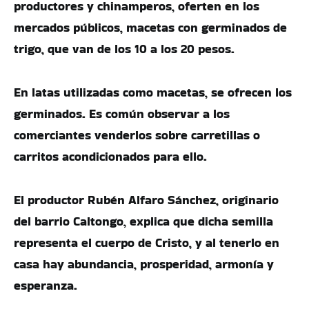
productores y chinamperos, oferten en los
mercados públicos, macetas con germinados de
trigo, que van de los 10 a los 20 pesos.
En latas utilizadas como macetas, se ofrecen los
germinados. Es común observar a los
comerciantes venderlos sobre carretillas o
carritos acondicionados para ello.
El productor Rubén Alfaro Sánchez, originario
del barrio Caltongo, explica que dicha semilla
representa el cuerpo de Cristo, y al tenerlo en
casa hay abundancia, prosperidad, armonía y
esperanza.