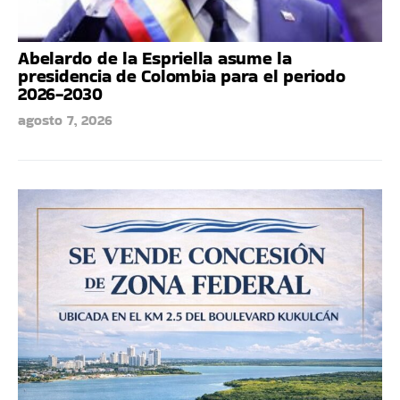
Abelardo de la Espriella asume la
presidencia de Colombia para el periodo
2026-2030
agosto 7, 2026