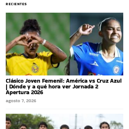
RECIENTES
Clásico Joven Femenil: América vs Cruz Azul
| Dónde y a qué hora ver Jornada 2
Apertura 2026
agosto 7, 2026