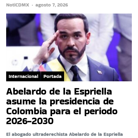
NotiCDMX
agosto 7, 2026
Internacional
Portada
Abelardo de la Espriella
asume la presidencia de
Colombia para el periodo
2026-2030
El abogado ultraderechista Abelardo de la Espriella