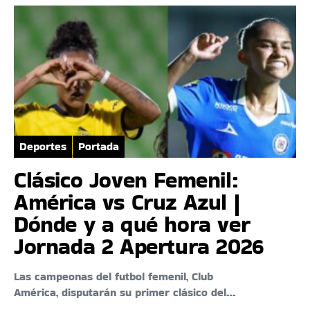
Deportes
Portada
Clásico Joven Femenil:
América vs Cruz Azul |
Dónde y a qué hora ver
Jornada 2 Apertura 2026
Las campeonas del futbol femenil, Club
América, disputarán su primer clásico del…