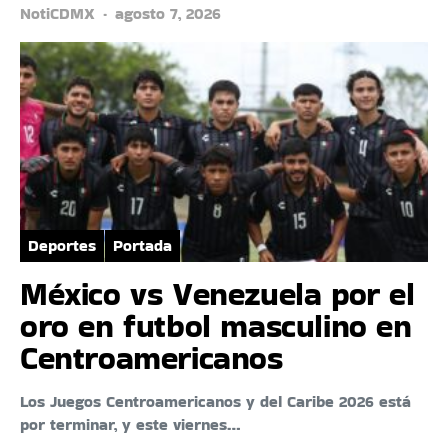
NotiCDMX
agosto 7, 2026
Deportes
Portada
México vs Venezuela por el
oro en futbol masculino en
Centroamericanos
Los Juegos Centroamericanos y del Caribe 2026 está
por terminar, y este viernes…