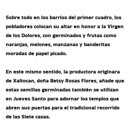
Sobre todo en los barrios del primer cuadro, los
pobladores colocan su altar en honor a la Virgen
de los Dolores, con germinados y frutas como
naranjas, melones, manzanas y banderitas
moradas de papel picado.
En este mismo sentido, la productora originara
de Xaltocan, doña Betsy Rosas Flores, añade que
estas semillas germinadas también se utilizan
en Jueves Santo para adornar los templos que
abren sus puertas para el tradicional recorrido
de las Siete casas.