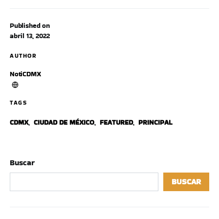
Published on
abril 13, 2022
AUTHOR
NotiCDMX
TAGS
CDMX
,
CIUDAD DE MÉXICO
,
FEATURED
,
PRINCIPAL
Buscar
BUSCAR