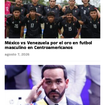
México vs Venezuela por el oro en futbol
masculino en Centroamericanos
agosto 7, 2026