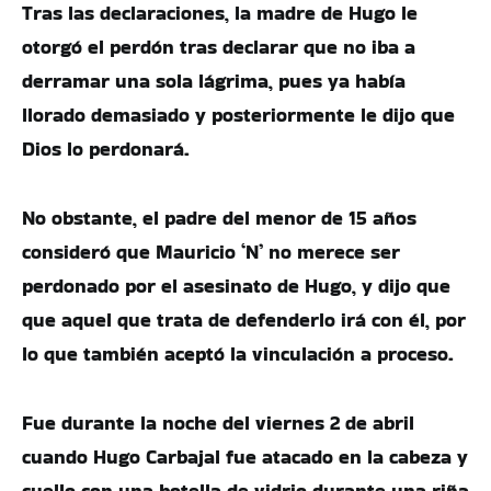
Tras las declaraciones, la madre de Hugo le
otorgó el perdón tras declarar que no iba a
derramar una sola lágrima, pues ya había
llorado demasiado y posteriormente le dijo que
Dios lo perdonará.
No obstante, el padre del menor de 15 años
consideró que Mauricio ‘N’ no merece ser
perdonado por el asesinato de Hugo, y dijo que
que aquel que trata de defenderlo irá con él, por
lo que también aceptó la vinculación a proceso.
Fue durante la noche del viernes 2 de abril
cuando Hugo Carbajal fue atacado en la cabeza y
cuello con una botella de vidrio durante una riña