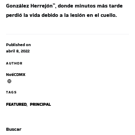
González Herrejón”, donde minutos más tarde
perdió la vida debido a la lesión en el cuello.
Published on
abril 8, 2022
AUTHOR
NotiCDMX
TAGS
FEATURED
,
PRINCIPAL
Buscar