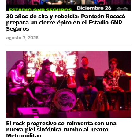
30 años de ska y rebeldía: Panteón Rococó
prepara un cierre épico en el Estadio GNP
Seguros
agosto 7, 2026
El rock progresivo se reinventa con una
nueva piel sinfónica rumbo al Teatro
Metropólitan