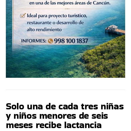
Solo una de cada tres niñas
y niños menores de seis
meses recibe lactancia