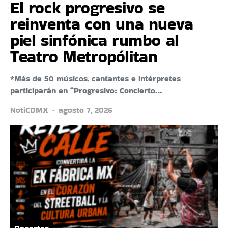
El rock progresivo se
reinventa con una nueva
piel sinfónica rumbo al
Teatro Metropólitan
*Más de 50 músicos, cantantes e intérpretes
participarán en “Progresivo: Concierto…
NotiCDMX
agosto 7, 2026