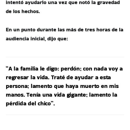
intentó ayudarlo una vez que notó la gravedad
de los hechos.
En un punto durante las más de tres horas de la
audiencia inicial, dijo que:
“A la familia le digo: perdón; con nada voy a
regresar la vida. Traté de ayudar a esta
persona; lamento que haya muerto en mis
manos. Tenía una vida gigante; lamento la
pérdida del chico”.