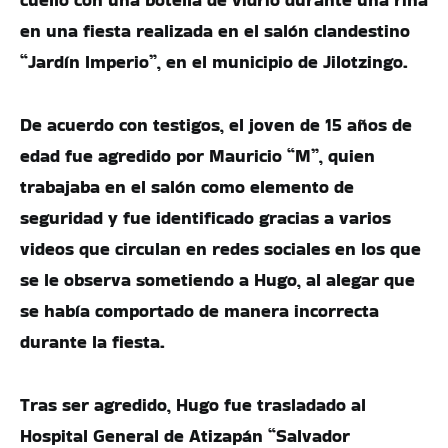
en una fiesta realizada en el salón clandestino
“Jardín Imperio”, en el municipio de Jilotzingo.
De acuerdo con testigos, el joven de 15 años de
edad fue agredido por Mauricio “M”, quien
trabajaba en el salón como elemento de
seguridad y fue identificado gracias a varios
videos que circulan en redes sociales en los que
se le observa sometiendo a Hugo, al alegar que
se había comportado de manera incorrecta
durante la fiesta.
Tras ser agredido, Hugo fue trasladado al
Hospital General de Atizapán “Salvador