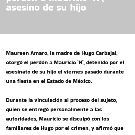
asesino de su hijo
Maureen Amaro, la madre de Hugo Carbajal,
otorgó el perdón a Mauricio ‘N’, detenido por el
asesinato de su hijo el viernes pasado durante
una fiesta en el Estado de México.
Durante la vinculación al proceso del sujeto,
quien se entregó personalmente a las
autoridades, Mauricio se disculpó con los
familiares de Hugo por el crimen, y afirmó que