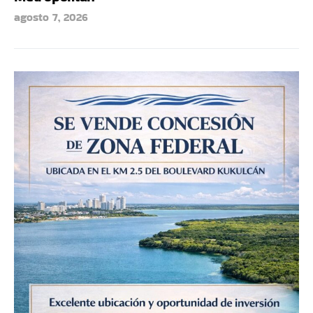
agosto 7, 2026