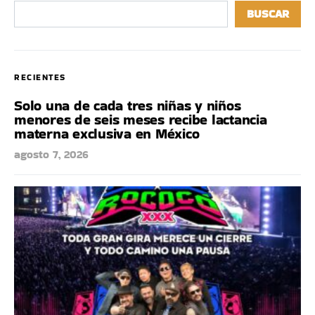
BUSCAR
RECIENTES
Solo una de cada tres niñas y niños
menores de seis meses recibe lactancia
materna exclusiva en México
agosto 7, 2026