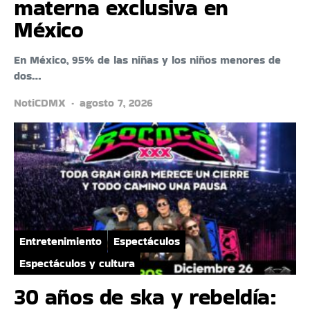
materna exclusiva en
México
En México, 95% de las niñas y los niños menores de
dos…
NotiCDMX
agosto 7, 2026
Entretenimiento
Espectáculos
Espectáculos y cultura
30 años de ska y rebeldía: