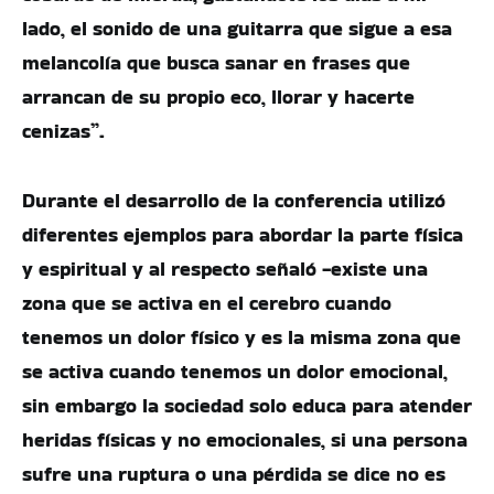
lado, el sonido de una guitarra que sigue a esa
melancolía que busca sanar en frases que
arrancan de su propio eco, llorar y hacerte
cenizas”.
Durante el desarrollo de la conferencia utilizó
diferentes ejemplos para abordar la parte física
y espiritual y al respecto señaló -existe una
zona que se activa en el cerebro cuando
tenemos un dolor físico y es la misma zona que
se activa cuando tenemos un dolor emocional,
sin embargo la sociedad solo educa para atender
heridas físicas y no emocionales, si una persona
sufre una ruptura o una pérdida se dice no es