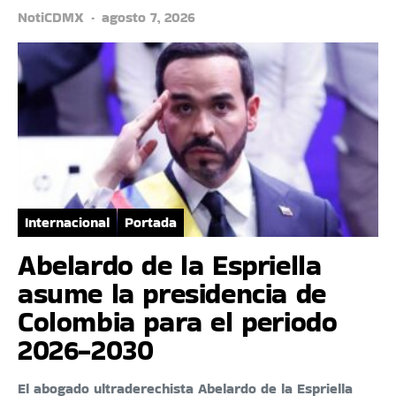
NotiCDMX
agosto 7, 2026
Internacional
Portada
Abelardo de la Espriella
asume la presidencia de
Colombia para el periodo
2026-2030
El abogado ultraderechista Abelardo de la Espriella