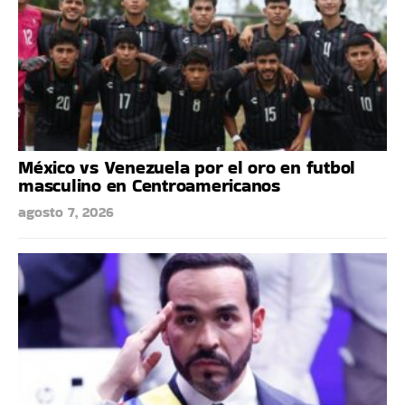
México vs Venezuela por el oro en futbol
masculino en Centroamericanos
agosto 7, 2026