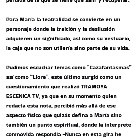
Para María la teatralidad se convierte en un
personaje donde la traición y la desilusión
adquieren un significado, así como su vestuario,
la caja que no son utilería sino parte de su vida.
Pudimos escuchar temas como “Cazafantasmas”
así como “Llore”, este último surgió como un
cuestionamiento que realizó TRAMOYA
ESCENICA TV, ya que en su momento quien
redacta esta nota, percibió más allá de ese
aspecto físico que quizás defina a María sino
también un punto espiritual, donde la interprete
conmovida respondía -Nunca en esta gira he