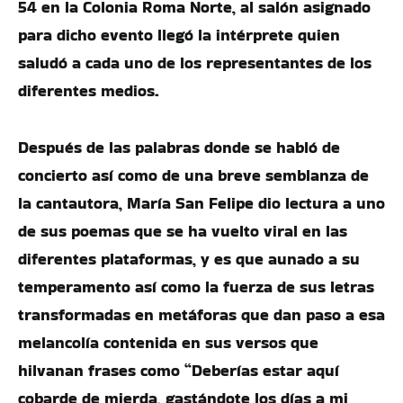
54 en la Colonia Roma Norte, al salón asignado
para dicho evento llegó la intérprete quien
saludó a cada uno de los representantes de los
diferentes medios.
Después de las palabras donde se habló de
concierto así como de una breve semblanza de
la cantautora, María San Felipe dio lectura a uno
de sus poemas que se ha vuelto viral en las
diferentes plataformas, y es que aunado a su
temperamento así como la fuerza de sus letras
transformadas en metáforas que dan paso a esa
melancolía contenida en sus versos que
hilvanan frases como “Deberías estar aquí
cobarde de mierda, gastándote los días a mi