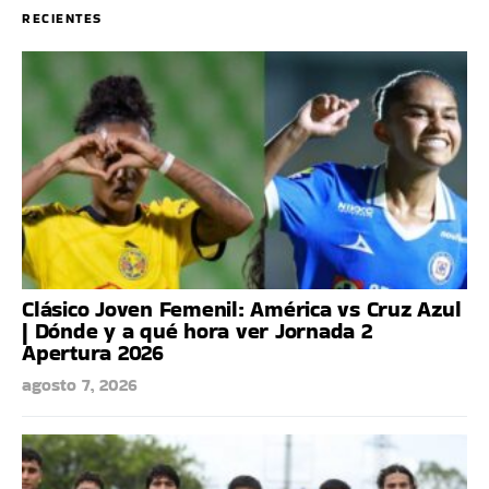
RECIENTES
Clásico Joven Femenil: América vs Cruz Azul
| Dónde y a qué hora ver Jornada 2
Apertura 2026
agosto 7, 2026