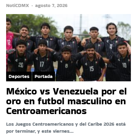
NotiCDMX
agosto 7, 2026
Deportes
Portada
México vs Venezuela por el
oro en futbol masculino en
Centroamericanos
Los Juegos Centroamericanos y del Caribe 2026 está
por terminar, y este viernes…