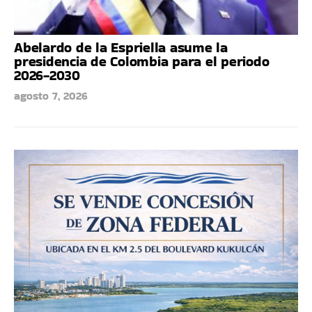
Abelardo de la Espriella asume la
presidencia de Colombia para el periodo
2026-2030
agosto 7, 2026