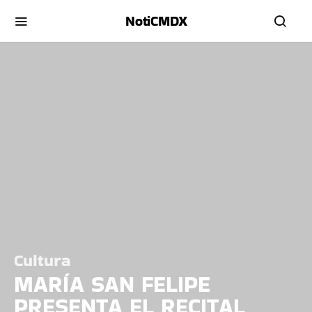
NotiCMDX
Cultura
MARÍA SAN FELIPE
PRESENTA EL RECITAL