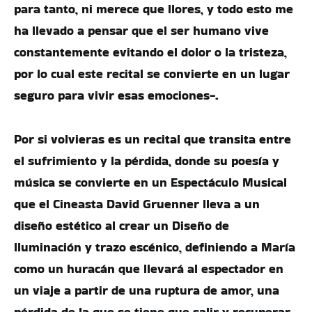
para tanto, ni merece que llores, y todo esto me
ha llevado a pensar que el ser humano vive
constantemente evitando el dolor o la tristeza,
por lo cual este recital se convierte en un lugar
seguro para vivir esas emociones-.
Por si volvieras es un recital que transita entre
el sufrimiento y la pérdida, donde su poesía y
música se convierte en un Espectáculo Musical
que el Cineasta David Gruenner lleva a un
diseño estético al crear un Diseño de
Iluminación y trazo escénico, definiendo a María
como un huracán que llevará al espectador en
un viaje a partir de una ruptura de amor, una
pérdida de la que se tiene que salir y recuperar.