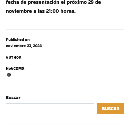
fecha de presentación el próximo 29 de
noviembre a las 21:00 horas.
Published on
noviembre 23, 2024
AUTHOR
NotiCDMX
Buscar
BUSCAR