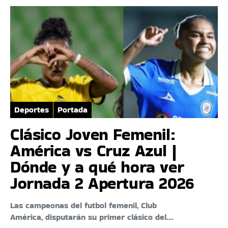
Deportes
Portada
Clásico Joven Femenil:
América vs Cruz Azul |
Dónde y a qué hora ver
Jornada 2 Apertura 2026
Las campeonas del futbol femenil, Club
América, disputarán su primer clásico del…