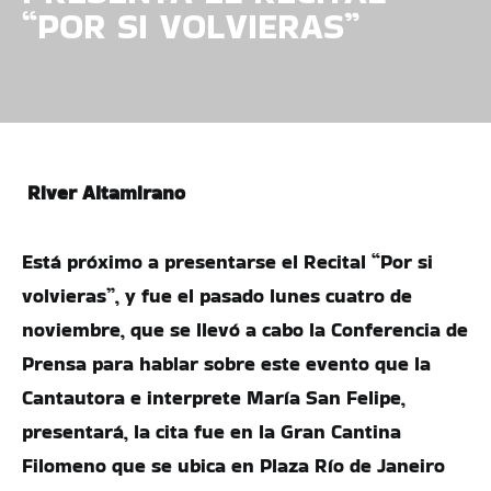
“POR SI VOLVIERAS”
River Altamirano
Está próximo a presentarse el Recital “Por si
volvieras”, y fue el pasado lunes cuatro de
noviembre, que se llevó a cabo la Conferencia de
Prensa para hablar sobre este evento que la
Cantautora e interprete María San Felipe,
presentará, la cita fue en la Gran Cantina
Filomeno que se ubica en Plaza Río de Janeiro