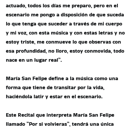
actuado, todos los días me preparo, pero en el
escenario me pongo a disposición de que suceda
lo que tenga que suceder a través de mi cuerpo
y mi voz, con esta música y con estas letras y no
estoy triste, me conmueve lo que observas con
esa profundidad, no lloro, estoy conmovida, todo
nace en un lugar real”.
María San Felipe define a la música como una
forma que tiene de transitar por la vida,
haciéndola latir y estar en el escenario.
Este Recital que interpreta María San Felipe
llamado “Por si volvieras”, tendrá una única