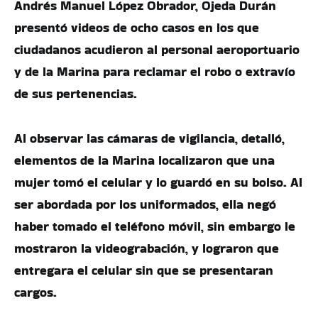
Andrés Manuel López Obrador, Ojeda Durán
presentó videos de ocho casos en los que
ciudadanos acudieron al personal aeroportuario
y de la Marina para reclamar el robo o extravío
de sus pertenencias.
Al observar las cámaras de vigilancia, detalló,
elementos de la Marina localizaron que una
mujer tomó el celular y lo guardó en su bolso. Al
ser abordada por los uniformados, ella negó
haber tomado el teléfono móvil, sin embargo le
mostraron la videograbación, y lograron que
entregara el celular sin que se presentaran
cargos.