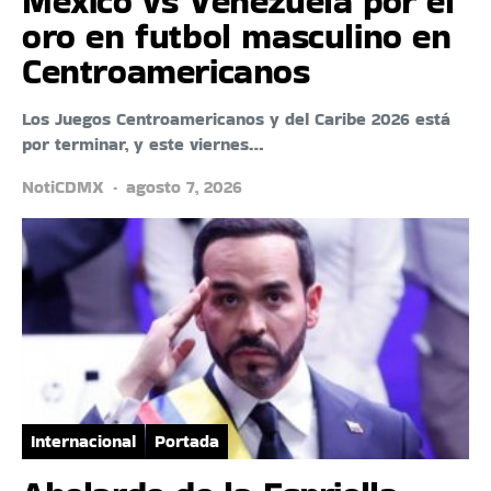
México vs Venezuela por el
oro en futbol masculino en
Centroamericanos
Los Juegos Centroamericanos y del Caribe 2026 está
por terminar, y este viernes…
NotiCDMX
agosto 7, 2026
Internacional
Portada