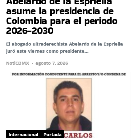
Abelardo de la Espriella
asume la presidencia de
Colombia para el periodo
2026-2030
El abogado ultraderechista Abelardo de la Espriella
juró este viernes como presidente…
NotiCDMX
agosto 7, 2026
Internacional
Portada