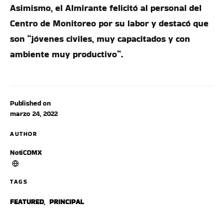
Asimismo, el Almirante felicitó al personal del
Centro de Monitoreo por su labor y destacó que
son “jóvenes civiles, muy capacitados y con
ambiente muy productivo”.
Published on
marzo 24, 2022
AUTHOR
NotiCDMX
TAGS
FEATURED
,
PRINCIPAL