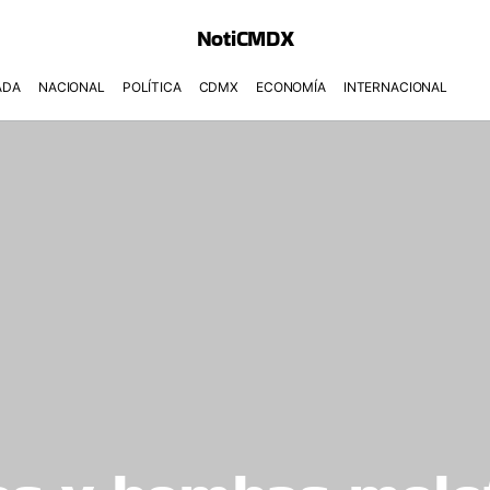
NotiCMDX
ADA
NACIONAL
POLÍTICA
CDMX
ECONOMÍA
INTERNACIONAL