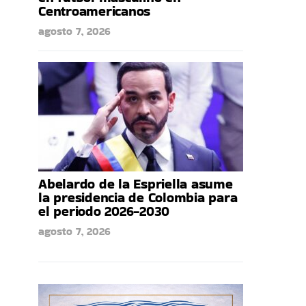
Centroamericanos
agosto 7, 2026
Abelardo de la Espriella asume
la presidencia de Colombia para
el periodo 2026-2030
agosto 7, 2026