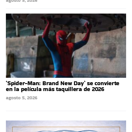
agosto 5, 2026
‘Spider-Man: Brand New Day’ se convierte
en la película más taquillera de 2026
agosto 5, 2026