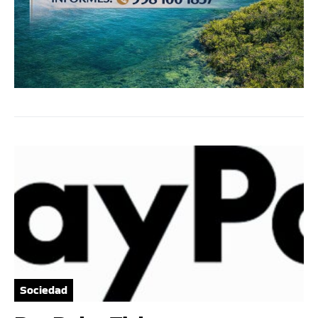
Sociedad