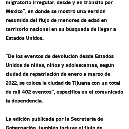
migratoria irregular, desde y en tránsito por
México”, en donde se mostró una versión
resumida del flujo de menores de edad en
territorio nacional en su búsqueda de llegar a
Estados Unidos.
“De los eventos de devolución desde Estados
Unidos de niñas, niños y adolescentes, según
ciudad de repatriación de enero a marzo de
2022, se coloca la ciudad de Tijuana con un total
de mil 402 eventos”, especifica en el comunicado
la dependencia.
La edición publicada por la Secretaría de
Gobernación, también incluye el flujo de