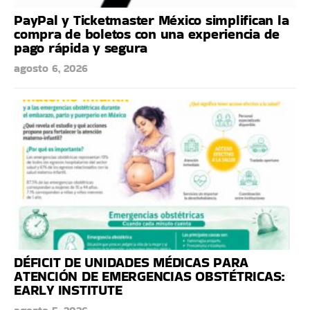
PayPal y Ticketmaster México simplifican la
compra de boletos con una experiencia de
pago rápida y segura
agosto 6, 2026
DÉFICIT DE UNIDADES MÉDICAS PARA
ATENCIÓN DE EMERGENCIAS OBSTÉTRICAS:
EARLY INSTITUTE