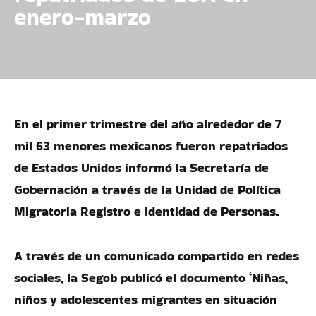
enero-marzo
En el primer trimestre del año alrededor de 7
mil 63 menores mexicanos fueron repatriados
de Estados Unidos informó la Secretaría de
Gobernación a través de la Unidad de Política
Migratoria Registro e Identidad de Personas.
A través de un comunicado compartido en redes
sociales, la Segob publicó el documento ‘Niñas,
niños y adolescentes migrantes en situación