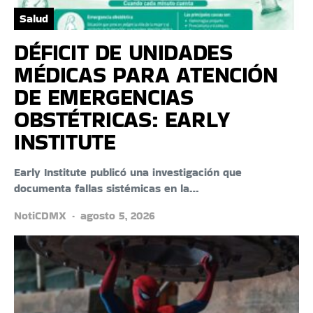
Salud
DÉFICIT DE UNIDADES
MÉDICAS PARA ATENCIÓN
DE EMERGENCIAS
OBSTÉTRICAS: EARLY
INSTITUTE
Early Institute publicó una investigación que
documenta fallas sistémicas en la…
NotiCDMX
agosto 5, 2026