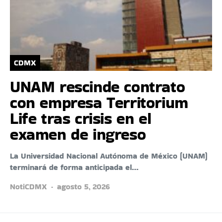
CDMX
UNAM rescinde contrato
con empresa Territorium
Life tras crisis en el
examen de ingreso
La Universidad Nacional Autónoma de México (UNAM)
terminará de forma anticipada el…
NotiCDMX
agosto 5, 2026