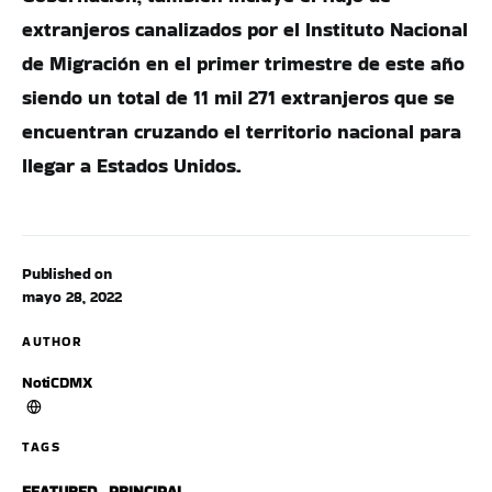
extranjeros canalizados por el Instituto Nacional
de Migración en el primer trimestre de este año
siendo un total de 11 mil 271 extranjeros que se
encuentran cruzando el territorio nacional para
llegar a Estados Unidos.
Published on
mayo 28, 2022
AUTHOR
NotiCDMX
TAGS
FEATURED
,
PRINCIPAL