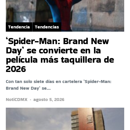
Tendencia
Tendencias
‘Spider-Man: Brand New
Day’ se convierte en la
película más taquillera de
2026
Con tan solo siete días en cartelera ‘Spider-Man:
Brand New Day‘ se…
NotiCDMX
agosto 5, 2026