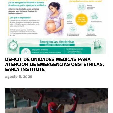
DÉFICIT DE UNIDADES MÉDICAS PARA
ATENCIÓN DE EMERGENCIAS OBSTÉTRICAS:
EARLY INSTITUTE
agosto 5, 2026