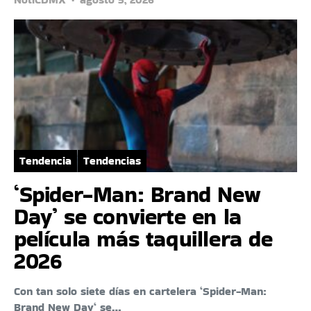
Tendencia
Tendencias
‘Spider-Man: Brand New
Day’ se convierte en la
película más taquillera de
2026
Con tan solo siete días en cartelera ‘Spider-Man:
Brand New Day‘ se…