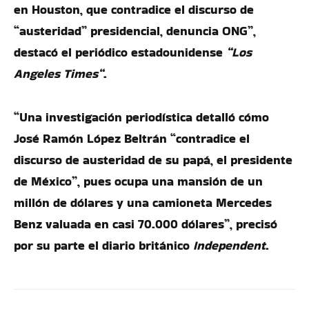
en Houston, que contradice el discurso de
“austeridad” presidencial, denuncia ONG”,
destacó el periódico estadounidense
“Los
Angeles Times“
.
“Una investigación periodística detalló cómo
José Ramón López Beltrán “contradice el
discurso de austeridad de su papá, el presidente
de México”, pues ocupa una mansión de un
millón de dólares y una camioneta Mercedes
Benz valuada en casi 70.000 dólares”, precisó
por su parte el diario británico
Independent
.