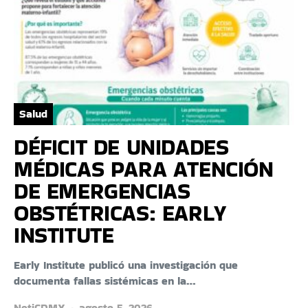
Salud
DÉFICIT DE UNIDADES
MÉDICAS PARA ATENCIÓN
DE EMERGENCIAS
OBSTÉTRICAS: EARLY
INSTITUTE
Early Institute publicó una investigación que
documenta fallas sistémicas en la…
NotiCDMX
agosto 5, 2026