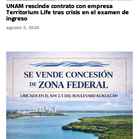
UNAM rescinde contrato con empresa
Territorium Life tras crisis en el examen de
ingreso
agosto 5, 2026