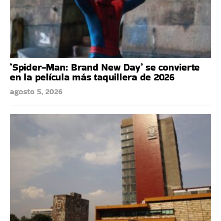
‘Spider-Man: Brand New Day’ se convierte
en la película más taquillera de 2026
agosto 5, 2026