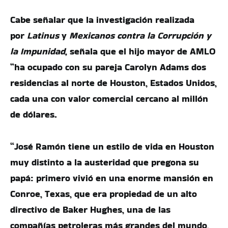
Cabe señalar que la investigación realizada
por
Latinus
y
Mexicanos contra la Corrupción y
la Impunidad,
señala que el hijo mayor de AMLO
“ha ocupado con su pareja Carolyn Adams dos
residencias al norte de Houston, Estados Unidos,
cada una con valor comercial cercano al millón
de dólares.
“José Ramón tiene un estilo de vida en Houston
muy distinto a la austeridad que pregona su
papá: primero vivió en una enorme mansión en
Conroe, Texas, que era propiedad de un alto
directivo de Baker Hughes, una de las
compañías petroleras más grandes del mundo,