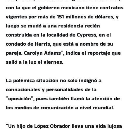
con la que el gobierno mexicano tiene contratos
vigentes por más de 151 millones de dólares, y
luego se mudó a una residencia recién
construida en la localidad de Cypress, en el
condado de Harris, que está a nombre de su
pareja, Carolyn Adams”, indica el reportaje que
salió a la luz el viernes.
La polémica situación no solo indignó a
connacionales y personalidades de la
“oposición”, pues también llamó la atención de
los medios de comunicación a nivel mundial.
“Un hijo de López Obrador lleva una vida lujosa