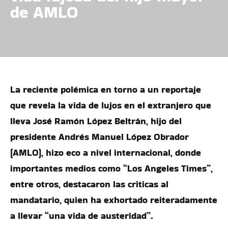
de AMLO
La reciente polémica en torno a un reportaje
que revela la vida de lujos
en el extranjero que
lleva José Ramón López Beltrán, hijo del
presidente Andrés Manuel López Obrador
(AMLO), hizo eco a nivel internacional, donde
importantes medios como “Los Angeles Times”,
entre otros, destacaron las criticas al
mandatario, quien ha exhortado reiteradamente
a llevar “una vida de austeridad”.