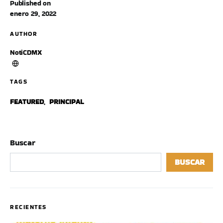
Published on
enero 29, 2022
AUTHOR
NotiCDMX
TAGS
FEATURED
,
PRINCIPAL
Buscar
BUSCAR
RECIENTES