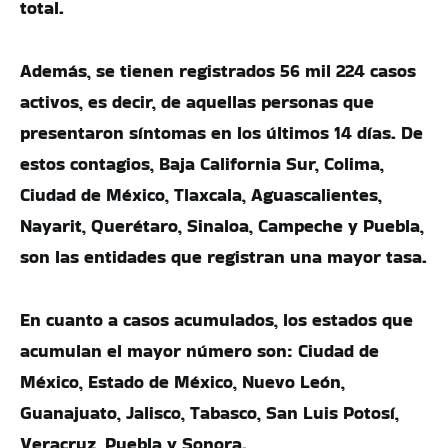
total.
Además, se tienen registrados 56 mil 224 casos
activos, es decir, de aquellas personas que
presentaron síntomas en los últimos 14 días. De
estos contagios, Baja California Sur, Colima,
Ciudad de México, Tlaxcala, Aguascalientes,
Nayarit, Querétaro, Sinaloa, Campeche y Puebla,
son las entidades que registran una mayor tasa.
En cuanto a casos acumulados, los estados que
acumulan el mayor número son: Ciudad de
México, Estado de México, Nuevo León,
Guanajuato, Jalisco, Tabasco, San Luis Potosí,
Veracruz, Puebla y Sonora.