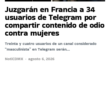
Juzgarán en Francia a 34
usuarios de Telegram por
compartir contenido de odio
contra mujeres
Treinta y cuatro usuarios de un canal considerado
“masculinista” en Telegram serán…
NotiCDMX
agosto 6, 2026