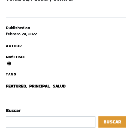
Published on
febrero 24, 2022
AUTHOR
NotiCDMX
TAGS
FEATURED
,
PRINCIPAL
,
SALUD
Buscar
BUSCAR