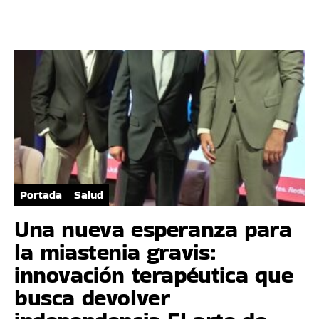
Portada
Salud
Una nueva esperanza para
la miastenia gravis:
innovación terapéutica que
busca devolver