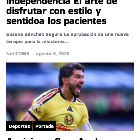
independencia El arte de
disfrutar con estilo y
sentidoa los pacientes
Susana Sánchez Segura La aprobación de una nueva
terapia para la miastenia…
NotiCDMX
agosto 6, 2026
Deportes
Portada