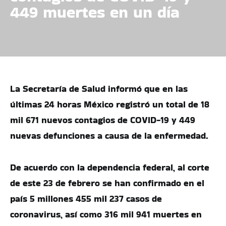
449 muertes en un día
La Secretaría de Salud informó que en las
últimas 24 horas México registró un total de 18
mil 671 nuevos contagios de COVID-19 y 449
nuevas defunciones a causa de la enfermedad.
De acuerdo con la dependencia federal, al corte
de este 23 de febrero se han confirmado en el
país 5 millones 455 mil 237 casos de
coronavirus, así como 316 mil 941 muertes en