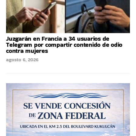
Juzgarán en Francia a 34 usuarios de
Telegram por compartir contenido de odio
contra mujeres
agosto 6, 2026