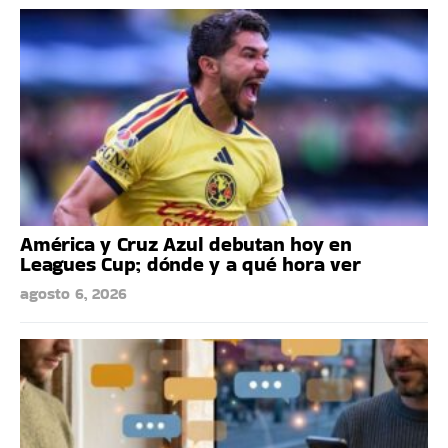
América y Cruz Azul debutan hoy en
Leagues Cup; dónde y a qué hora ver
agosto 6, 2026