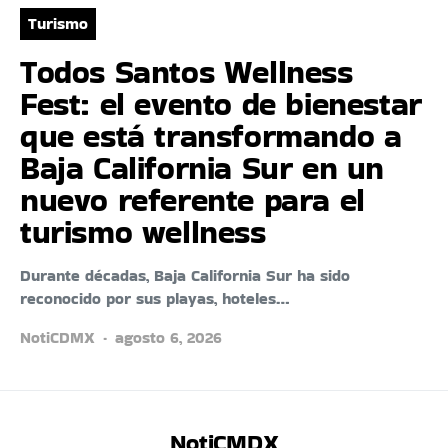
Turismo
Todos Santos Wellness
Fest: el evento de bienestar
que está transformando a
Baja California Sur en un
nuevo referente para el
turismo wellness
Durante décadas, Baja California Sur ha sido
reconocido por sus playas, hoteles…
NotiCDMX
agosto 6, 2026
NotiCMDX