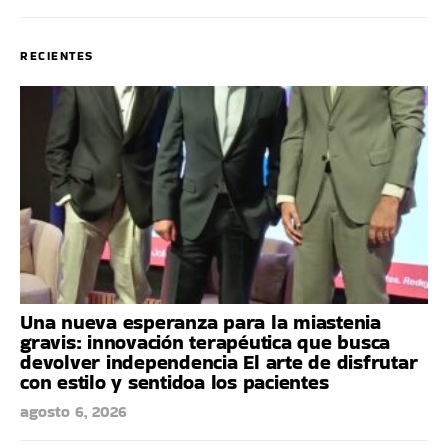
RECIENTES
Una nueva esperanza para la miastenia
gravis: innovación terapéutica que busca
devolver independencia El arte de disfrutar
con estilo y sentidoa los pacientes
agosto 6, 2026