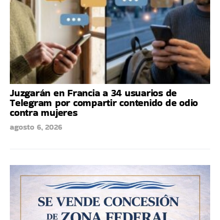
Juzgarán en Francia a 34 usuarios de
Telegram por compartir contenido de odio
contra mujeres
agosto 6, 2026