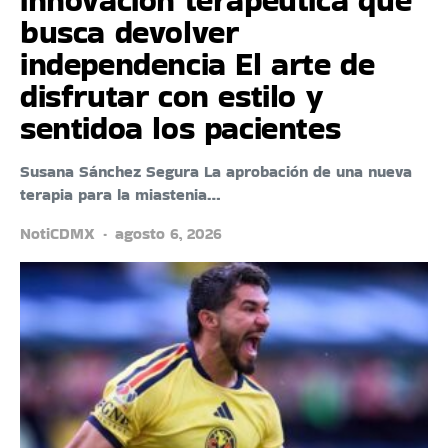
busca devolver
independencia El arte de
disfrutar con estilo y
sentidoa los pacientes
Susana Sánchez Segura La aprobación de una nueva
terapia para la miastenia…
NotiCDMX
agosto 6, 2026