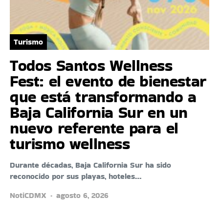
Turismo
Todos Santos Wellness
Fest: el evento de bienestar
que está transformando a
Baja California Sur en un
nuevo referente para el
turismo wellness
Durante décadas, Baja California Sur ha sido
reconocido por sus playas, hoteles…
NotiCDMX
agosto 6, 2026