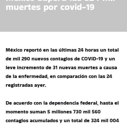
muertes por covid-19
México reportó en las últimas 24 horas un total
de mil 290 nuevos contagios de COVID-19 y un
leve incremento de 31 nuevas muertes a causa
de la enfermedad, en comparación con las 24
registradas ayer.
De acuerdo con la dependencia federal, hasta el
momento suman 5 millones 730 mil 560
contagios acumulados y un total de 324 mil 004