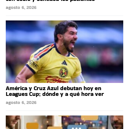
agosto 6, 2026
América y Cruz Azul debutan hoy en
Leagues Cup; dónde y a qué hora ver
agosto 6, 2026