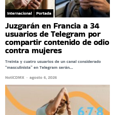
Internacional
Portada
Juzgarán en Francia a 34
usuarios de Telegram por
compartir contenido de odio
contra mujeres
Treinta y cuatro usuarios de un canal considerado
“masculinista” en Telegram serán…
NotiCDMX
agosto 6, 2026