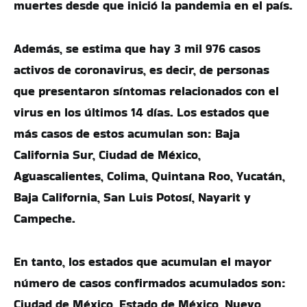
muertes desde que inició la pandemia en el país.
Además, se estima que hay 3 mil 976 casos
activos de coronavirus, es decir, de personas
que presentaron síntomas relacionados con el
virus en los últimos 14 días. Los estados que
más casos de estos acumulan son: Baja
California Sur, Ciudad de México,
Aguascalientes, Colima, Quintana Roo, Yucatán,
Baja California, San Luis Potosí, Nayarit y
Campeche.
En tanto, los estados que acumulan el mayor
número de casos confirmados acumulados son:
Ciudad de México, Estado de México, Nuevo