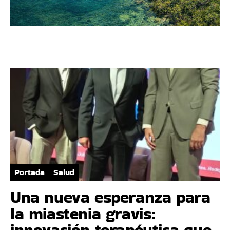
Portada
Salud
Una nueva esperanza para
la miastenia gravis:
innovación terapéutica que