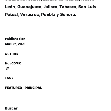
León, Guanajuato, Jalisco, Tabasco, San Luis
Potosí, Veracruz, Puebla y Sonora.
Published on
abril 21, 2022
AUTHOR
NotiCDMX
TAGS
FEATURED
,
PRINCIPAL
Buscar