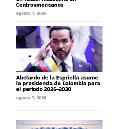
Centroamericanos
agosto 7, 2026
Abelardo de la Espriella asume
la presidencia de Colombia para
el periodo 2026-2030
agosto 7, 2026