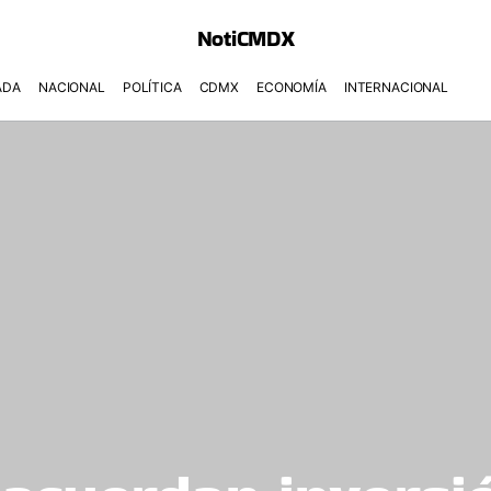
NotiCMDX
ADA
NACIONAL
POLÍTICA
CDMX
ECONOMÍA
INTERNACIONAL