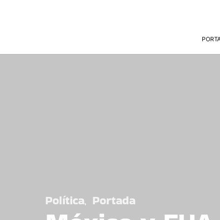
PORT
Política
Portada