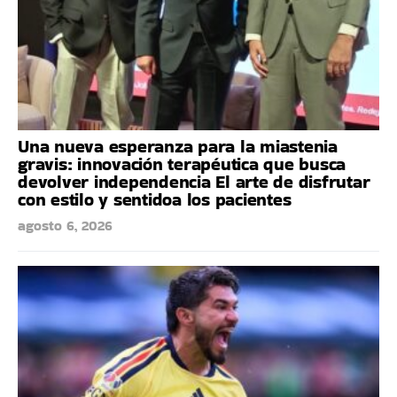
Una nueva esperanza para la miastenia
gravis: innovación terapéutica que busca
devolver independencia El arte de disfrutar
con estilo y sentidoa los pacientes
agosto 6, 2026