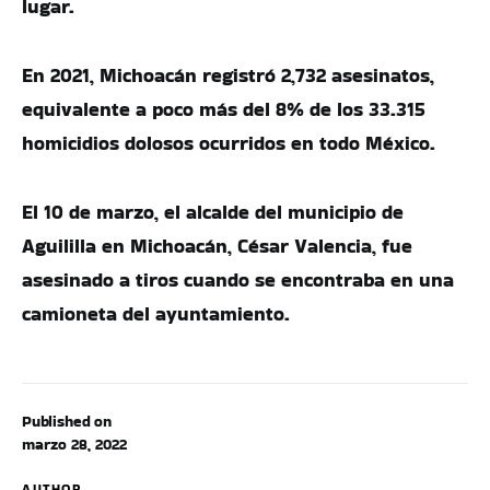
lugar.
En 2021, Michoacán registró 2,732 asesinatos,
equivalente a poco más del 8% de los 33.315
homicidios dolosos ocurridos en todo México.
El 10 de marzo, el alcalde del municipio de
Aguililla en Michoacán, César Valencia, fue
asesinado a tiros cuando se encontraba en una
camioneta del ayuntamiento.
Published on
marzo 28, 2022
AUTHOR