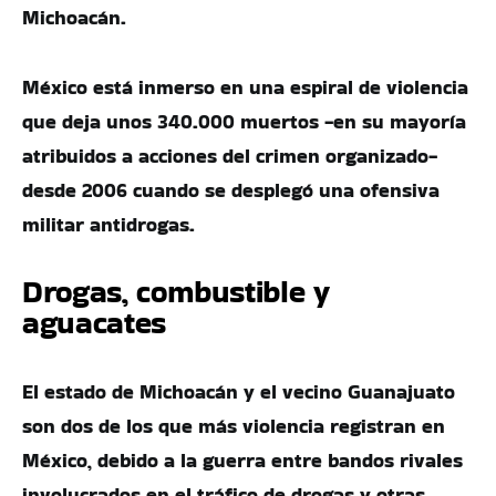
Michoacán.
México está inmerso en una espiral de violencia
que deja unos 340.000 muertos -en su mayoría
atribuidos a acciones del crimen organizado-
desde 2006 cuando se desplegó una ofensiva
militar antidrogas.
Drogas, combustible y
aguacates
El estado de Michoacán y el vecino Guanajuato
son dos de los que más violencia registran en
México, debido a la guerra entre bandos rivales
involucrados en el tráfico de drogas y otras