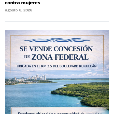
contra mujeres
agosto 6, 2026