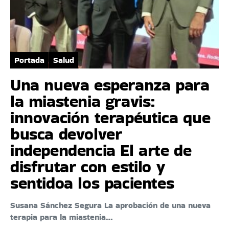
Portada
Salud
Una nueva esperanza para
la miastenia gravis:
innovación terapéutica que
busca devolver
independencia El arte de
disfrutar con estilo y
sentidoa los pacientes
Susana Sánchez Segura La aprobación de una nueva
terapia para la miastenia…