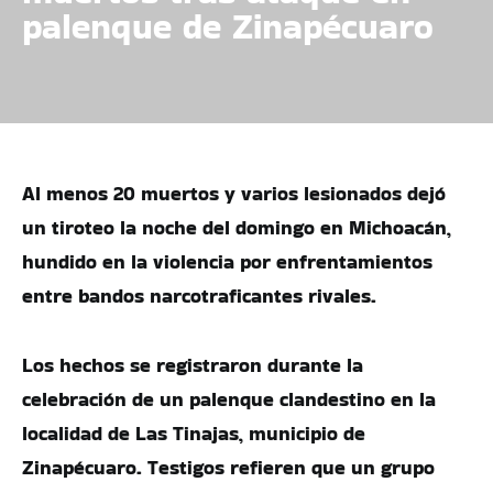
palenque de Zinapécuaro
Al menos 20 muertos y varios lesionados dejó
un tiroteo la noche del domingo en Michoacán,
hundido en la violencia por enfrentamientos
entre bandos narcotraficantes rivales.
Los hechos se registraron durante la
celebración de un palenque clandestino en la
localidad de Las Tinajas, municipio de
Zinapécuaro. Testigos refieren que un grupo