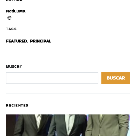
NotiCDMX
TAGS
FEATURED
,
PRINCIPAL
Buscar
BUSCAR
RECIENTES