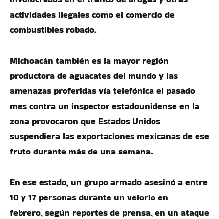
actividades ilegales como el comercio de
combustibles robado.
Michoacán también es la mayor región
productora de aguacates del mundo y las
amenazas proferidas vía telefónica el pasado
mes contra un inspector estadounidense en la
zona provocaron que Estados Unidos
suspendiera las exportaciones mexicanas de ese
fruto durante más de una semana.
En ese estado, un grupo armado asesinó a entre
10 y 17 personas durante un velorio en
febrero, según reportes de prensa, en un ataque