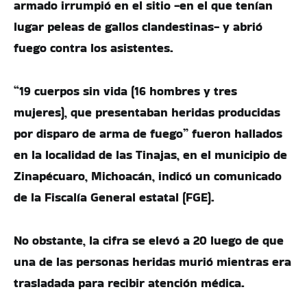
armado irrumpió en el sitio -en el que tenían
lugar peleas de gallos clandestinas- y abrió
fuego contra los asistentes.
“19 cuerpos sin vida (16 hombres y tres
mujeres), que presentaban heridas producidas
por disparo de arma de fuego” fueron hallados
en la localidad de las Tinajas, en el municipio de
Zinapécuaro, Michoacán, indicó un comunicado
de la Fiscalía General estatal (FGE).
No obstante, la cifra se elevó a 20 luego de que
una de las personas heridas murió mientras era
trasladada para recibir atención médica.