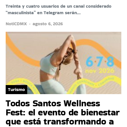
Treinta y cuatro usuarios de un canal considerado
“masculinista” en Telegram serán…
NotiCDMX
agosto 6, 2026
Turismo
Todos Santos Wellness
Fest: el evento de bienestar
que está transformando a