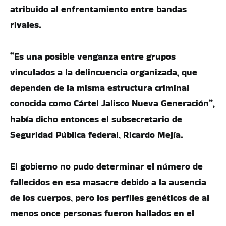
atribuido al enfrentamiento entre bandas
rivales.
“Es una posible venganza entre grupos
vinculados a la delincuencia organizada, que
dependen de la misma estructura criminal
conocida como Cártel Jalisco Nueva Generación”,
había dicho entonces el subsecretario de
Seguridad Pública federal, Ricardo Mejía.
El gobierno no pudo determinar el número de
fallecidos en esa masacre debido a la ausencia
de los cuerpos, pero los perfiles genéticos de al
menos once personas fueron hallados en el