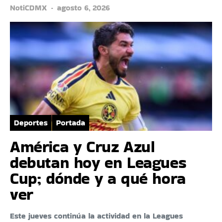
NotiCDMX
agosto 6, 2026
Deportes
Portada
América y Cruz Azul
debutan hoy en Leagues
Cup; dónde y a qué hora
ver
Este jueves continúa la actividad en la Leagues