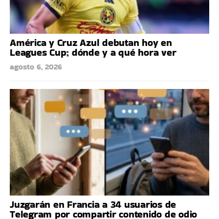
América y Cruz Azul debutan hoy en
Leagues Cup; dónde y a qué hora ver
agosto 6, 2026
Juzgarán en Francia a 34 usuarios de
Telegram por compartir contenido de odio