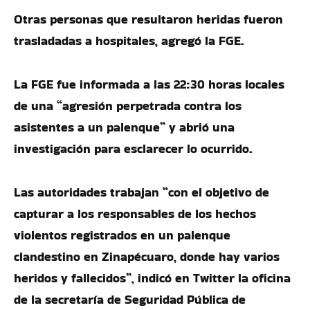
Otras personas que resultaron heridas fueron
trasladadas a hospitales, agregó la FGE.
La FGE fue informada a las 22:30 horas locales
de una “agresión perpetrada contra los
asistentes a un palenque” y abrió una
investigación para esclarecer lo ocurrido.
Las autoridades trabajan “con el objetivo de
capturar a los responsables de los hechos
violentos registrados en un palenque
clandestino en Zinapécuaro, donde hay varios
heridos y fallecidos”, indicó en Twitter la oficina
de la secretaría de Seguridad Pública de