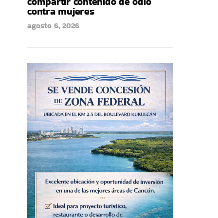
compartir contenido de odio
contra mujeres
agosto 6, 2026