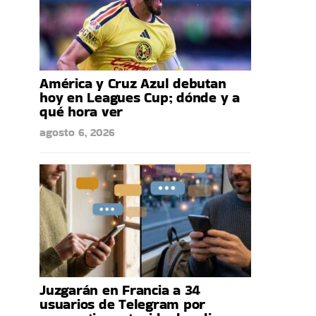
América y Cruz Azul debutan
hoy en Leagues Cup; dónde y a
qué hora ver
agosto 6, 2026
Juzgarán en Francia a 34
usuarios de Telegram por