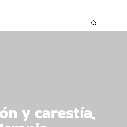
ón y carestía,