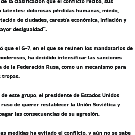
 la clasificación que el conflicto reciba, sus
 latentes: dolorosas pérdidas humanas, miedo,
tación de ciudades, carestía económica, inflación y
ayor desigualdad”.
ó que el G-7, en el que se reúnen los mandatarios de
poderosos, ha decidido intensificar las sanciones
a de la Federación Rusa, como un mecanismo para
s tropas.
n de este grupo, el presidente de Estados Unidos
ruso de querer restablecer la Unión Soviética y
agar las consecuencias de su agresión.
as medidas ha evitado el conflicto, y aún no se sabe