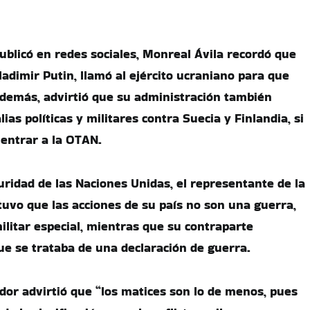
blicó en redes sociales, Monreal Ávila recordó que
ladimir Putin, llamó al ejército ucraniano para que
demás, advirtió que su administración también
as políticas y militares contra Suecia y Finlandia, si
 entrar a la OTAN.
uridad de las Naciones Unidas, el representante de la
uvo que las acciones de su país no son una guerra,
ilitar especial, mientras que su contraparte
e se trataba de una declaración de guerra.
dor advirtió que “los matices son lo de menos, pues