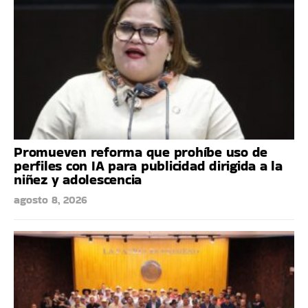
Promueven reforma que prohíbe uso de
perfiles con IA para publicidad dirigida a la
niñez y adolescencia
agosto 8, 2026