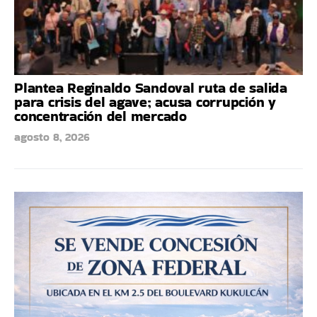
Plantea Reginaldo Sandoval ruta de salida
para crisis del agave; acusa corrupción y
concentración del mercado
agosto 8, 2026