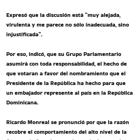
Expresó que la discusión está “muy alejada,
virulenta y me parece no sólo inadecuada, sino
injustificada”.
Por eso, indicó, que su Grupo Parlamentario
asumirá con toda responsabilidad, el hecho de
que votaran a favor del nombramiento que el
Presidente de la República ha hecho para que
un embajador represente al país en la República
Dominicana.
Ricardo Monreal se pronunció por que la razón
recobre el comportamiento del alto nivel de la