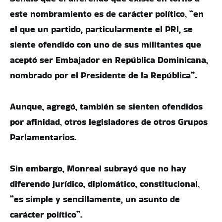
este nombramiento es de carácter político, “en
el que un partido, particularmente el PRI, se
siente ofendido con uno de sus militantes que
aceptó ser Embajador en República Dominicana,
nombrado por el Presidente de la República”.
Aunque, agregó, también se sienten ofendidos
por afinidad, otros legisladores de otros Grupos
Parlamentarios.
Sin embargo, Monreal subrayó que no hay
diferendo jurídico, diplomático, constitucional,
“es simple y sencillamente, un asunto de
carácter político”.