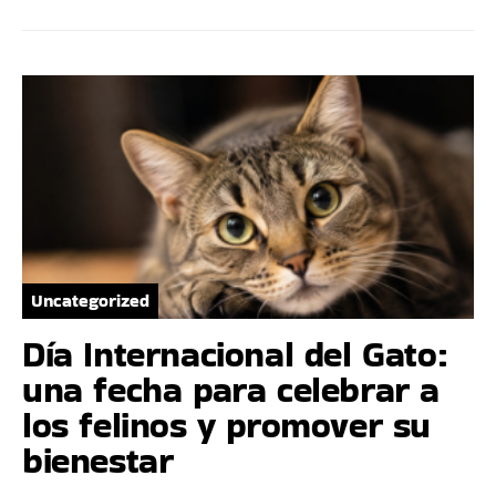
Uncategorized
Día Internacional del Gato:
una fecha para celebrar a
los felinos y promover su
bienestar