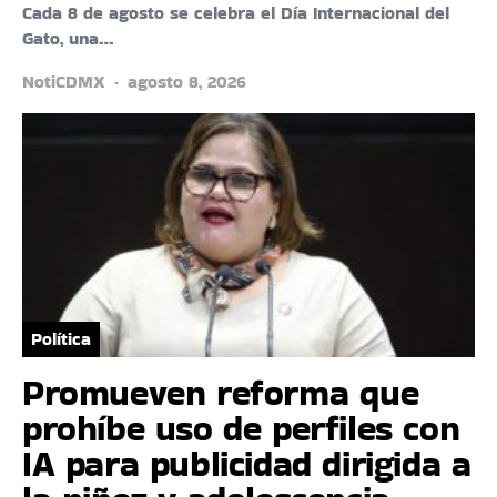
Cada 8 de agosto se celebra el Día Internacional del
Gato, una…
NotiCDMX
agosto 8, 2026
Política
Promueven reforma que
prohíbe uso de perfiles con
IA para publicidad dirigida a