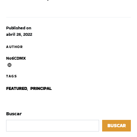
Published on
abril 26, 2022
AUTHOR
NotiCDMX
TAGS
FEATURED
,
PRINCIPAL
Buscar
BUSCAR