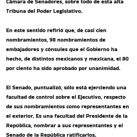
Cámara de Senadores, sobre todo de esta alta
Tribuna del Poder Legislativo.
En este sentido refirió que, de casi cien
nombramientos, 98 nombramientos de
embajadores y cónsules que el Gobierno ha
hecho, de distintos mexicanos y mexicana, el 80
por ciento ha sido aprobado por unanimidad.
El Senado, puntualizó, sólo está ejerciendo una
facultad de control sobre el Ejecutivo, respecto
de sus nombramientos como representantes en
el exterior. Es una facultad del Presidente de la
República, nombrar a sus representantes y el
Senado de la República ratificarlos.