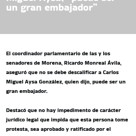
un gran embajador”
El coordinador parlamentario de las y los
senadores de Morena, Ricardo Monreal Ávila,
aseguró que no se debe descalificar a Carlos
Miguel Aysa González, quien dijo, puede ser un
gran embajador.
Destacó que no hay impedimento de carácter
jurídico legal que impida que esta persona tome
protesta, sea aprobado y ratificado por el