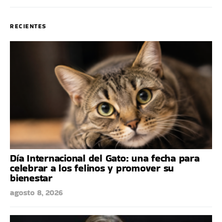
RECIENTES
Día Internacional del Gato: una fecha para
celebrar a los felinos y promover su
bienestar
agosto 8, 2026