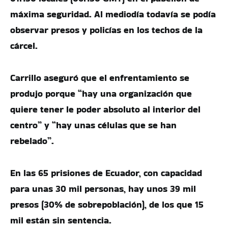
máxima seguridad. Al mediodía todavía se podía
observar presos y policías en los techos de la
cárcel.
Carrillo aseguró que el enfrentamiento se
produjo porque “hay una organización que
quiere tener le poder absoluto al interior del
centro” y “hay unas células que se han
rebelado”.
En las 65 prisiones de Ecuador, con capacidad
para unas 30 mil personas, hay unos 39 mil
presos (30% de sobrepoblación), de los que 15
mil están sin sentencia.