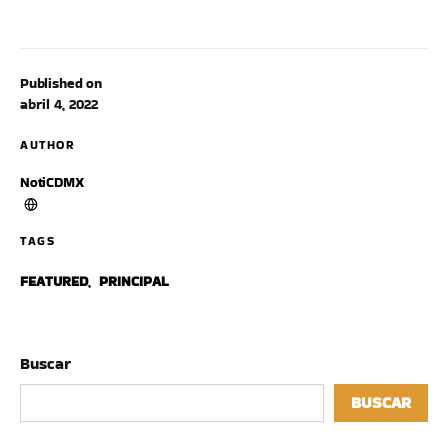
Published on
abril 4, 2022
AUTHOR
NotiCDMX
TAGS
FEATURED
,
PRINCIPAL
Buscar
BUSCAR