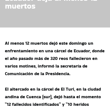
muertos
Al menos 12 muertos dejó este domingo un
enfrentamiento en una cárcel de Ecuador, donde
el año pasado más de 320 reos fallecieron en
varios motines, informó la secretaría de
Comunicación de la Presidencia.
El altercado en la cárcel de El Turi, en la ciudad
andina de Cuenca (sur), dejó hasta el momento
“12 fallecidos identificados” y “10 heridos