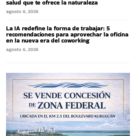
salud que te ofrece la naturaleza
agosto 6, 2026
La IA redefine la forma de trabajar: 5
recomendaciones para aprovechar la oficina
en la nueva era del coworking
agosto 6, 2026