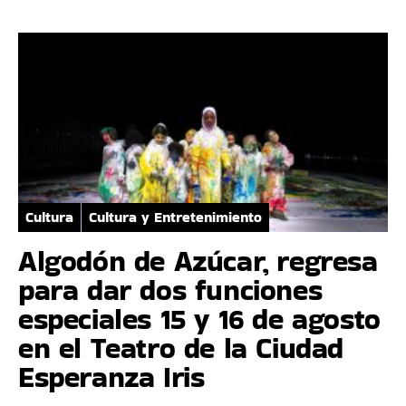
Cultura
Cultura y Entretenimiento
Algodón de Azúcar, regresa
para dar dos funciones
especiales 15 y 16 de agosto
en el Teatro de la Ciudad
Esperanza Iris