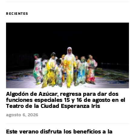
RECIENTES
Algodón de Azúcar, regresa para dar dos
funciones especiales 15 y 16 de agosto en el
Teatro de la Ciudad Esperanza Iris
agosto 6, 2026
Este verano disfruta los beneficios a la