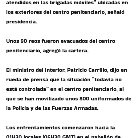
atendidos en las brigadas móviles” ubicadas en
los exteriores del centro penitenciario, señaló
presidencia.
Unos 90 reos fueron evacuados del centro
penitenciario, agregó la cartera.
El ministro del Interior, Patricio Carrillo, dijo en
rueda de prensa que la situación “todavía no
está controlada” en el centro penitenciario, al
que se han movilizado unos 800 uniformados de
la Policía y de las Fuerzas Armadas.
Los enfrentamientos comenzaron hacia la
01H30 locales (06H30 GMT) en el pabellón de