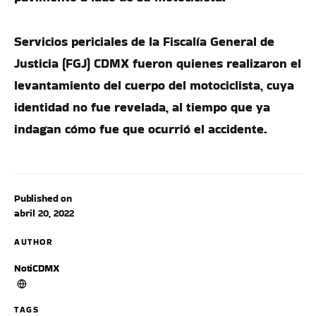
Servicios periciales de la Fiscalía General de
Justicia (FGJ) CDMX fueron quienes realizaron el
levantamiento del cuerpo del motociclista, cuya
identidad no fue revelada, al tiempo que ya
indagan cómo fue que ocurrió el accidente.
Published on
abril 20, 2022
AUTHOR
NotiCDMX
TAGS