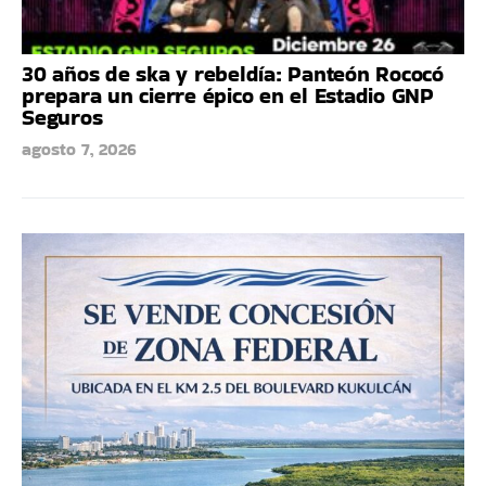
30 años de ska y rebeldía: Panteón Rococó
prepara un cierre épico en el Estadio GNP
Seguros
agosto 7, 2026