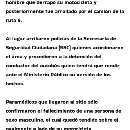
hombre que derrapó su motocicleta y
posteriormente fue arrollado por el camión de la
ruta 9.
Al lugar arribaron policías de la Secretaría de
Seguridad Ciudadana (SSC) quienes acordonaron
el área y procedieron a la detención del
conductor del autobús quien tendrá que rendir
ante el Ministerio Público su versión de los
hechos.
Paramédicos que llegaron al sitio sólo
confirmaron el fallecimiento de una persona de
sexo masculino, el cual quedó tendido sobre el
pavimento a lado de su motocicleta.