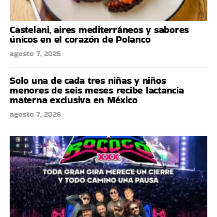
Castelani, aires mediterráneos y sabores
únicos en el corazón de Polanco
agosto 7, 2026
Solo una de cada tres niñas y niños
menores de seis meses recibe lactancia
materna exclusiva en México
agosto 7, 2026