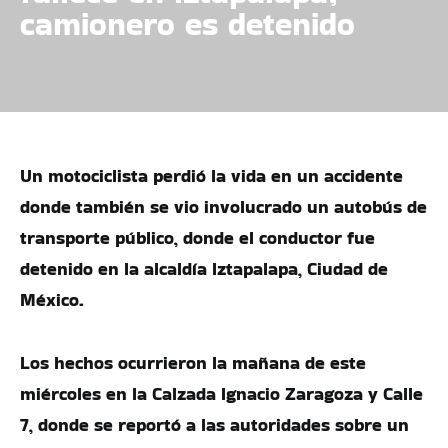
camionero es detenido
Un motociclista perdió la vida en un accidente
donde también se vio involucrado un autobús de
transporte público, donde el conductor fue
detenido en la alcaldía Iztapalapa, Ciudad de
México.
Los hechos ocurrieron la mañana de este
miércoles en la Calzada Ignacio Zaragoza y Calle
7, donde se reportó a las autoridades sobre un