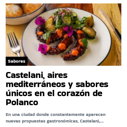
Sabores
Castelani, aires
mediterráneos y sabores
únicos en el corazón de
Polanco
En una ciudad donde constantemente aparecen
nuevas propuestas gastronómicas, Castelani,…