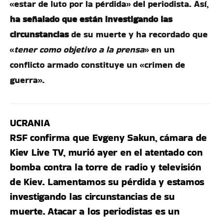
«estar de luto por la pérdida» del periodista. Así,
ha señalado que están investigando las
circunstancias
de su muerte y ha recordado que
«
tener como objetivo a la prensa
» en un
conflicto armado constituye un «crimen de
guerra».
UCRANIA
RSF confirma que Evgeny Sakun, cámara de
Kiev Live TV, murió ayer en el atentado con
bomba contra la torre de radio y televisión
de Kiev. Lamentamos su pérdida y estamos
investigando las circunstancias de su
muerte. Atacar a los periodistas es un