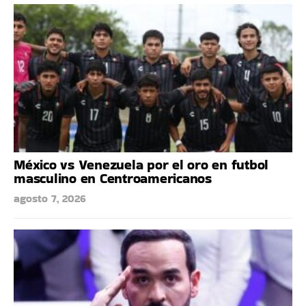
México vs Venezuela por el oro en futbol
masculino en Centroamericanos
agosto 7, 2026