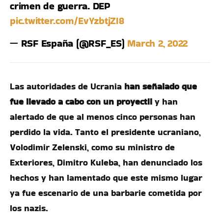
crimen de guerra. DEP
pic.twitter.com/EvYzbtjZI8
— RSF España (@RSF_ES)
March 2, 2022
Las autoridades de Ucrania
han señalado que
fue llevado a cabo con un proyectil
y han
alertado de que al menos cinco personas han
perdido la vida. Tanto el presidente ucraniano,
Volodimir Zelenski, como su ministro de
Exteriores, Dimitro Kuleba, han denunciado los
hechos y han lamentado que este mismo lugar
ya fue escenario de una barbarie cometida por
los nazis.