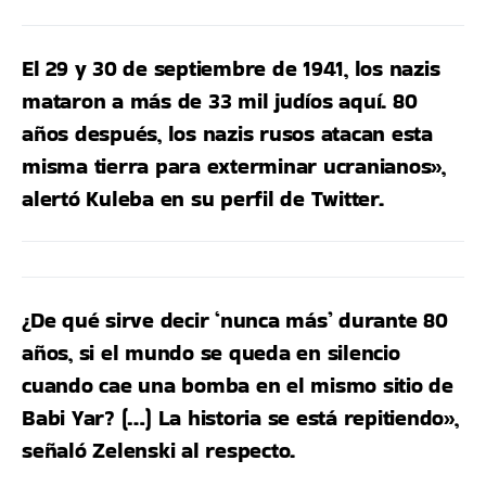
El 29 y 30 de septiembre de 1941, los nazis
mataron a más de 33 mil judíos aquí. 80
años después, los nazis rusos atacan esta
misma tierra para exterminar ucranianos»,
alertó Kuleba en su perfil de Twitter.
¿De qué sirve decir ‘nunca más’ durante 80
años, si el mundo se queda en silencio
cuando cae una bomba en el mismo sitio de
Babi Yar? (…) La historia se está repitiendo»,
señaló Zelenski al respecto.