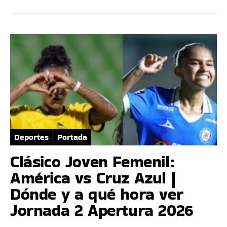
Deportes
Portada
Clásico Joven Femenil:
América vs Cruz Azul |
Dónde y a qué hora ver
Jornada 2 Apertura 2026