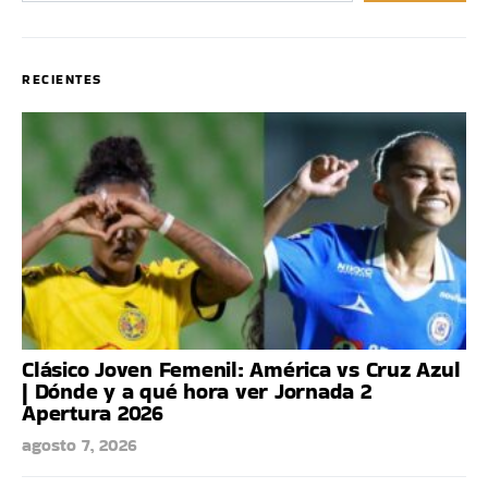
RECIENTES
Clásico Joven Femenil: América vs Cruz Azul
| Dónde y a qué hora ver Jornada 2
Apertura 2026
agosto 7, 2026