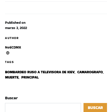
Published on
marzo 3, 2022
AUTHOR
NotiCDMX
TAGS
BOMBARDEO RUSO A TELEVISORA DE KIEV
,
CAMAROGRAFO
,
MUERTE
,
PRINCIPAL
Buscar
BUSCAR