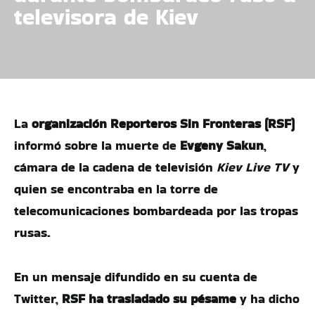
televisora de Kiev
La
organización Reporteros Sin Fronteras (RSF)
informó sobre la muerte de
Evgeny Sakun
,
cámara de la cadena de televisión
Kiev Live TV
y
quien se encontraba en la torre de
telecomunicaciones bombardeada por las tropas
rusas.
En un mensaje difundido en su cuenta de
Twitter,
RSF ha trasladado su pésame
y ha dicho