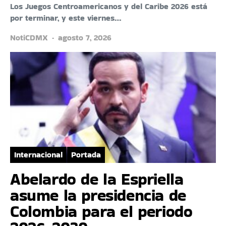
Los Juegos Centroamericanos y del Caribe 2026 está
por terminar, y este viernes…
NotiCDMX
agosto 7, 2026
Internacional
Portada
Abelardo de la Espriella
asume la presidencia de
Colombia para el periodo