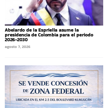
Abelardo de la Espriella asume la
presidencia de Colombia para el periodo
2026-2030
agosto 7, 2026