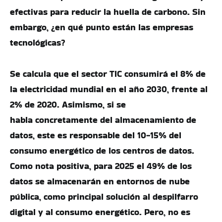
efectivas para reducir la huella de carbono. Sin
embargo, ¿en qué punto están las empresas
tecnológicas?
Se calcula que el sector TIC consumirá el 8% de
la electricidad mundial en el año 2030, frente al
2% de 2020. Asimismo, si se
habla concretamente del almacenamiento de
datos, este es responsable del 10-15% del
consumo energético de los centros de datos.
Como nota positiva, para 2025 el 49% de los
datos se almacenarán en entornos de nube
pública, como principal solución al despilfarro
digital y al consumo energético. Pero, no es