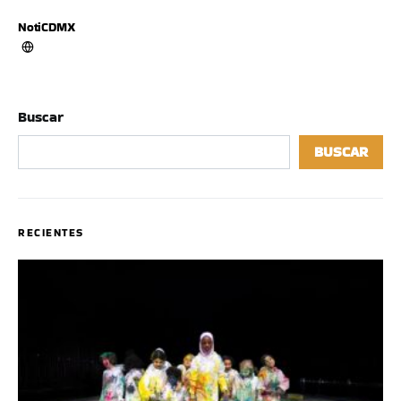
NotiCDMX
Buscar
BUSCAR
RECIENTES