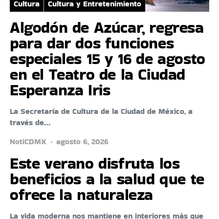
Cultura
Cultura y Entretenimiento
Algodón de Azúcar, regresa
para dar dos funciones
especiales 15 y 16 de agosto
en el Teatro de la Ciudad
Esperanza Iris
La Secretaría de Cultura de la Ciudad de México, a
través de…
NotiCDMX
agosto 6, 2026
Este verano disfruta los
beneficios a la salud que te
ofrece la naturaleza
La vida moderna nos mantiene en interiores más que