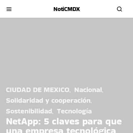
NotiCMDX
CIUDAD DE MEXICO
Nacional
Solidaridad y cooperación
Sostenibilidad
Tecnología
NetApp: 5 claves para que
una empresa tecnológica