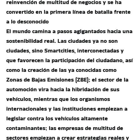
reinvención de multitud de negocios y se ha
convertido en la primera línea de batalla frente
a lo desconocido
El mundo camina a pasos agigantados hacia una
sostenibilidad real. Las ciudades ya no son
ciudades, sino Smartcities, interconectadas y
que favorecen la participación del ciudadano, así
como la creación de las ya conocidas como
Zonas de Bajas Emisiones (ZBE); el sector de la
automoción vira hacia la hibridación de sus
vehículos, mientras que los organismos
internacionales y las instituciones empiezan a
legislar contra los vehículos altamente
contaminantes; las empresas de multitud de
sectores empiezan a crear estrategias reales y