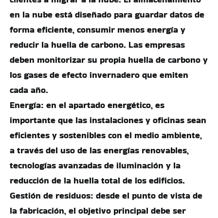
en la nube está diseñado para guardar datos de
forma eficiente, consumir menos energía y
reducir la huella de carbono. Las empresas
deben monitorizar su propia huella de carbono y
los gases de efecto invernadero que emiten
cada año.
Energía: en el apartado energético, es
importante que las instalaciones y oficinas sean
eficientes y sostenibles con el medio ambiente,
a través del uso de las energías renovables,
tecnologías avanzadas de iluminación y la
reducción de la huella total de los edificios.
Gestión de residuos: desde el punto de vista de
la fabricación, el objetivo principal debe ser