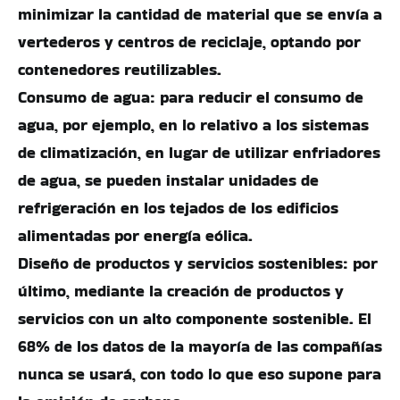
minimizar la cantidad de material que se envía a
vertederos y centros de reciclaje, optando por
contenedores reutilizables.
Consumo de agua: para reducir el consumo de
agua, por ejemplo, en lo relativo a los sistemas
de climatización, en lugar de utilizar enfriadores
de agua, se pueden instalar unidades de
refrigeración en los tejados de los edificios
alimentadas por energía eólica.
Diseño de productos y servicios sostenibles: por
último, mediante la creación de productos y
servicios con un alto componente sostenible. El
68% de los datos de la mayoría de las compañías
nunca se usará, con todo lo que eso supone para