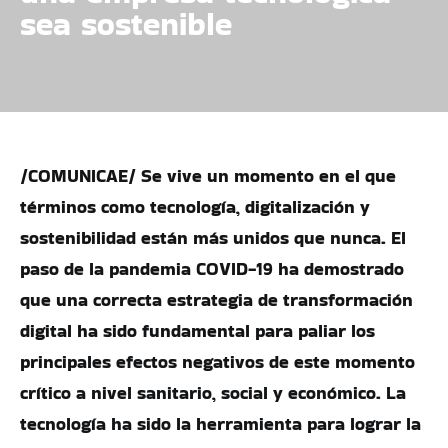
sea sostenible
/COMUNICAE/ Se vive un momento en el que
términos como tecnología, digitalización y
sostenibilidad están más unidos que nunca. El
paso de la pandemia COVID-19 ha demostrado
que una correcta estrategia de transformación
digital ha sido fundamental para paliar los
principales efectos negativos de este momento
crítico a nivel sanitario, social y económico. La
tecnología ha sido la herramienta para lograr la