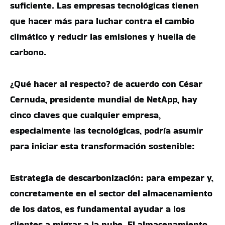
suficiente. Las empresas tecnológicas tienen
que hacer más para luchar contra el cambio
climático y reducir las emisiones y huella de
carbono.
¿Qué hacer al respecto? de acuerdo con César
Cernuda, presidente mundial de NetApp, hay
cinco claves que cualquier empresa,
especialmente las tecnológicas, podría asumir
para iniciar esta transformación sostenible:
Estrategia de descarbonización: para empezar y,
concretamente en el sector del almacenamiento
de los datos, es fundamental ayudar a los
clientes a migrar a la nube. El almacenamiento