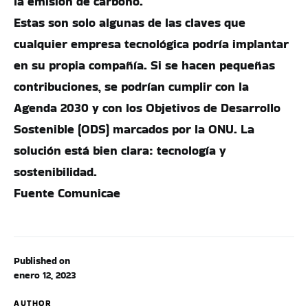
la emisión de carbono.
Estas son solo algunas de las claves que
cualquier empresa tecnológica podría implantar
en su propia compañía. Si se hacen pequeñas
contribuciones, se podrían cumplir con la
Agenda 2030 y con los Objetivos de Desarrollo
Sostenible (ODS) marcados por la ONU. La
solución está bien clara: tecnología y
sostenibilidad.
Fuente Comunicae
Published on
enero 12, 2023
AUTHOR