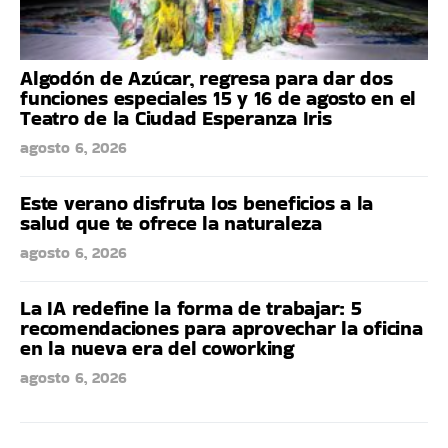
Algodón de Azúcar, regresa para dar dos
funciones especiales 15 y 16 de agosto en el
Teatro de la Ciudad Esperanza Iris
agosto 6, 2026
Este verano disfruta los beneficios a la
salud que te ofrece la naturaleza
agosto 6, 2026
La IA redefine la forma de trabajar: 5
recomendaciones para aprovechar la oficina
en la nueva era del coworking
agosto 6, 2026