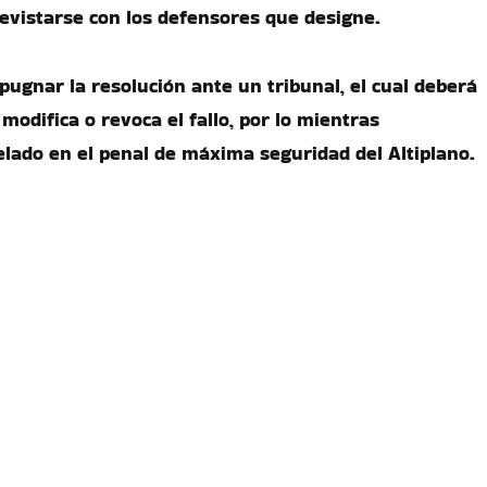
revistarse con los defensores que designe.
pugnar la resolución ante un tribunal, el cual deberá
 modifica o revoca el fallo, por lo mientras
ado en el penal de máxima seguridad del Altiplano.