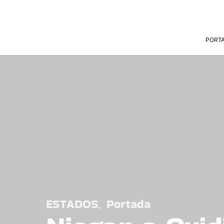
PORT
ESTADOS
Portada