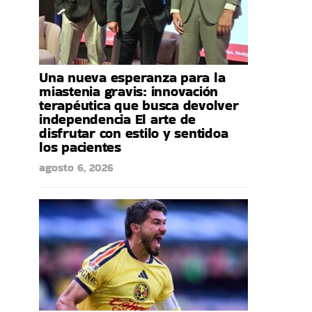
Una nueva esperanza para la
miastenia gravis: innovación
terapéutica que busca devolver
independencia El arte de
disfrutar con estilo y sentidoa
los pacientes
agosto 6, 2026