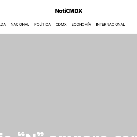
NotiCMDX
ADA
NACIONAL
POLÍTICA
CDMX
ECONOMÍA
INTERNACIONAL