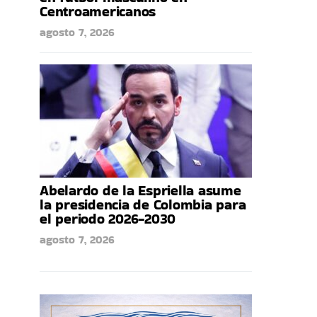
Centroamericanos
agosto 7, 2026
Abelardo de la Espriella asume
la presidencia de Colombia para
el periodo 2026-2030
agosto 7, 2026