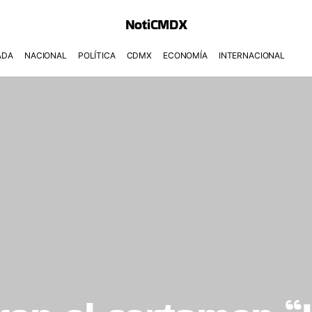
NotiCMDX
ADA
NACIONAL
POLÍTICA
CDMX
ECONOMÍA
INTERNACIONAL