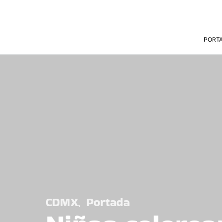
PORT
CDMX
Portada