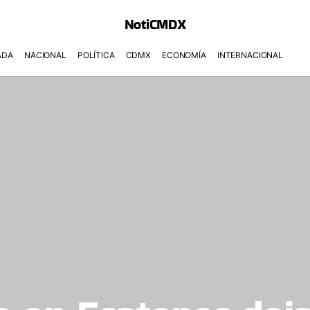
NotiCMDX
ADA
NACIONAL
POLÍTICA
CDMX
ECONOMÍA
INTERNACIONAL