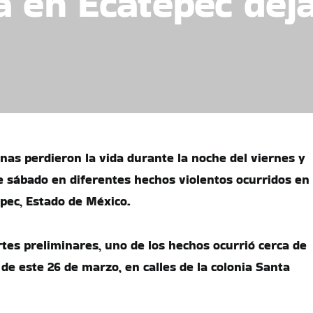
a en Ecatepec deja
nas perdieron la vida durante la noche del viernes y
 sábado en diferentes hechos violentos ocurridos en
epec, Estado de México.
tes preliminares, uno de los hechos ocurrió cerca de
de este 26 de marzo, en calles de la colonia Santa