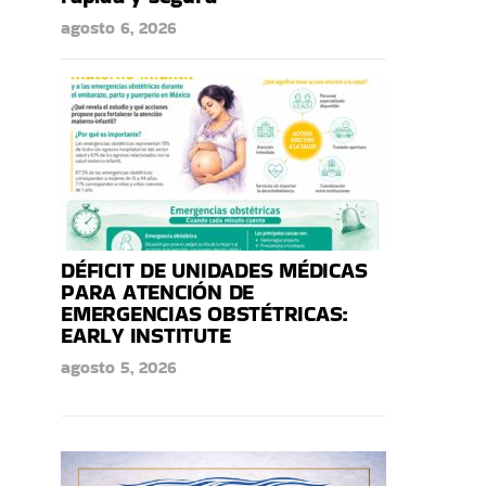
agosto 6, 2026
DÉFICIT DE UNIDADES MÉDICAS
PARA ATENCIÓN DE
EMERGENCIAS OBSTÉTRICAS:
EARLY INSTITUTE
agosto 5, 2026