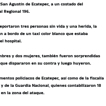
San Agustín de Ecatepec, a un costado del
l Regional 196.
eportaron tres personas sin vida y una herida, la
n a bordo de un taxi color blanco que estaba
l hospital.
ombres y dos mujeres, también fueron sorprendidas
que dispararon en su contra y luego huyeron.
ementos policiacos de Ecatepec, así como de la fiscalía
y de la Guardia Nacional, quienes contabilizaron 18
 en la zona del ataque.