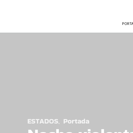
PORT
ESTADOS
Portada