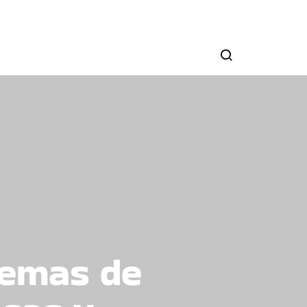
uemas de