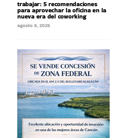
trabajar: 5 recomendaciones
para aprovechar la oficina en la
nueva era del coworking
agosto 6, 2026