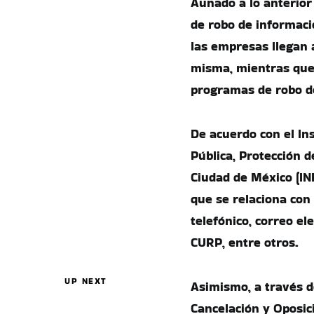
Aunado a lo anterior
de robo de informaci
las empresas llegan 
misma, mientras que
programas de robo d
De acuerdo con el In
Pública, Protección 
Ciudad de México (IN
que se relaciona con
telefónico, correo el
CURP, entre otros.
UP NEXT
Asimismo, a través d
Cancelación y Oposic