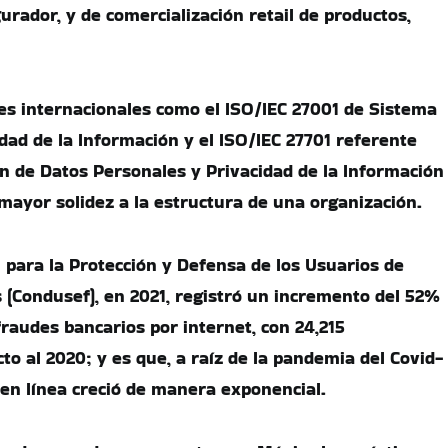
urador, y de comercialización retail de productos,
s internacionales como el ISO/IEC 27001 de Sistema
dad de la Información y el ISO/IEC 27701 referente
n de Datos Personales y Privacidad de la Información
 mayor solidez a la estructura de una organización.
 para la Protección y Defensa de los Usuarios de
s (Condusef), en 2021, registró un incremento del 52%
fraudes bancarios por internet, con 24,215
o al 2020; y es que, a raíz de la pandemia del Covid-
 en línea creció de manera exponencial.