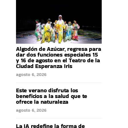
Algodón de Azúcar, regresa para
dar dos funciones especiales 15
y 16 de agosto en el Teatro de la
Ciudad Esperanza Iris
agosto 6, 2026
Este verano disfruta los
beneficios a la salud que te
ofrece la naturaleza
agosto 6, 2026
La IA redefine la forma de