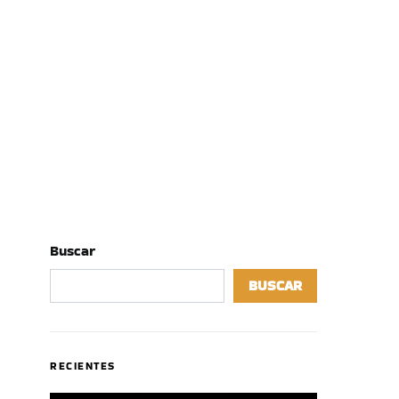
Buscar
BUSCAR
RECIENTES