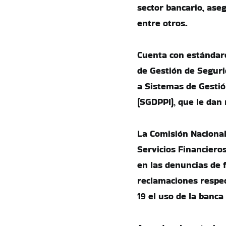
sector bancario, aseg
entre otros.
Cuenta con estándare
de Gestión de Seguri
a Sistemas de Gestió
(SGDPPI), que le dan
La Comisión Nacional
Servicios Financiero
en las denuncias de 
reclamaciones respect
19 el uso de la banca