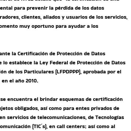
tal para prevenir la pérdida de los datos
adores, clientes, aliados y usuarios de los servicios,
 momento muy oportuno para ayudar a los
nte la Certificación de Protección de Datos
 lo establece la Ley Federal de Protección de Datos
ón de los Particulares (LFPDPPP), aprobada por el
 en el año 2010.
 se encuentra el brindar esquemas de certificación
ujetos obligados, así como para entes privados de
en servicios de telecomunicaciones, de Tecnologías
omunicación (TIC´s), en call centers; así como al