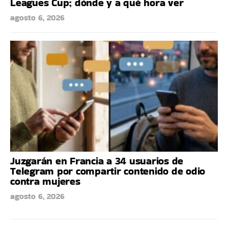
Leagues Cup; dónde y a qué hora ver
agosto 6, 2026
Juzgarán en Francia a 34 usuarios de
Telegram por compartir contenido de odio
contra mujeres
agosto 6, 2026