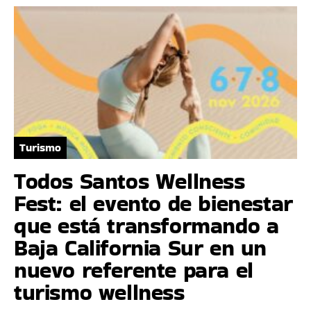
Turismo
Todos Santos Wellness
Fest: el evento de bienestar
que está transformando a
Baja California Sur en un
nuevo referente para el
turismo wellness