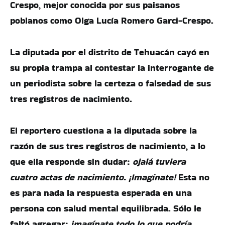
Crespo, mejor conocida por sus paisanos
poblanos como Olga Lucía Romero Garci-Crespo.
La diputada por el distrito de Tehuacán cayó en
su propia trampa al contestar la interrogante de
un periodista sobre la certeza o falsedad de sus
tres registros de nacimiento.
El reportero cuestiona a la diputada sobre la
razón de sus tres registros de nacimiento, a lo
que ella responde sin dudar:
ojalá tuviera
cuatro actas de nacimiento. ¡Imagínate!
Esta no
es para nada la respuesta esperada en una
persona con salud mental equilibrada. Sólo le
faltó agregar:
imagínate todo lo que podría