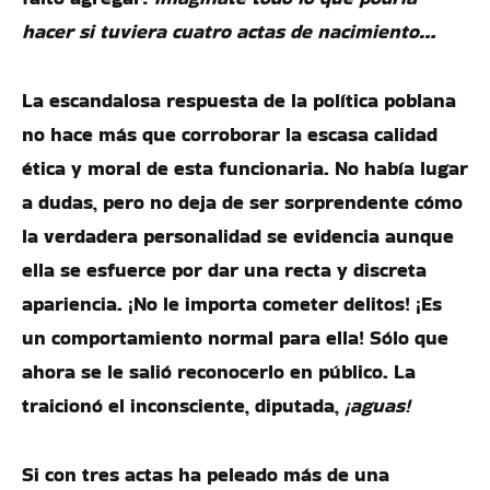
hacer si tuviera cuatro actas de nacimiento…
La escandalosa respuesta de la política poblana
no hace más que corroborar la escasa calidad
ética y moral de esta funcionaria. No había lugar
a dudas, pero no deja de ser sorprendente cómo
la verdadera personalidad se evidencia aunque
ella se esfuerce por dar una recta y discreta
apariencia. ¡No le importa cometer delitos! ¡Es
un comportamiento normal para ella! Sólo que
ahora se le salió reconocerlo en público. La
traicionó el inconsciente, diputada,
¡aguas!
Si con tres actas ha peleado más de una