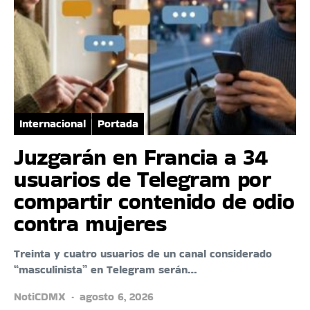
Internacional
Portada
Juzgarán en Francia a 34
usuarios de Telegram por
compartir contenido de odio
contra mujeres
Treinta y cuatro usuarios de un canal considerado
“masculinista” en Telegram serán…
NotiCDMX
agosto 6, 2026