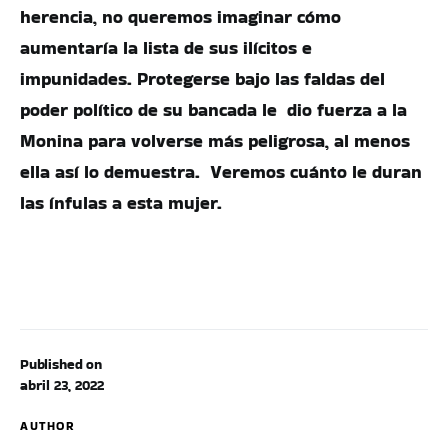
herencia, no queremos imaginar cómo
aumentaría la lista de sus ilícitos e
impunidades. Protegerse bajo las faldas del
poder político de su bancada le dio fuerza a la
Monina para volverse más peligrosa, al menos
ella así lo demuestra. Veremos cuánto le duran
las ínfulas a esta mujer.
Published on
abril 23, 2022
AUTHOR