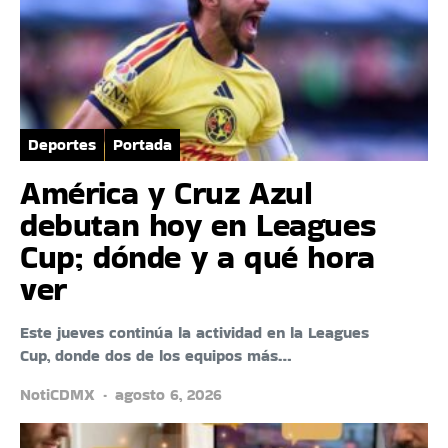
Deportes
Portada
América y Cruz Azul
debutan hoy en Leagues
Cup; dónde y a qué hora
ver
Este jueves continúa la actividad en la Leagues
Cup, donde dos de los equipos más…
NotiCDMX
agosto 6, 2026