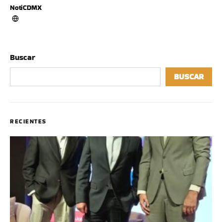
NotiCDMX
Buscar
BUSCAR
RECIENTES