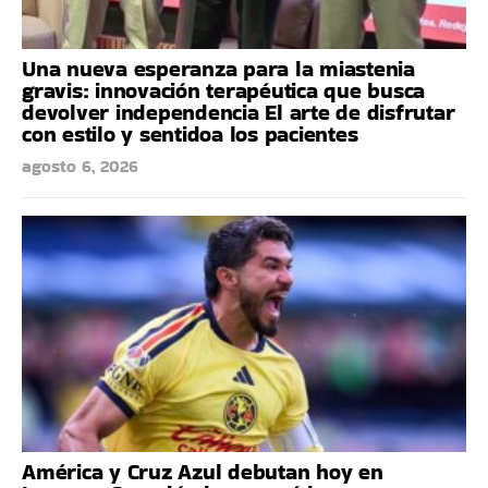
Una nueva esperanza para la miastenia
gravis: innovación terapéutica que busca
devolver independencia El arte de disfrutar
con estilo y sentidoa los pacientes
agosto 6, 2026
América y Cruz Azul debutan hoy en