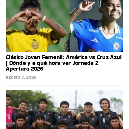
Clásico Joven Femenil: América vs Cruz Azul
| Dónde y a qué hora ver Jornada 2
Apertura 2026
agosto 7, 2026