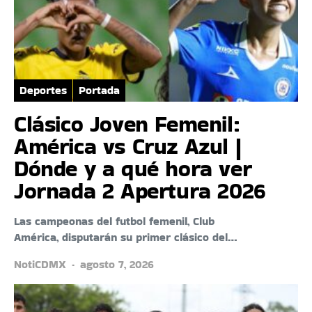
Deportes
Portada
Clásico Joven Femenil:
América vs Cruz Azul |
Dónde y a qué hora ver
Jornada 2 Apertura 2026
Las campeonas del futbol femenil, Club
América, disputarán su primer clásico del…
NotiCDMX
agosto 7, 2026