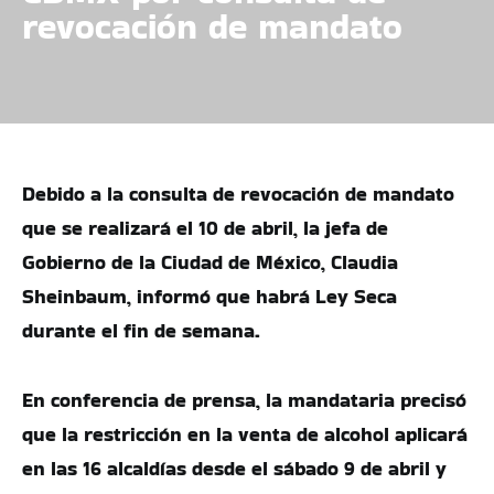
revocación de mandato
Debido a la consulta de revocación de mandato
que se realizará el 10 de abril, la jefa de
Gobierno de la Ciudad de México, Claudia
Sheinbaum, informó que habrá Ley Seca
durante el fin de semana.
En conferencia de prensa, la mandataria precisó
que la restricción en la venta de alcohol aplicará
en las 16 alcaldías desde el sábado 9 de abril y