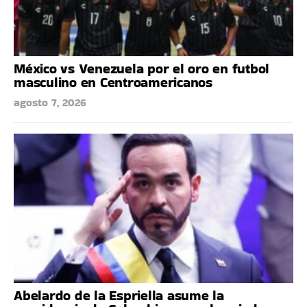
México vs Venezuela por el oro en futbol
masculino en Centroamericanos
agosto 7, 2026
Abelardo de la Espriella asume la