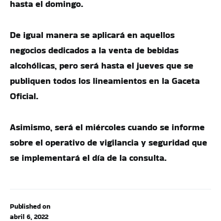
hasta el domingo.
De igual manera se aplicará en aquellos
negocios dedicados a la venta de bebidas
alcohólicas, pero será hasta el jueves que se
publiquen todos los lineamientos en la Gaceta
Oficial.
Asimismo, será el miércoles cuando se informe
sobre el operativo de vigilancia y seguridad que
se implementará el día de la consulta.
Published on
abril 6, 2022