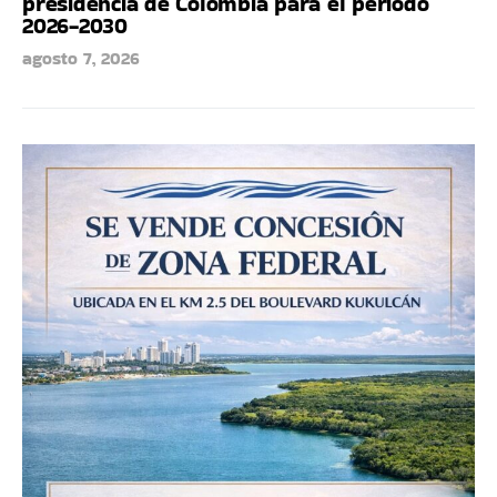
presidencia de Colombia para el periodo
2026-2030
agosto 7, 2026