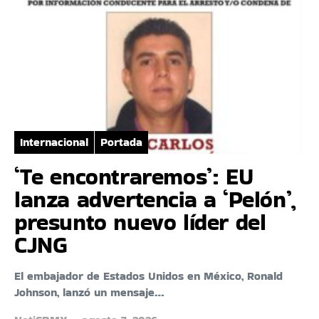
Internacional
Portada
‘Te encontraremos’: EU
lanza advertencia a ‘Pelón’,
presunto nuevo líder del
CJNG
El embajador de Estados Unidos en México, Ronald
Johnson, lanzó un mensaje…