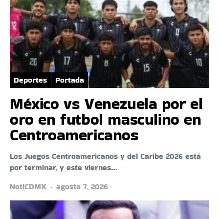
Deportes
Portada
México vs Venezuela por el
oro en futbol masculino en
Centroamericanos
Los Juegos Centroamericanos y del Caribe 2026 está
por terminar, y este viernes…
NotiCDMX
agosto 7, 2026