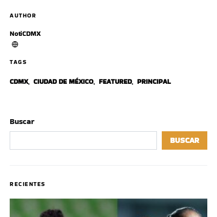
AUTHOR
NotiCDMX
TAGS
CDMX
,
CIUDAD DE MÉXICO
,
FEATURED
,
PRINCIPAL
Buscar
BUSCAR
RECIENTES