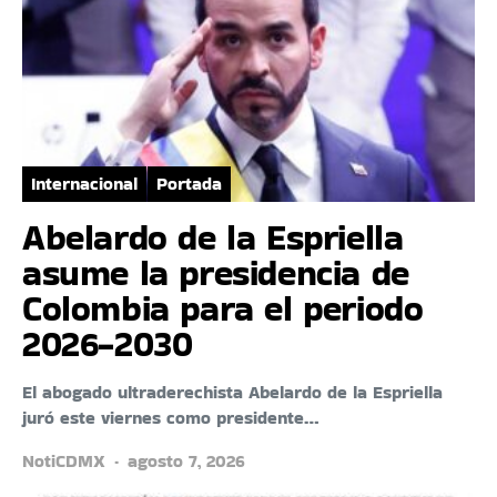
Internacional
Portada
Abelardo de la Espriella
asume la presidencia de
Colombia para el periodo
2026-2030
El abogado ultraderechista Abelardo de la Espriella
juró este viernes como presidente…
NotiCDMX
agosto 7, 2026