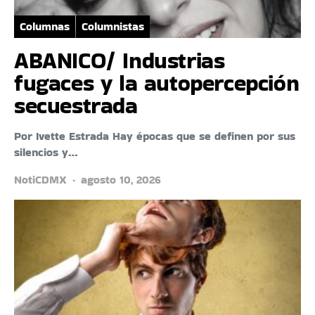
Columnas
Columnistas
ABANICO/ Industrias
fugaces y la autopercepción
secuestrada
Por Ivette Estrada Hay épocas que se definen por sus
silencios y…
NotiCDMX
agosto 10, 2026