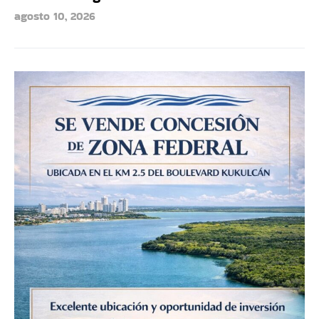
agosto 10, 2026