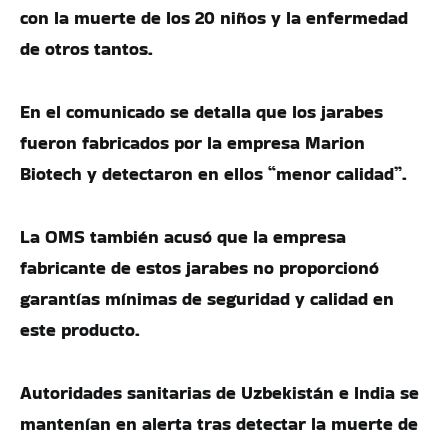
con la muerte de los 20 niños y la enfermedad
de otros tantos.
En el comunicado se detalla que los jarabes
fueron fabricados por la empresa Marion
Biotech y detectaron en ellos “menor calidad”.
La OMS también acusó que la empresa
fabricante de estos jarabes no proporcionó
garantías mínimas de seguridad y calidad en
este producto.
Autoridades sanitarias de Uzbekistán e India se
mantenían en alerta tras detectar la muerte de