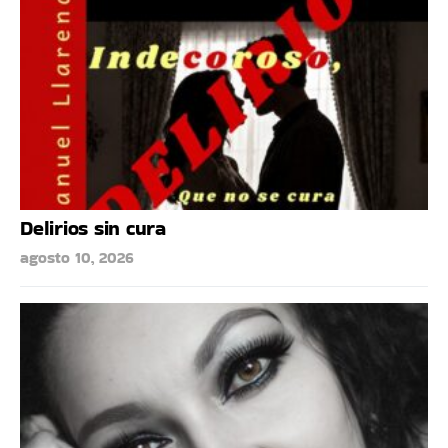
Delirios sin cura
agosto 10, 2026