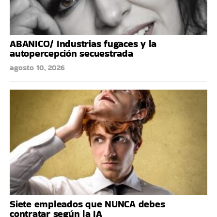
ABANICO/ Industrias fugaces y la
autopercepción secuestrada
agosto 10, 2026
Siete empleados que NUNCA debes
contratar según la IA