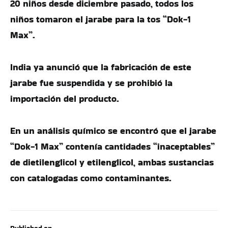
20 niños desde diciembre pasado, todos los
niños tomaron el jarabe para la tos “Dok-1
Max”.
India ya anunció que la fabricación de este
jarabe fue suspendida y se prohibió la
importación del producto.
En un análisis químico se encontró que el jarabe
“Dok-1 Max” contenía cantidades “inaceptables”
de dietilenglicol y etilenglicol, ambas sustancias
con catalogadas como contaminantes.