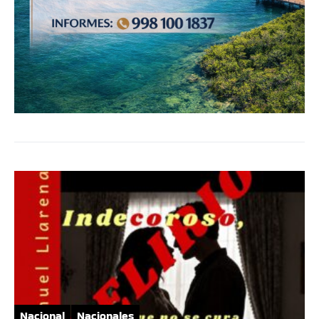
Nacional
Nacionales