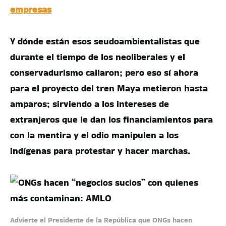
empresas
Y dónde están esos seudoambientalistas que
durante el tiempo de los neoliberales y el
conservadurismo callaron; pero eso sí ahora
para el proyecto del tren Maya metieron hasta
amparos; sirviendo a los intereses de
extranjeros que le dan los financiamientos para
con la mentira y el odio manipulen a los
indígenas para protestar y hacer marchas.
Advierte el Presidente de la República que ONGs hacen