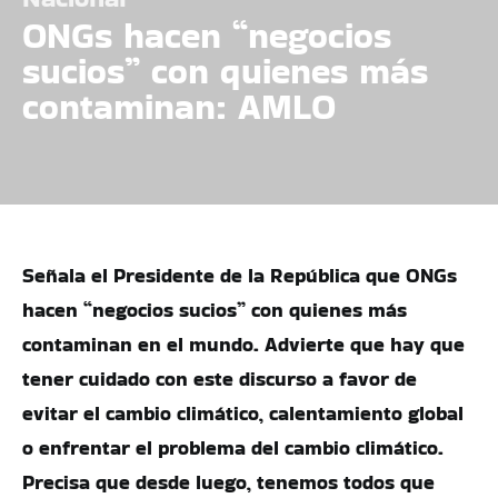
ONGs hacen “negocios
sucios” con quienes más
contaminan: AMLO
Señala el Presidente de la República que ONGs
hacen “negocios sucios” con quienes más
contaminan en el mundo. Advierte que hay que
tener cuidado con este discurso a favor de
evitar el cambio climático, calentamiento global
o enfrentar el problema del cambio climático.
Precisa que desde luego, tenemos todos que