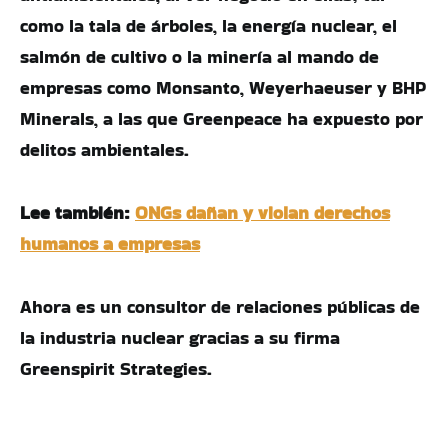
como la tala de árboles, la energía nuclear, el
salmón de cultivo o la minería al mando de
empresas como Monsanto, Weyerhaeuser y BHP
Minerals, a las que Greenpeace ha expuesto por
delitos ambientales.
Lee también:
ONGs dañan y violan derechos
humanos a empresas
Ahora es un consultor de relaciones públicas de
la industria nuclear gracias a su firma
Greenspirit Strategies.