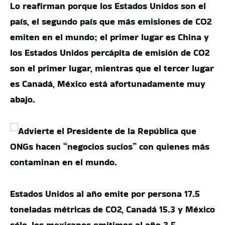
Lo reafirman porque los Estados Unidos son el
país, el segundo país que más emisiones de CO2
emiten en el mundo; el primer lugar es China y
los Estados Unidos percápita de emisión de CO2
son el primer lugar, mientras que el tercer lugar
es Canadá, México está afortunadamente muy
abajo.
Estados Unidos al año emite por persona 17.5
toneladas métricas de CO2, Canadá 15.3 y México
sólo, los mexicanos emitimos al año 3.5.