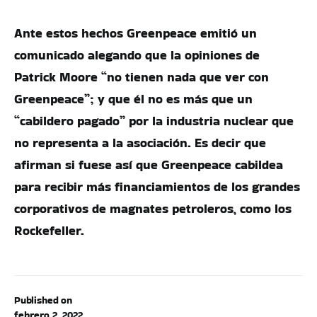
Ante estos hechos Greenpeace emitió un
comunicado alegando que la opiniones de
Patrick Moore “no tienen nada que ver con
Greenpeace”; y que él no es más que un
“cabildero pagado” por la industria nuclear que
no representa a la asociación. Es decir que
afirman si fuese así que Greenpeace cabildea
para recibir más financiamientos de los grandes
corporativos de magnates petroleros, como los
Rockefeller.
Published on
febrero 2, 2022