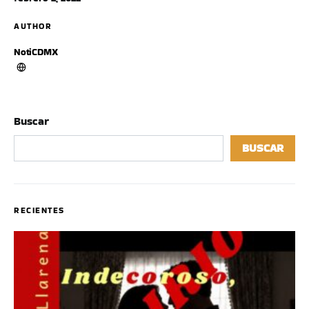
AUTHOR
NotiCDMX
Buscar
BUSCAR
RECIENTES