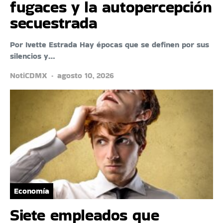
fugaces y la autopercepción
secuestrada
Por Ivette Estrada Hay épocas que se definen por sus
silencios y…
NotiCDMX
agosto 10, 2026
Economía
Siete empleados que