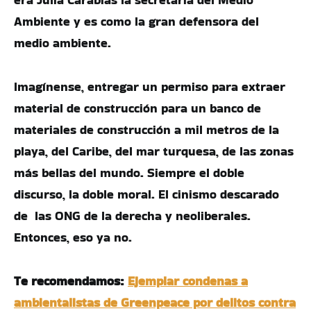
Ambiente y es como la gran defensora del
medio ambiente.
Imagínense, entregar un permiso para extraer
material de construcción para un banco de
materiales de construcción a mil metros de la
playa, del Caribe, del mar turquesa, de las zonas
más bellas del mundo. Siempre el doble
discurso, la doble moral. El cinismo descarado
de las ONG de la derecha y neoliberales.
Entonces, eso ya no.
Te recomendamos:
Ejemplar condenas a
ambientalistas de Greenpeace por delitos contra