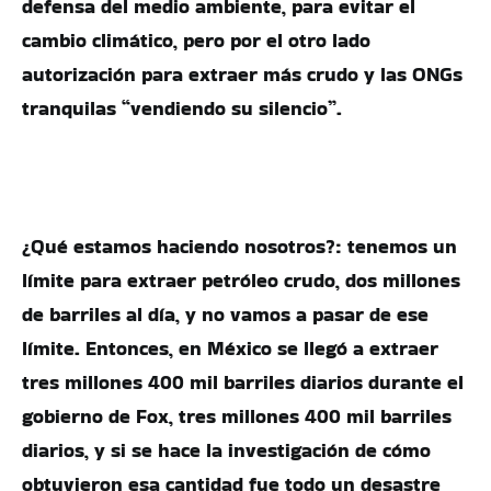
defensa del medio ambiente, para evitar el
cambio climático, pero por el otro lado
autorización para extraer más crudo y las ONGs
tranquilas “vendiendo su silencio”.
¿Qué estamos haciendo nosotros?: tenemos un
límite para extraer petróleo crudo, dos millones
de barriles al día, y no vamos a pasar de ese
límite. Entonces, en México se llegó a extraer
tres millones 400 mil barriles diarios durante el
gobierno de Fox, tres millones 400 mil barriles
diarios, y si se hace la investigación de cómo
obtuvieron esa cantidad fue todo un desastre