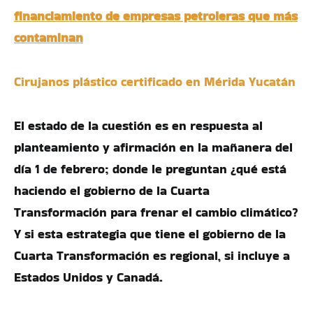
financiamiento de empresas petroleras que más
contaminan
Cirujanos plástico certificado en Mérida Yucatán
El estado de la cuestión es en respuesta al
planteamiento y afirmación en la mañanera del
día 1 de febrero; donde le preguntan ¿qué está
haciendo el gobierno de la Cuarta
Transformación para frenar el cambio climático?
Y si esta estrategia que tiene el gobierno de la
Cuarta Transformación es regional, si incluye a
Estados Unidos y Canadá.