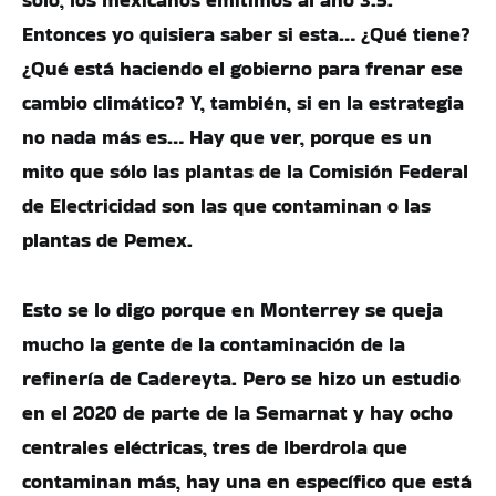
Entonces yo quisiera saber si esta… ¿Qué tiene?
¿Qué está haciendo el gobierno para frenar ese
cambio climático? Y, también, si en la estrategia
no nada más es… Hay que ver, porque es un
mito que sólo las plantas de la Comisión Federal
de Electricidad son las que contaminan o las
plantas de Pemex.
Esto se lo digo porque en Monterrey se queja
mucho la gente de la contaminación de la
refinería de Cadereyta. Pero se hizo un estudio
en el 2020 de parte de la Semarnat y hay ocho
centrales eléctricas, tres de Iberdrola que
contaminan más, hay una en específico que está