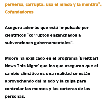
perversa, corrupta; usa el miedo y la mentira”:
Cofundadores
Asegura además que está impulsado por
científicos “corruptos enganchados a
subvenciones gubernamentales”.
Moore ha explicado en el programa ‘Breitbart
News This Night’ que los que aseguran que el
cambio climático es una realidad se están
aprovechando del miedo y la culpa para
controlar las mentes y las carteras de las
personas.