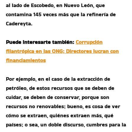
al lado de Escobedo, en Nuevo León, que
contamina 145 veces más que la refinería de
Cadereyta.
Puede interesarte también:
Corrupción
filantrópica en las ONG; Directores lucran con
financiamientos
Por ejemplo, en el caso de la extracción de
petróleo, de estos recursos que se deben de
cuidar, se deben de conservar, porque son
recursos no renovables; bueno, es cosa de ver
cómo se extraen, quiénes extraen más, qué
países; o sea, un doble discurso, cumbres para la