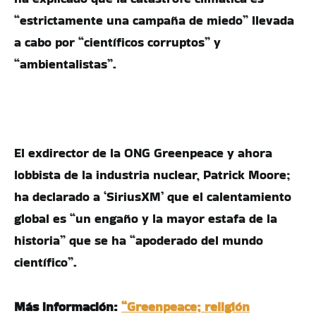
“estrictamente una campaña de miedo” llevada
a cabo por “científicos corruptos” y
“ambientalistas”.
El exdirector de la ONG Greenpeace y ahora
lobbista de la industria nuclear, Patrick Moore;
ha declarado a ‘SiriusXM’ que el calentamiento
global es “un engaño y la mayor estafa de la
historia” que se ha “apoderado del mundo
científico”.
Más información:
“Greenpeace; religión