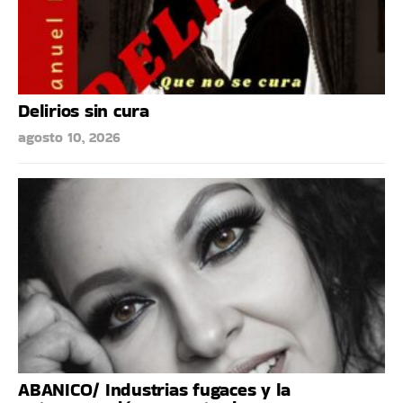
Delirios sin cura
agosto 10, 2026
ABANICO/ Industrias fugaces y la