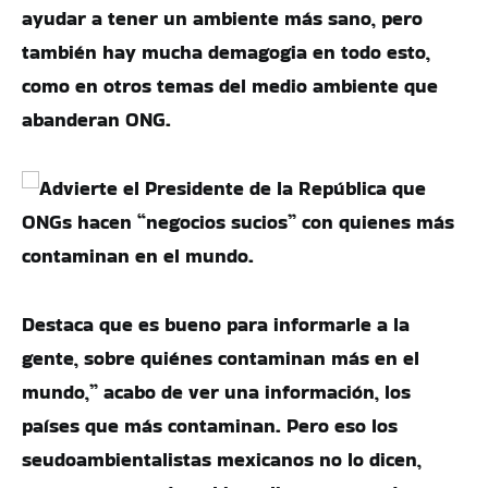
ayudar a tener un ambiente más sano, pero
también hay mucha demagogia en todo esto,
como en otros temas del medio ambiente que
abanderan ONG.
Destaca que es bueno para informarle a la
gente, sobre quiénes contaminan más en el
mundo,” acabo de ver una información, los
países que más contaminan. Pero eso los
seudoambientalistas mexicanos no lo dicen,