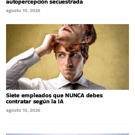
autopercepción secuestrada
agosto 10, 2026
Siete empleados que NUNCA debes
contratar según la IA
agosto 10, 2026