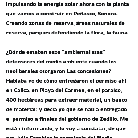
impulsando la energía solar ahora con la planta
que vamos a construir en Peñasco, Sonora.
Creando zonas de reserva, áreas naturales de
reserva, parques defendiendo la flora, la fauna.
¿Dónde estaban esos “ambientalistas”
defensores del medio ambiente cuando los
neoliberales otorgaron Las concesiones?
Hablaba yo de cómo entregaron el permiso ahí
en Calica, en Playa del Carmen, en el paraíso,
400 hectáreas para extraer material, un banco
de material; y decía yo que se había entregado
el permiso a finales del gobierno de Zedillo. Me
están informando, y lo voy a constatar, de que
era Julia Carabias la secretaria del Medio