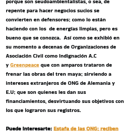
porque son seudoambientalistas, o sea, de
repente para hacer negocios sucios se
convierten en defensores; como lo están
haciendo con los de energías limpias, pero es
bueno que se conozca. Así como se exhibió en
su momento a decenas de Organizaciones de
Asociación Civil como Indignación A.C
y
Greenpeace
que con amparos trataron de
frenar las obras del tren maya; sirviendo a
intereses extranjeros de ONG de Alemania y
E.U; que son quienes les dan sus
financiamientos, desvirtuando sus objetivos con
los que lograron sus registros.
Puede interesarte:
Estafa de las ONG; reciben