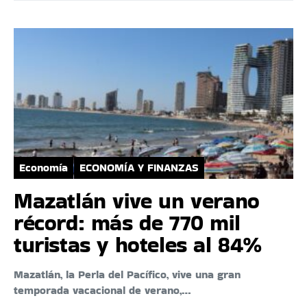
Economía
ECONOMÍA Y FINANZAS
Mazatlán vive un verano
récord: más de 770 mil
turistas y hoteles al 84%
Mazatlán, la Perla del Pacífico, vive una gran
temporada vacacional de verano,…