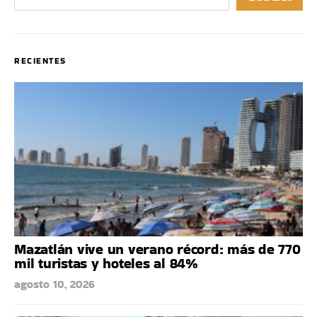
RECIENTES
Mazatlán vive un verano récord: más de 770
mil turistas y hoteles al 84%
agosto 10, 2026