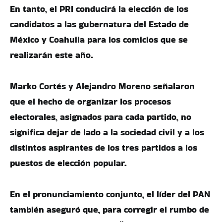
En tanto, el PRI conducirá la elección de los
candidatos a las gubernatura del Estado de
México y Coahuila para los comicios que se
realizarán este año.
Marko Cortés y Alejandro Moreno señalaron
que el hecho de organizar los procesos
electorales, asignados para cada partido, no
significa dejar de lado a la sociedad civil y a los
distintos aspirantes de los tres partidos a los
puestos de elección popular.
En el pronunciamiento conjunto, el líder del PAN
también aseguró que, para corregir el rumbo de