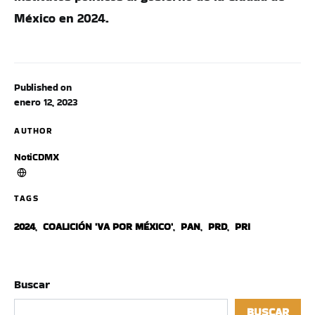
México en 2024.
Published on
enero 12, 2023
AUTHOR
NotiCDMX
TAGS
2024
,
COALICIÓN 'VA POR MÉXICO'
,
PAN
,
PRD
,
PRI
Buscar
BUSCAR