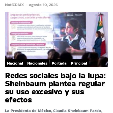
NotiCDMX
agosto 10, 2026
Nacional
Nacionales
Portada
Principal
Redes sociales bajo la lupa:
Sheinbaum plantea regular
su uso excesivo y sus
efectos
La Presidenta de México, Claudia Sheinbaum Pardo,