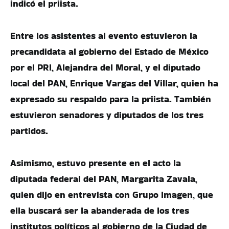
indicó el priista.
Entre los asistentes al evento estuvieron la
precandidata al gobierno del Estado de México
por el PRI, Alejandra del Moral, y el diputado
local del PAN, Enrique Vargas del Villar, quien ha
expresado su respaldo para la priista. También
estuvieron senadores y diputados de los tres
partidos.
Asimismo, estuvo presente en el acto la
diputada federal del PAN, Margarita Zavala,
quien dijo en entrevista con Grupo Imagen, que
ella buscará ser la abanderada de los tres
institutos políticos al gobierno de la Ciudad de