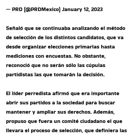
— PRD (@PRDMexico) January 12, 2023
Señaló que se continuaba analizando el método
de selección de los distintos candidatos, que va
desde organizar elecciones primarias hasta
mediciones con encuestas. No obstante,
reconoció que no serán sólo las cúpulas
partidistas las que tomarán la decisión.
El líder perredista afirmó que era importante
abrir sus partidos a la sociedad para buscar
mantener y ampliar sus derechos. Además,
propuso que fuera un comité ciudadano el que
llevara el proceso de selección, que definiera las