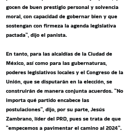
gocen de buen prestigio personal y solvencia
moral, con capacidad de gobernar bien y que
sostengan con firmeza la agenda legislativa
pactada”, dijo el panista.
En tanto, para las alcaldías de la Ciudad de
México, así como para las gubernaturas,
poderes legislativos locales y el Congreso de la
Unión, que se disputarán en la elección, se
construirán de manera conjunta acuerdos. “No
importa qué partido encabece las
postulaciones”, dijo, por su parte, Jesús
Zambrano, líder del PRD, pues se trata de que
“empecemos a pavimentar el camino al 2024”.