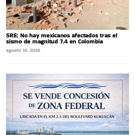
SRE: No hay mexicanos afectados tras el
sismo de magnitud 7.4 en Colombia
agosto 10, 2026