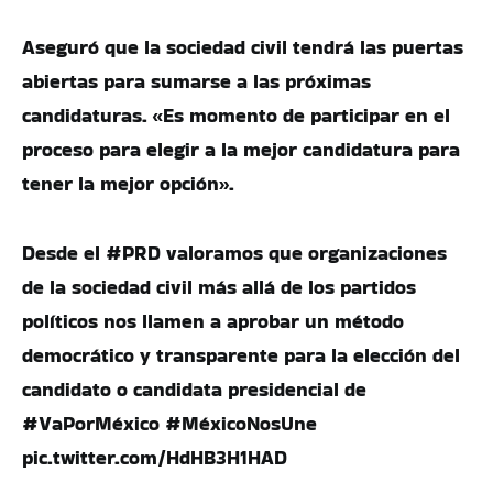
Aseguró que la sociedad civil tendrá las puertas
abiertas para sumarse a las próximas
candidaturas. «Es momento de participar en el
proceso para elegir a la mejor candidatura para
tener la mejor opción».
Desde el #PRD valoramos que organizaciones
de la sociedad civil más allá de los partidos
políticos nos llamen a aprobar un método
democrático y transparente para la elección del
candidato o candidata presidencial de
#VaPorMéxico #MéxicoNosUne
pic.twitter.com/HdHB3H1HAD