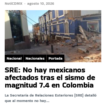
NotiCDMX
agosto 10, 2026
Nacional
Nacionales
Portada
SRE: No hay mexicanos
afectados tras el sismo de
magnitud 7.4 en Colombia
La Secretaría de Relaciones Exteriores (SRE) detalló
que al momento no hay…