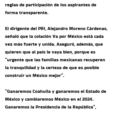
reglas de participación de los aspirantes de
forma transparente.
El dirigente del PRI, Alejandro Moreno Cárdenas,
señaló que la colación Va por México está cada
vez más fuerte y unida. Aseguró, además, que
quieren que al país le vaya bien, porque es
“urgente que las familias mexicanas recuperen
la tranquilidad y la certeza de que es posible
construir un México mejor”.
“Ganaremos Coahuila y ganaremos el Estado de
México y cambiaremos México en el 2024.
Ganaremos la Presidencia de la República”,