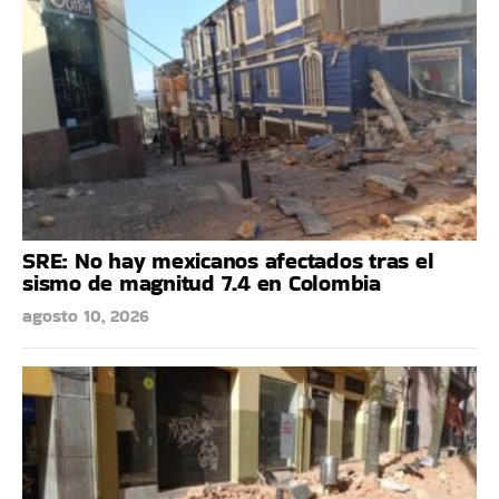
SRE: No hay mexicanos afectados tras el
sismo de magnitud 7.4 en Colombia
agosto 10, 2026