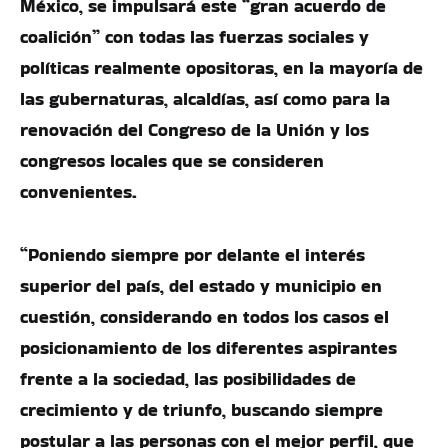
México, se impulsará este “gran acuerdo de
coalición” con todas las fuerzas sociales y
políticas realmente opositoras, en la mayoría de
las gubernaturas, alcaldías, así como para la
renovación del Congreso de la Unión y los
congresos locales que se consideren
convenientes.
“Poniendo siempre por delante el interés
superior del país, del estado y municipio en
cuestión, considerando en todos los casos el
posicionamiento de los diferentes aspirantes
frente a la sociedad, las posibilidades de
crecimiento y de triunfo, buscando siempre
postular a las personas con el mejor perfil, que