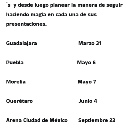
´s y desde luego planear la manera de seguir
haciendo magia en cada una de sus
presentaciones.
Guadalajara Marzo 31
Puebla Mayo 6
Morelia Mayo 7
Querétaro Junio 4
Arena Ciudad de México Septiembre 23