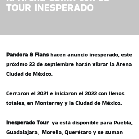
TOUR INESPERADO
Pandora & Flans
hacen anuncio inesperado, este
próximo 23 de septiembre harán vibrar la Arena
Ciudad de México.
Cerraron el 2021 e iniciaron el 2022 con llenos
totales, en Monterrey y la Ciudad de México.
Inesperado Tour
ya está disponible para Puebla,
Guadalajara, Morelia, Querétaro y se suman