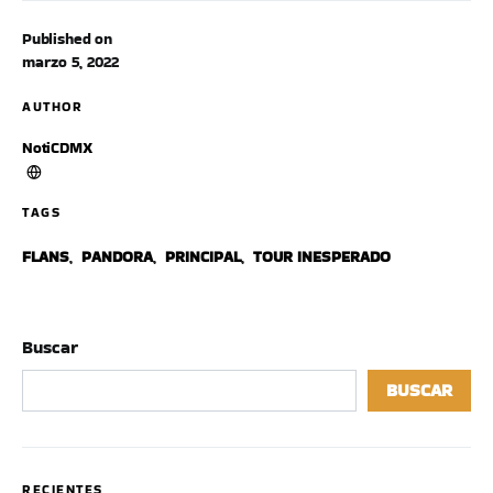
Published on
marzo 5, 2022
AUTHOR
NotiCDMX
TAGS
FLANS
,
PANDORA
,
PRINCIPAL
,
TOUR INESPERADO
Buscar
BUSCAR
RECIENTES