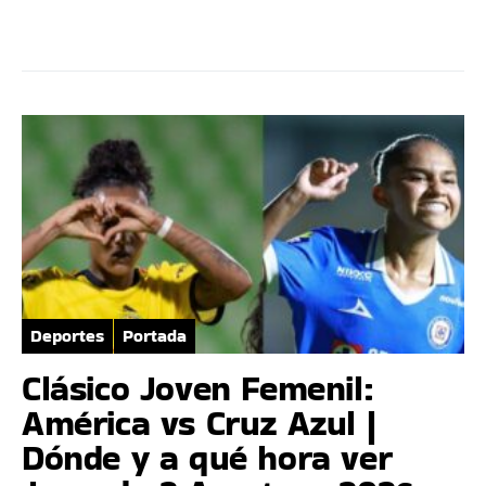
Deportes
Portada
Clásico Joven Femenil:
América vs Cruz Azul |
Dónde y a qué hora ver