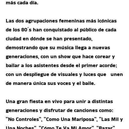
más cada día.
Las dos agrupaciones femeninas más icónicas
de los 80´s han conquistado al público de cada
ciudad en dónde se han presentado,
demostrando que su música llega a nuevas
generaciones, con un show que hace corear y
bailar a los asistentes desde el primer acorde;
con un despliegue de visuales y luces que unen
de manera única sus voces y el baile.
Una gran fiesta en vivo para unir a distintas
generaciones y disfrutar de canciones como:
“No Controles”, “Como Una Mariposa”, “Las Mil y
Una Noches”, “Cómo Te Va Mi Amor”, “Bazar”,