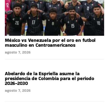
México vs Venezuela por el oro en futbol
masculino en Centroamericanos
agosto 7, 2026
Abelardo de la Espriella asume la
presidencia de Colombia para el periodo
2026-2030
agosto 7, 2026