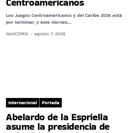
Centroamericanos
Los Juegos Centroamericanos y del Caribe 2026 está
por terminar, y este viernes…
NotiCDMX
agosto 7, 2026
Internacional
Portada
Abelardo de la Espriella
asume la presidencia de