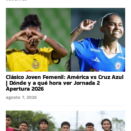
Clásico Joven Femenil: América vs Cruz Azul
| Dónde y a qué hora ver Jornada 2
Apertura 2026
agosto 7, 2026