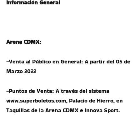
Información General
Arena CDMX:
-Venta al Público en General: A partir del 05 de
Marzo 2022
-Puntos de Venta: A través del sistema
www.superboletos.com, Palacio de Hierro, en
Taquillas de la Arena CDMX e Innova Sport.