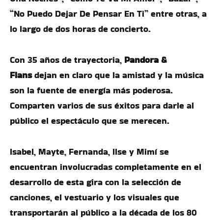
“No Puedo Dejar De Pensar En Ti” entre otras, a
lo largo de dos horas de concierto.
Con 35 años de trayectoria,
Pandora &
Flans
dejan en claro que la amistad y la música
son la fuente de energía más poderosa.
Comparten varios de sus éxitos para darle al
público el espectáculo que se merecen.
Isabel, Mayte, Fernanda, Ilse y Mimí se
encuentran involucradas completamente en el
desarrollo de esta gira con la selección de
canciones, el vestuario y los visuales que
transportarán al público a la década de los 80