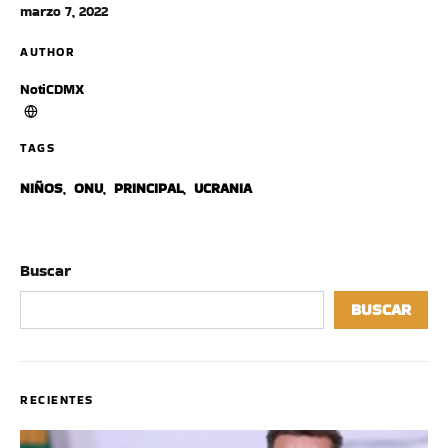
marzo 7, 2022
AUTHOR
NotiCDMX
TAGS
NIÑOS
,
ONU
,
PRINCIPAL
,
UCRANIA
Buscar
BUSCAR
RECIENTES