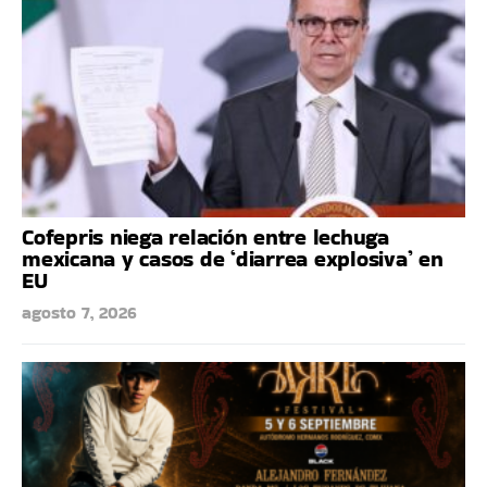
Cofepris niega relación entre lechuga
mexicana y casos de ‘diarrea explosiva’ en
EU
agosto 7, 2026