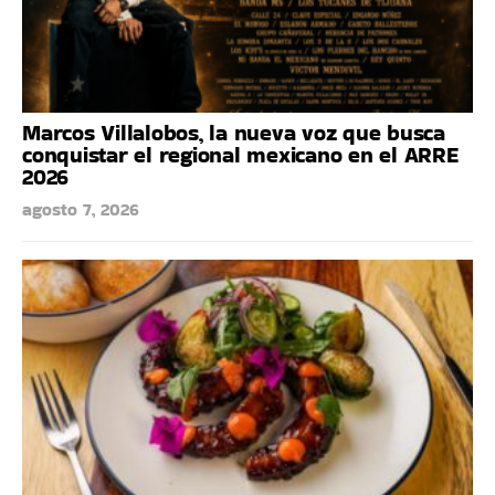
Marcos Villalobos, la nueva voz que busca
conquistar el regional mexicano en el ARRE
2026
agosto 7, 2026