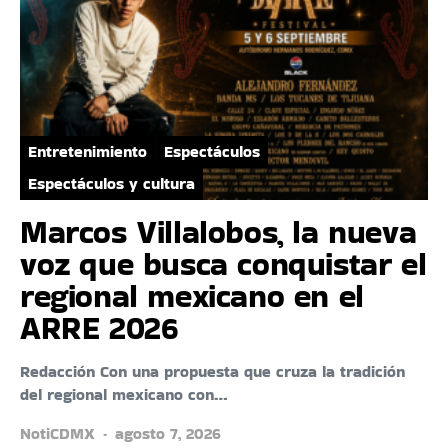
Entretenimiento
Espectáculos
Espectáculos y cultura
Marcos Villalobos, la nueva
voz que busca conquistar el
regional mexicano en el
ARRE 2026
Redacción Con una propuesta que cruza la tradición
del regional mexicano con…
NotiCDMX
agosto 7, 2026