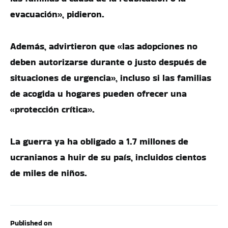
evacuación», pidieron.
Además, advirtieron que «las adopciones no
deben autorizarse durante o justo después de
situaciones de urgencia», incluso si las familias
de acogida u hogares pueden ofrecer una
«protección crítica».
La guerra ya ha obligado a 1.7 millones de
ucranianos a huir de su país, incluidos cientos
de miles de niños.
Published on