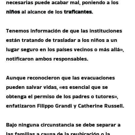
necesarias puede acabar mal, poniendo a los
niños
al alcance de los
traficantes
.
Tenemos información de que las instituciones
están tratando de trasladar a los niños a un
lugar seguro en los países vecinos o más allá»,
notificaron ambos responsables.
Aunque reconocieron que las evacuaciones
pueden salvar vidas, «es esencial que se
obtenga el permiso de los padres o tutores»,
enfatizaron Filippo Grandi y Catherine Russell.
Bajo ninguna circunstancia se debe separar a
las familias a causa de la reubicación o la