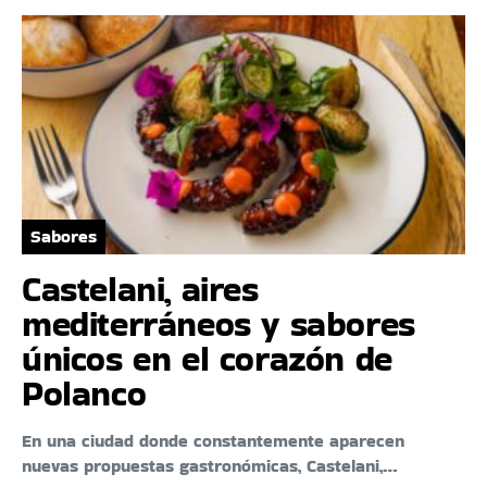
Sabores
Castelani, aires
mediterráneos y sabores
únicos en el corazón de
Polanco
En una ciudad donde constantemente aparecen
nuevas propuestas gastronómicas, Castelani,…