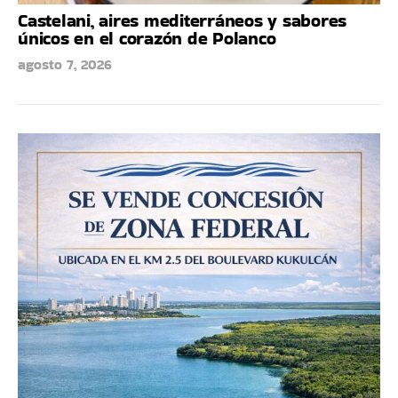
Castelani, aires mediterráneos y sabores
únicos en el corazón de Polanco
agosto 7, 2026