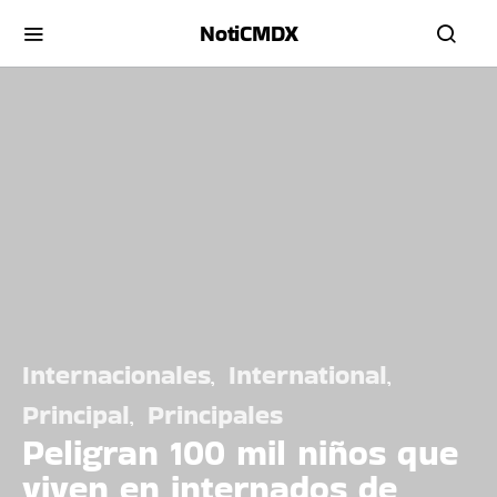
NotiCMDX
Internacionales
International
Principal
Principales
Peligran 100 mil niños que
viven en internados de