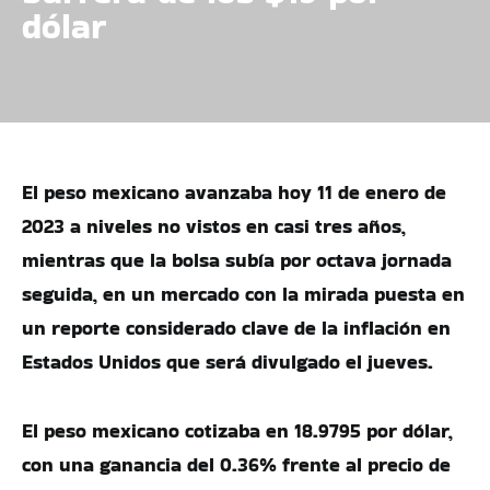
dólar
El peso mexicano avanzaba hoy 11 de enero de
2023 a niveles no vistos en casi tres años,
mientras que la bolsa subía por octava jornada
seguida, en un mercado con la mirada puesta en
un reporte considerado clave de la inflación en
Estados Unidos que será divulgado el jueves.
El peso mexicano cotizaba en 18.9795 por dólar,
con una ganancia del 0.36% frente al precio de