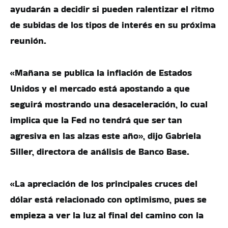
ayudarán a decidir si pueden ralentizar el ritmo
de subidas de los tipos de interés en su próxima
reunión.
«Mañana se publica la inflación de Estados
Unidos y el mercado está apostando a que
seguirá mostrando una desaceleración, lo cual
implica que la Fed no tendrá que ser tan
agresiva en las alzas este año», dijo Gabriela
Siller, directora de análisis de Banco Base.
«La apreciación de los principales cruces del
dólar está relacionado con optimismo, pues se
empieza a ver la luz al final del camino con la