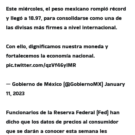
Este miércoles, el peso mexicano rompió récord
y llegó a 18.97, para consolidarse como una de
las divisas más firmes a nivel internacional.
Con ello, dignificamos nuestra moneda y
fortalecemos la economía nacional.
pic.twitter.com/qzVf46ylMR
— Gobierno de México (@GobiernoMX) January
11, 2023
Funcionarios de la Reserva Federal (Fed) han
dicho que los datos de precios al consumidor
que se darán a conocer esta semana les