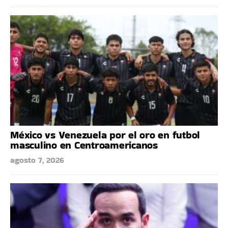
México vs Venezuela por el oro en futbol
masculino en Centroamericanos
agosto 7, 2026