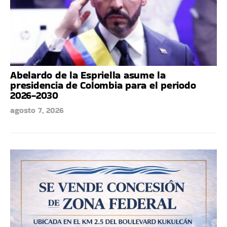
Abelardo de la Espriella asume la
presidencia de Colombia para el periodo
2026-2030
agosto 7, 2026