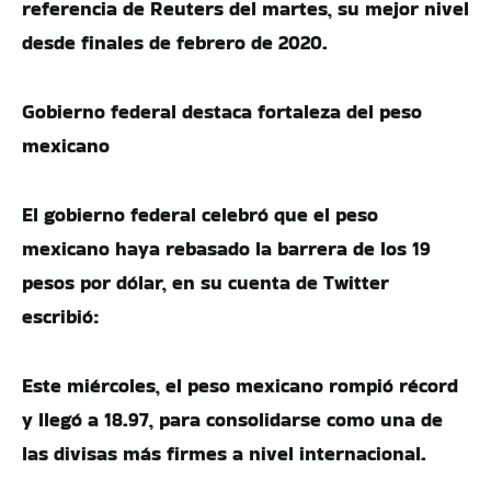
referencia de Reuters del martes, su mejor nivel
desde finales de febrero de 2020.
Gobierno federal destaca fortaleza del peso
mexicano
El gobierno federal celebró que el peso
mexicano haya rebasado la barrera de los 19
pesos por dólar, en su cuenta de Twitter
escribió:
Este miércoles, el peso mexicano rompió récord
y llegó a 18.97, para consolidarse como una de
las divisas más firmes a nivel internacional.