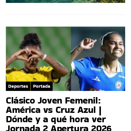
Deportes
Portada
Clásico Joven Femenil:
América vs Cruz Azul |
Dónde y a qué hora ver
Jornada 2 Apertura 2026