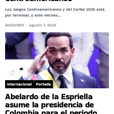
Los Juegos Centroamericanos y del Caribe 2026 está
por terminar, y este viernes…
NotiCDMX
agosto 7, 2026
Internacional
Portada
Abelardo de la Espriella
asume la presidencia de
Colombia para el periodo