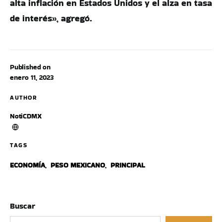
alta inflación en Estados Unidos y el alza en tasa
de interés», agregó.
Published on
enero 11, 2023
AUTHOR
NotiCDMX
TAGS
ECONOMÍA
,
PESO MEXICANO
,
PRINCIPAL
Buscar