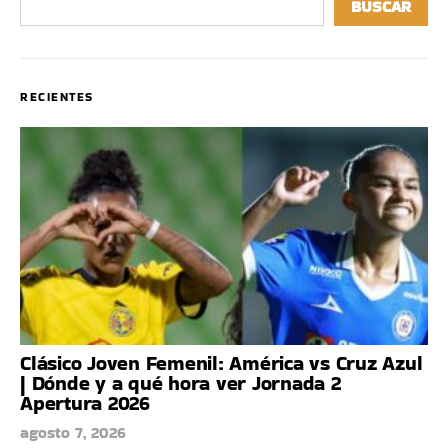
BUSCAR
RECIENTES
Clásico Joven Femenil: América vs Cruz Azul
| Dónde y a qué hora ver Jornada 2
Apertura 2026
agosto 7, 2026