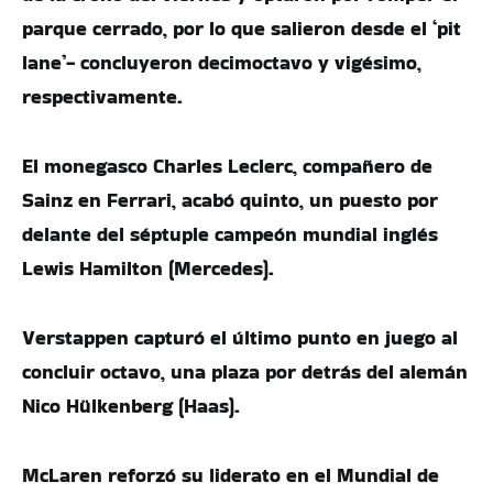
parque cerrado, por lo que salieron desde el ‘pit
lane’- concluyeron decimoctavo y vigésimo,
respectivamente.
El monegasco Charles Leclerc, compañero de
Sainz en Ferrari, acabó quinto, un puesto por
delante del séptuple campeón mundial inglés
Lewis Hamilton (Mercedes).
Verstappen capturó el último punto en juego al
concluir octavo, una plaza por detrás del alemán
Nico Hülkenberg (Haas).
McLaren reforzó su liderato en el Mundial de