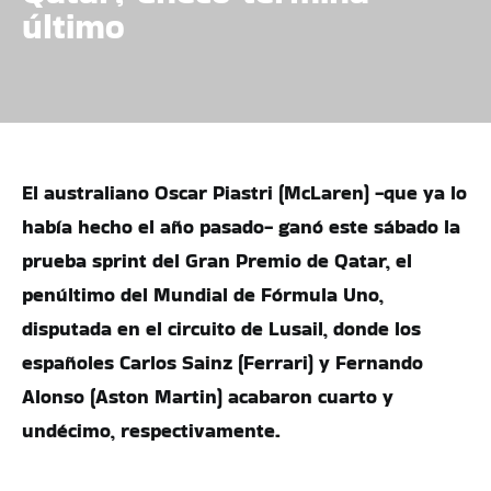
último
El australiano Oscar Piastri (McLaren) -que ya lo
había hecho el año pasado- ganó este sábado la
prueba sprint del Gran Premio de Qatar, el
penúltimo del Mundial de Fórmula Uno,
disputada en el circuito de Lusail, donde los
españoles Carlos Sainz (Ferrari) y Fernando
Alonso (Aston Martin) acabaron cuarto y
undécimo, respectivamente.