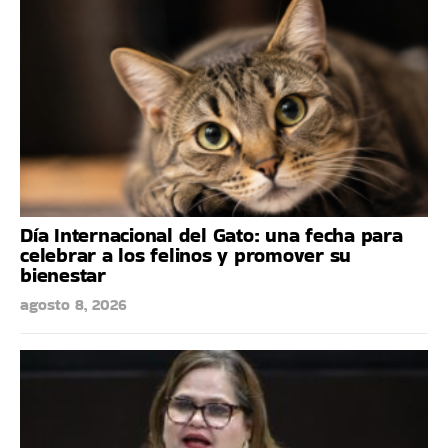
Día Internacional del Gato: una fecha para
celebrar a los felinos y promover su
bienestar
agosto 8, 2026