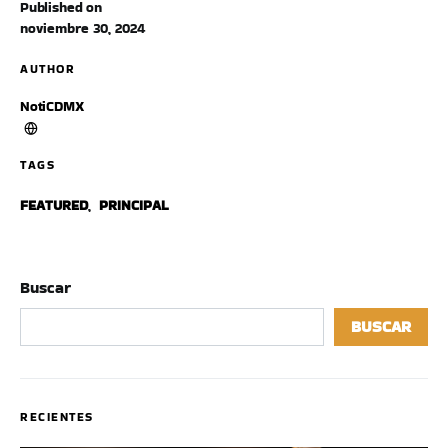
Published on
noviembre 30, 2024
AUTHOR
NotiCDMX
TAGS
FEATURED
,
PRINCIPAL
Buscar
BUSCAR
RECIENTES