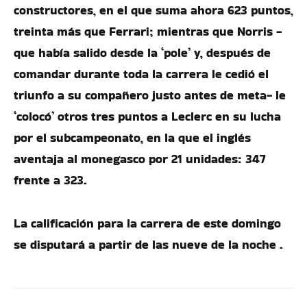
constructores, en el que suma ahora 623 puntos,
treinta más que Ferrari; mientras que Norris -
que había salido desde la ‘pole’ y, después de
comandar durante toda la carrera le cedió el
triunfo a su compañero justo antes de meta- le
‘colocó’ otros tres puntos a Leclerc en su lucha
por el subcampeonato, en la que el inglés
aventaja al monegasco por 21 unidades: 347
frente a 323.
La calificación para la carrera de este domingo
se disputará a partir de las nueve de la noche .