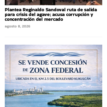
Plantea Reginaldo Sandoval ruta de salida
para crisis del agave; acusa corrupción y
concentración del mercado
agosto 8, 2026