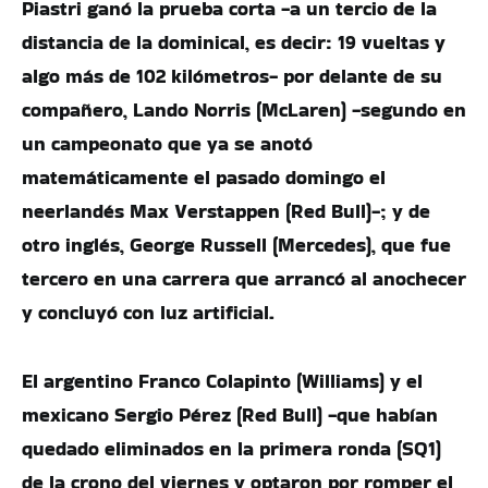
Piastri ganó la prueba corta -a un tercio de la
distancia de la dominical, es decir: 19 vueltas y
algo más de 102 kilómetros- por delante de su
compañero, Lando Norris (McLaren) -segundo en
un campeonato que ya se anotó
matemáticamente el pasado domingo el
neerlandés Max Verstappen (Red Bull)-; y de
otro inglés, George Russell (Mercedes), que fue
tercero en una carrera que arrancó al anochecer
y concluyó con luz artificial.
El argentino Franco Colapinto (Williams) y el
mexicano Sergio Pérez (Red Bull) -que habían
quedado eliminados en la primera ronda (SQ1)
de la crono del viernes y optaron por romper el