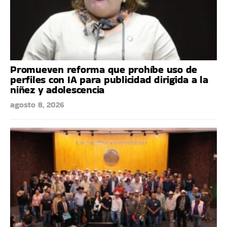
Promueven reforma que prohíbe uso de
perfiles con IA para publicidad dirigida a la
niñez y adolescencia
agosto 8, 2026