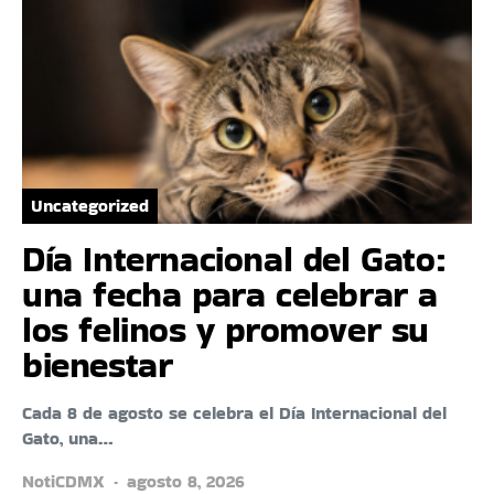
Uncategorized
Día Internacional del Gato:
una fecha para celebrar a
los felinos y promover su
bienestar
Cada 8 de agosto se celebra el Día Internacional del
Gato, una…
NotiCDMX
agosto 8, 2026