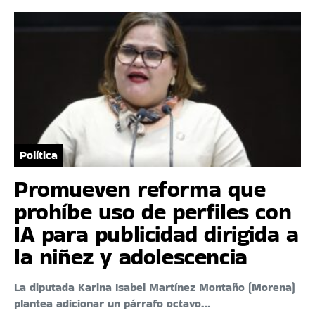
Política
Promueven reforma que
prohíbe uso de perfiles con
IA para publicidad dirigida a
la niñez y adolescencia
La diputada Karina Isabel Martínez Montaño (Morena)
plantea adicionar un párrafo octavo…