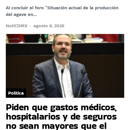
Al concluir el foro “Situación actual de la producción
del agave en…
NotiCDMX
agosto 8, 2026
Política
Piden que gastos médicos,
hospitalarios y de seguros
no sean mayores que el