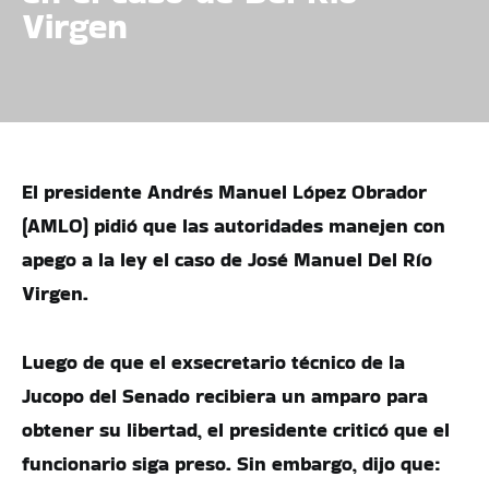
Virgen
El presidente Andrés Manuel López Obrador
(AMLO) pidió que las autoridades manejen con
apego a la ley el caso de José Manuel Del Río
Virgen.
Luego de que el exsecretario técnico de la
Jucopo del Senado recibiera un amparo para
obtener su libertad, el presidente criticó que el
funcionario siga preso. Sin embargo, dijo que: