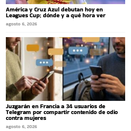
América y Cruz Azul debutan hoy en
Leagues Cup; dónde y a qué hora ver
agosto 6, 2026
Juzgarán en Francia a 34 usuarios de
Telegram por compartir contenido de odio
contra mujeres
agosto 6, 2026