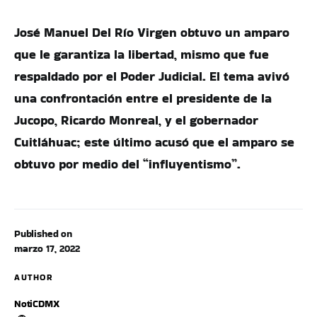
José Manuel Del Río Virgen obtuvo un amparo
que le garantiza la libertad, mismo que fue
respaldado por el Poder Judicial. El tema avivó
una confrontación entre el presidente de la
Jucopo, Ricardo Monreal, y el gobernador
Cuitláhuac; este último acusó que el amparo se
obtuvo por medio del “influyentismo”.
Published on
marzo 17, 2022
AUTHOR
NotiCDMX