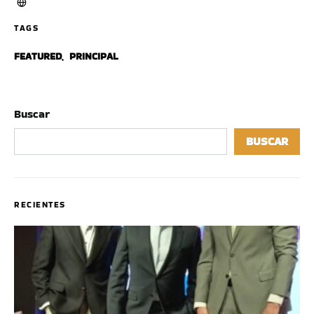
TAGS
FEATURED
,
PRINCIPAL
Buscar
BUSCAR
RECIENTES