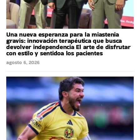
Una nueva esperanza para la miastenia
gravis: innovación terapéutica que busca
devolver independencia El arte de disfrutar
con estilo y sentidoa los pacientes
agosto 6, 2026