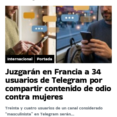
Internacional
Portada
Juzgarán en Francia a 34
usuarios de Telegram por
compartir contenido de odio
contra mujeres
Treinta y cuatro usuarios de un canal considerado
“masculinista” en Telegram serán…