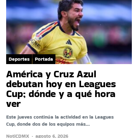
Deportes
Portada
América y Cruz Azul
debutan hoy en Leagues
Cup; dónde y a qué hora
ver
Este jueves continúa la actividad en la Leagues
Cup, donde dos de los equipos más…
NotiCDMX
agosto 6, 2026