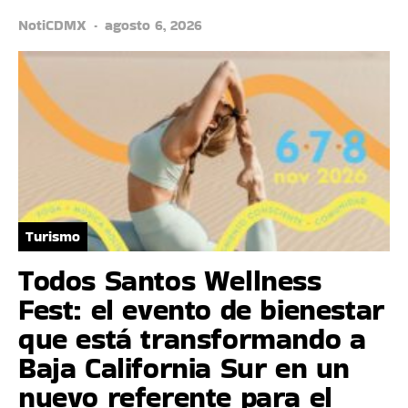
NotiCDMX
agosto 6, 2026
Turismo
Todos Santos Wellness
Fest: el evento de bienestar
que está transformando a
Baja California Sur en un
nuevo referente para el