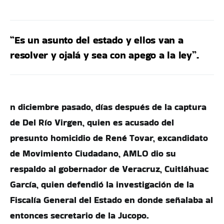
“Es un asunto del estado y ellos van a
resolver y ojalá y sea con apego a la ley”.
n diciembre pasado, días después de la captura
de Del Río Virgen, quien es acusado del
presunto homicidio de René Tovar, excandidato
de Movimiento Ciudadano, AMLO dio su
respaldo al gobernador de Veracruz, Cuitláhuac
García, quien defendió la investigación de la
Fiscalía General del Estado en donde señalaba al
entonces secretario de la Jucopo.