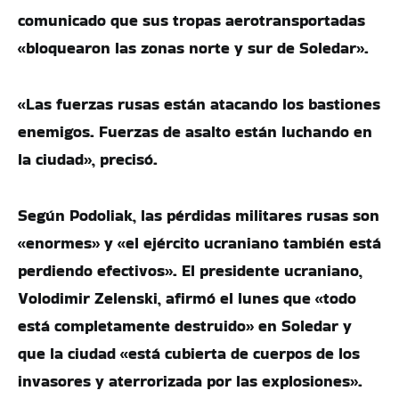
comunicado que sus tropas aerotransportadas
«bloquearon las zonas norte y sur de Soledar».
«Las fuerzas rusas están atacando los bastiones
enemigos. Fuerzas de asalto están luchando en
la ciudad», precisó.
Según Podoliak, las pérdidas militares rusas son
«enormes» y «el ejército ucraniano también está
perdiendo efectivos». El presidente ucraniano,
Volodimir Zelenski, afirmó el lunes que «todo
está completamente destruido» en Soledar y
que la ciudad «está cubierta de cuerpos de los
invasores y aterrorizada por las explosiones».