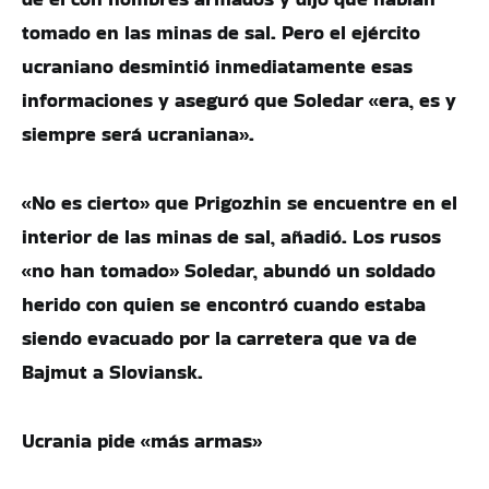
tomado en las minas de sal. Pero el ejército
ucraniano desmintió inmediatamente esas
informaciones y aseguró que Soledar «era, es y
siempre será ucraniana».
«No es cierto» que Prigozhin se encuentre en el
interior de las minas de sal, añadió. Los rusos
«no han tomado» Soledar, abundó un soldado
herido con quien se encontró cuando estaba
siendo evacuado por la carretera que va de
Bajmut a Sloviansk.
Ucrania pide «más armas»