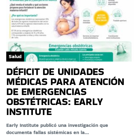
Salud
DÉFICIT DE UNIDADES
MÉDICAS PARA ATENCIÓN
DE EMERGENCIAS
OBSTÉTRICAS: EARLY
INSTITUTE
Early Institute publicó una investigación que
documenta fallas sistémicas en la…