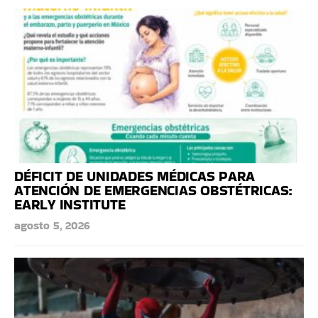
DÉFICIT DE UNIDADES MÉDICAS PARA
ATENCIÓN DE EMERGENCIAS OBSTÉTRICAS:
EARLY INSTITUTE
agosto 5, 2026