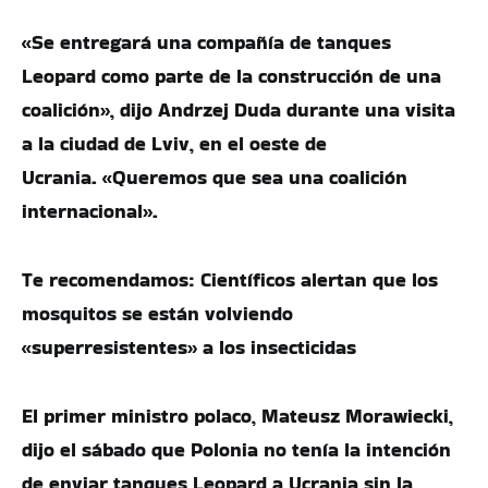
«Se entregará una compañía de tanques
Leopard como parte de la construcción de una
coalición», dijo Andrzej Duda durante una visita
a la ciudad de Lviv, en el oeste de
Ucrania. «Queremos que sea una coalición
internacional».
Te recomendamos: Científicos alertan que los
mosquitos se están volviendo
«superresistentes» a los insecticidas
El primer ministro polaco, Mateusz Morawiecki,
dijo el sábado que Polonia no tenía la intención
de enviar tanques Leopard a Ucrania sin la