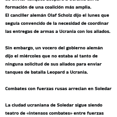
formación de una coalición más amplia.
El canciller alemán Olaf Scholz dijo el lunes que
seguía convencido de la necesidad de coordinar
las entregas de armas a Ucrania con los aliados.
Sin embargo, un vocero del gobierno alemán
dijo el miércoles que no estaba al tanto de
ninguna solicitud de sus aliados para enviar
tanques de batalla Leopard a Ucrania.
Combates con fuerzas rusas arrecian en Soledar
La ciudad ucraniana de Soledar sigue siendo
teatro de «intensos combates» entre fuerzas