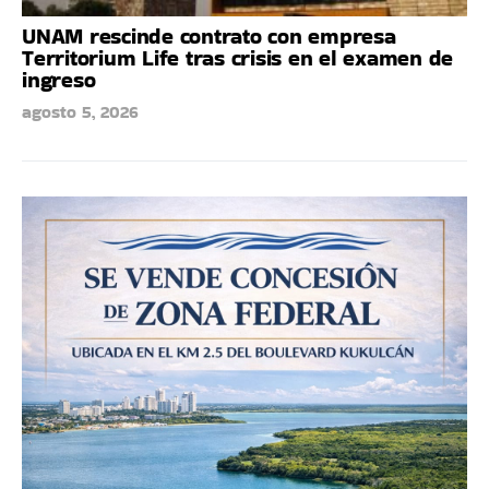
UNAM rescinde contrato con empresa
Territorium Life tras crisis en el examen de
ingreso
agosto 5, 2026