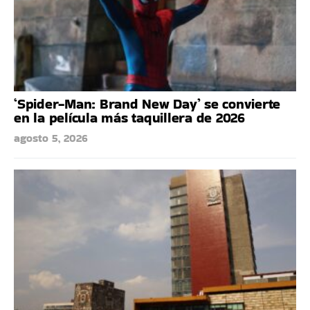
‘Spider-Man: Brand New Day’ se convierte
en la película más taquillera de 2026
agosto 5, 2026