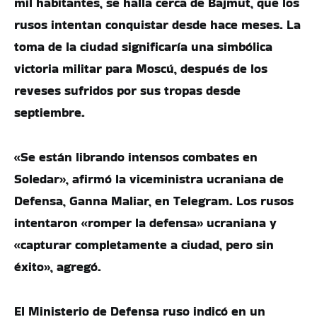
mil habitantes, se halla cerca de Bajmut, que los
rusos intentan conquistar desde hace meses. La
toma de la ciudad significaría una simbólica
victoria militar para Moscú, después de los
reveses sufridos por sus tropas desde
septiembre.
«Se están librando intensos combates en
Soledar», afirmó la viceministra ucraniana de
Defensa, Ganna Maliar, en Telegram. Los rusos
intentaron «romper la defensa» ucraniana y
«capturar completamente a ciudad, pero sin
éxito», agregó.
El Ministerio de Defensa ruso indicó en un