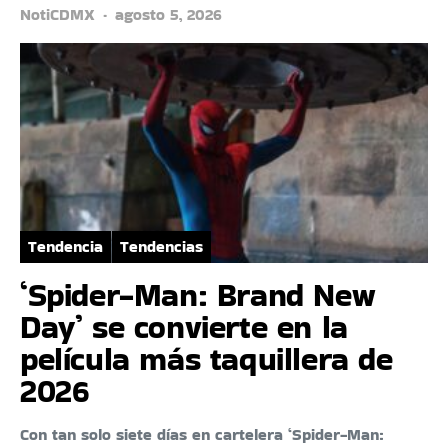
NotiCDMX
agosto 5, 2026
Tendencia
Tendencias
‘Spider-Man: Brand New
Day’ se convierte en la
película más taquillera de
2026
Con tan solo siete días en cartelera ‘Spider-Man: