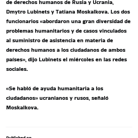
de derechos humanos de Rusia y Ucrania,
Dmytro Lubinets y Tatiana Moskalkova. Los dos
funcionarios «abordaron una gran diversidad de
problemas humanitarios y de casos vinculados
al suministro de asistencia en materia de
derechos humanos a los ciudadanos de ambos
países», dijo Lubinets el miércoles en las redes
sociales.
«Se habló de ayuda humanitaria a los
ciudadanos» ucranianos y rusos, señaló
Moskalkova.
Published on