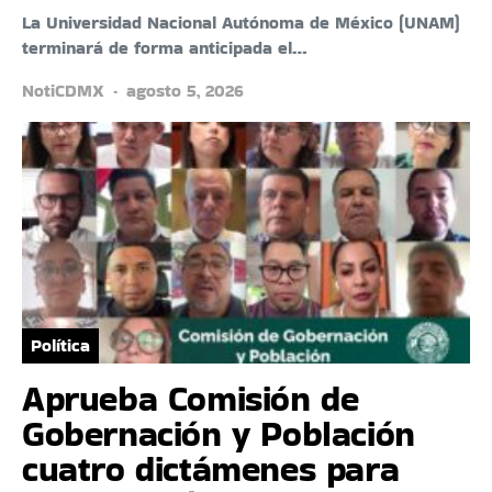
La Universidad Nacional Autónoma de México (UNAM)
terminará de forma anticipada el…
NotiCDMX
agosto 5, 2026
Política
Aprueba Comisión de
Gobernación y Población
cuatro dictámenes para