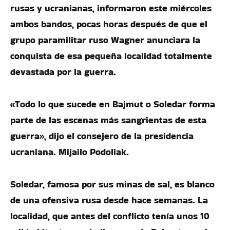
rusas y ucranianas, informaron este miércoles
ambos bandos, pocas horas después de que el
grupo paramilitar ruso Wagner anunciara la
conquista de esa pequeña localidad totalmente
devastada por la guerra.
«Todo lo que sucede en Bajmut o Soledar forma
parte de las escenas más sangrientas de esta
guerra», dijo el consejero de la presidencia
ucraniana. Mijailo Podoliak.
Soledar, famosa por sus minas de sal, es blanco
de una ofensiva rusa desde hace semanas. La
localidad, que antes del conflicto tenía unos 10