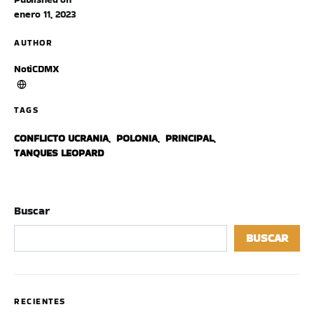
enero 11, 2023
AUTHOR
NotiCDMX
TAGS
CONFLICTO UCRANIA
,
POLONIA
,
PRINCIPAL
,
TANQUES LEOPARD
Buscar
BUSCAR
RECIENTES