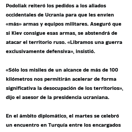
Podoliak reiteró los pedidos a los aliados
occidentales de Ucrania para que les envíen
«más» armas y equipos militares. Aseguró que
si Kiev consigue esas armas, se abstendrá de
atacar el territorio ruso. «Libramos una guerra
exclusivamente defensiva», insistió.
«Sólo los misiles de un alcance de más de 100
kilómetros nos permitirán acelerar de forma
significativa la desocupación de los territorios»,
dijo el asesor de la presidencia ucraniana.
En el ámbito diplomático, el martes se celebró
un encuentro en Turquía entre los encargados