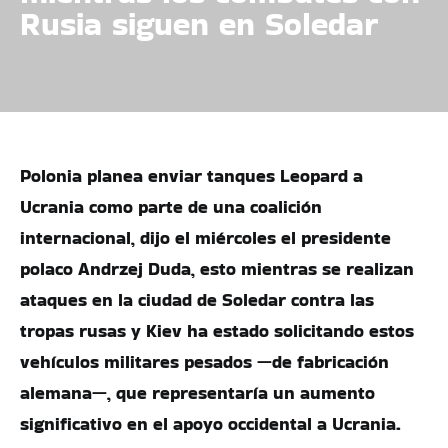
Rusia siguen en Soledar
Polonia planea enviar tanques Leopard a
Ucrania como parte de una coalición
internacional, dijo el miércoles el presidente
polaco Andrzej Duda, esto mientras se realizan
ataques en la ciudad de Soledar contra las
tropas rusas y Kiev ha estado solicitando estos
vehículos militares pesados —de fabricación
alemana—, que representaría un aumento
significativo en el apoyo occidental a Ucrania.