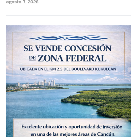
agosto 7, 2026