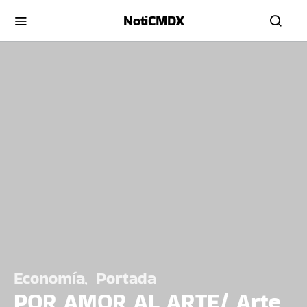
NotiCMDX
Economía
Portada
POR AMOR AL ARTE/ Arte