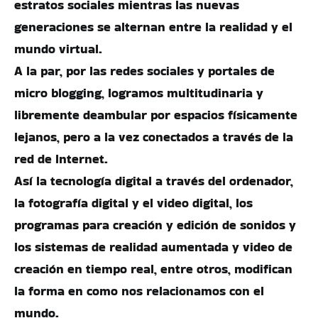
estratos sociales mientras las nuevas
generaciones se alternan entre la realidad y el
mundo virtual.
A la par, por las redes sociales y portales de
micro blogging, logramos multitudinaria y
libremente deambular por espacios físicamente
lejanos, pero a la vez conectados a través de la
red de Internet.
Así la tecnología digital a través del ordenador,
la fotografía digital y el video digital, los
programas para creación y edición de sonidos y
los sistemas de realidad aumentada y video de
creación en tiempo real, entre otros, modifican
la forma en como nos relacionamos con el
mundo.