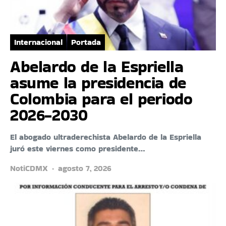
Internacional
Portada
Abelardo de la Espriella
asume la presidencia de
Colombia para el periodo
2026-2030
El abogado ultraderechista Abelardo de la Espriella
juró este viernes como presidente…
NotiCDMX
agosto 7, 2026