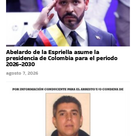
Abelardo de la Espriella asume la
presidencia de Colombia para el periodo
2026-2030
agosto 7, 2026