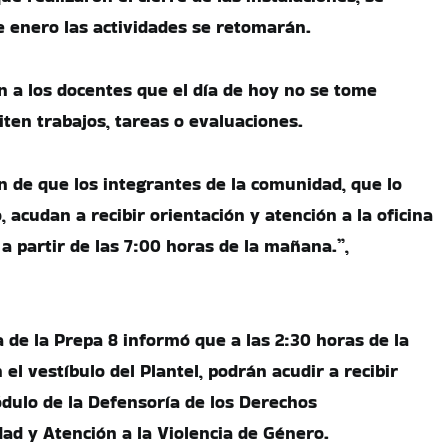
e enero las actividades se retomarán.
n a los docentes que el día de hoy no se tome
citen trabajos, tareas o evaluaciones.
in de que los integrantes de la comunidad, que lo
 acudan a recibir orientación y atención a la oficina
 a partir de las 7:00 horas de la mañana.”,
 de la Prepa 8 informó que a las 2:30 horas de la
 el vestíbulo del Plantel, podrán acudir a recibir
dulo de la Defensoría de los Derechos
dad y Atención a la Violencia de Género.