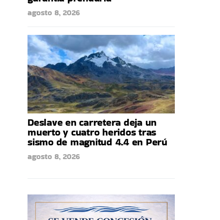
agosto 8, 2026
Deslave en carretera deja un
muerto y cuatro heridos tras
sismo de magnitud 4.4 en Perú
agosto 8, 2026