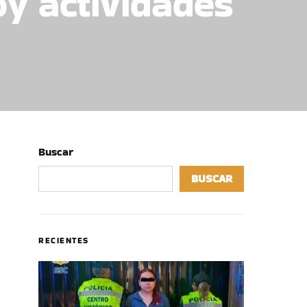
y actividades
Buscar
BUSCAR
RECIENTES