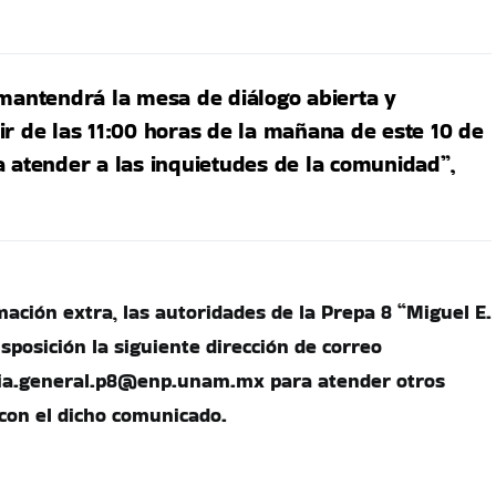
 mantendrá la mesa de diálogo abierta y
ir de las 11:00 horas de la mañana de este 10 de
a atender a las inquietudes de la comunidad”,
ación extra, las autoridades de la Prepa 8 “Miguel E.
sposición la siguiente dirección de correo
ria.general.p8@enp.unam.mx
para atender otros
con el dicho comunicado.