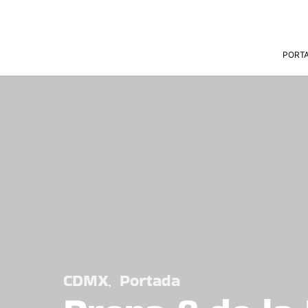
PORT
CDMX
Portada