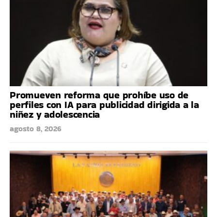
Promueven reforma que prohíbe uso de
perfiles con IA para publicidad dirigida a la
niñez y adolescencia
agosto 8, 2026