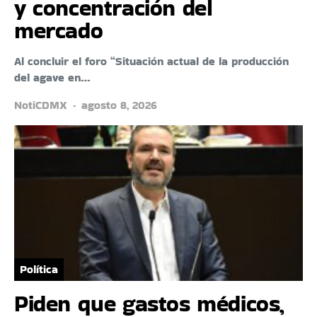
y concentración del
mercado
Al concluir el foro “Situación actual de la producción
del agave en…
NotiCDMX
agosto 8, 2026
Política
Piden que gastos médicos,