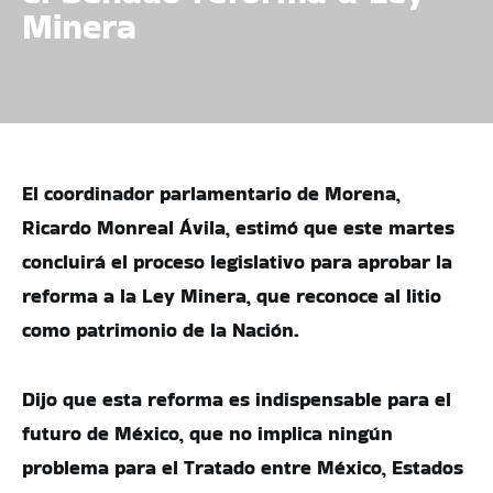
Minera
El coordinador parlamentario de Morena,
Ricardo Monreal Ávila, estimó que este martes
concluirá el proceso legislativo para aprobar la
reforma a la Ley Minera, que reconoce al litio
como patrimonio de la Nación.
Dijo que esta reforma es indispensable para el
futuro de México, que no implica ningún
problema para el Tratado entre México, Estados