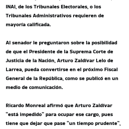
INAI, de los Tribunales Electorales, o los
Tribunales Administrativos requieren de
mayoría calificada.
Al senador le preguntaron sobre la posibilidad
de que el Presidente de la Suprema Corte de
Justicia de la Nación, Arturo Zaldívar Lelo de
Larrea, pueda convertirse en el próximo Fiscal
General de la República, como se publicó en un
medio de comunicación.
Ricardo Monreal afirmó que Arturo Zaldívar
“está impedido” para ocupar ese cargo, pues
tiene que dejar que pase “un tiempo prudente”,