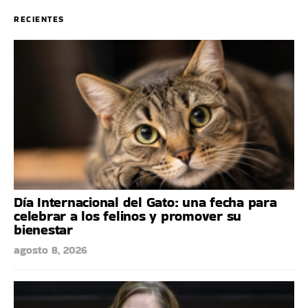
RECIENTES
Día Internacional del Gato: una fecha para
celebrar a los felinos y promover su
bienestar
agosto 8, 2026