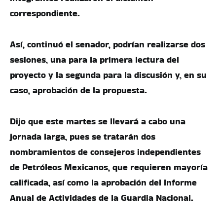
correspondiente.
Así, continuó el senador, podrían realizarse dos
sesiones, una para la primera lectura del
proyecto y la segunda para la discusión y, en su
caso, aprobación de la propuesta.
Dijo que este martes se llevará a cabo una
jornada larga, pues se tratarán dos
nombramientos de consejeros independientes
de Petróleos Mexicanos, que requieren mayoría
calificada, así como la aprobación del Informe
Anual de Actividades de la Guardia Nacional.