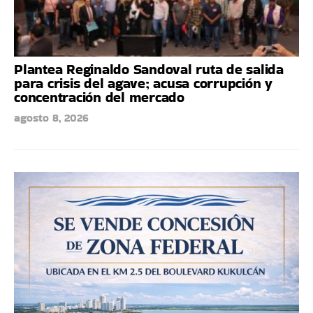
Plantea Reginaldo Sandoval ruta de salida
para crisis del agave; acusa corrupción y
concentración del mercado
agosto 8, 2026