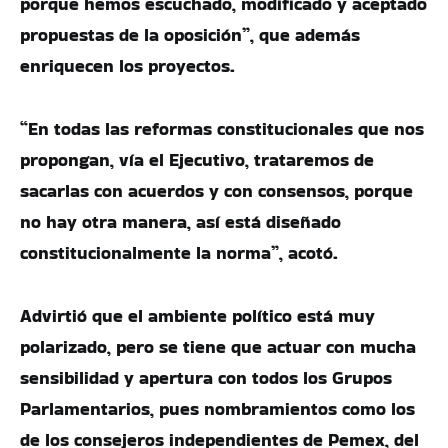
porque hemos escuchado, modificado y aceptado
propuestas de la oposición”, que además
enriquecen los proyectos.
“En todas las reformas constitucionales que nos
propongan, vía el Ejecutivo, trataremos de
sacarlas con acuerdos y con consensos, porque
no hay otra manera, así está diseñado
constitucionalmente la norma”, acotó.
Advirtió que el ambiente político está muy
polarizado, pero se tiene que actuar con mucha
sensibilidad y apertura con todos los Grupos
Parlamentarios, pues nombramientos como los
de los consejeros independientes de Pemex, del