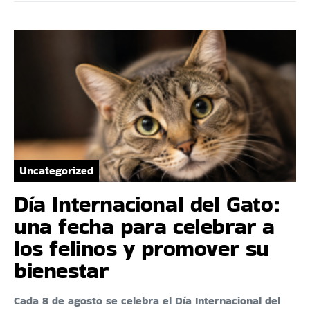
Uncategorized
Día Internacional del Gato:
una fecha para celebrar a
los felinos y promover su
bienestar
Cada 8 de agosto se celebra el Día Internacional del