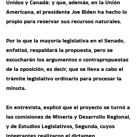
Unidos y Canadá; y que, además, en la Unión
Americana, el presidente Joe Biden ha hecho lo
propio para reservar sus recursos naturales.
Por lo que la mayoría legislativa en el Senado,
enfatizó, respaldará la propuesta, pero se
escucharán los argumentos o contrapropuestas
de la oposición, es decir, que se lleva a cabo el
trámite legislativo ordinario para procesar la
minuta.
En entrevista, explicó que el proyecto se turnó a
las comisiones de Minería y Desarrollo Regional,
y de Estudios Legislativos, Segunda, cuyos
integrantes realizaron el dictamen