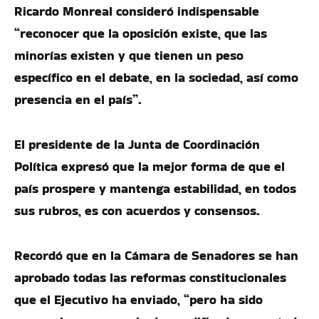
Ricardo Monreal consideró indispensable
“reconocer que la oposición existe, que las
minorías existen y que tienen un peso
específico en el debate, en la sociedad, así como
presencia en el país”.
El presidente de la Junta de Coordinación
Política expresó que la mejor forma de que el
país prospere y mantenga estabilidad, en todos
sus rubros, es con acuerdos y consensos.
Recordó que en la Cámara de Senadores se han
aprobado todas las reformas constitucionales
que el Ejecutivo ha enviado, “pero ha sido