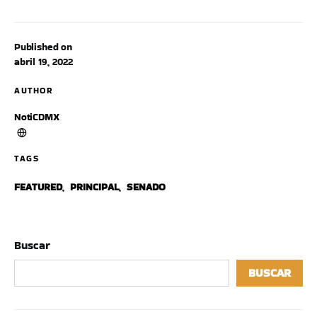
Published on
abril 19, 2022
AUTHOR
NotiCDMX
TAGS
FEATURED
,
PRINCIPAL
,
SENADO
Buscar
BUSCAR