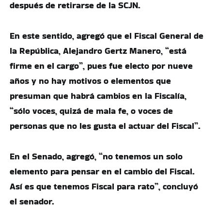
después de retirarse de la SCJN.
En este sentido, agregó que el Fiscal General de
la República, Alejandro Gertz Manero, “está
firme en el cargo”, pues fue electo por nueve
años y no hay motivos o elementos que
presuman que habrá cambios en la Fiscalía,
“sólo voces, quizá de mala fe, o voces de
personas que no les gusta el actuar del Fiscal”.
En el Senado, agregó, “no tenemos un solo
elemento para pensar en el cambio del Fiscal.
Así es que tenemos Fiscal para rato”, concluyó
el senador.