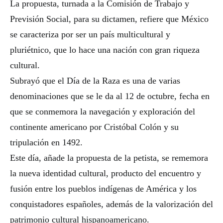
La propuesta, turnada a la Comisión de Trabajo y
Previsión Social, para su dictamen, refiere que México
se caracteriza por ser un país multicultural y
pluriétnico, que lo hace una nación con gran riqueza
cultural.
Subrayó que el Día de la Raza es una de varias
denominaciones que se le da al 12 de octubre, fecha en
que se conmemora la navegación y exploración del
continente americano por Cristóbal Colón y su
tripulación en 1492.
Este día, añade la propuesta de la petista, se rememora
la nueva identidad cultural, producto del encuentro y
fusión entre los pueblos indígenas de América y los
conquistadores españoles, además de la valorización del
patrimonio cultural hispanoamericano.