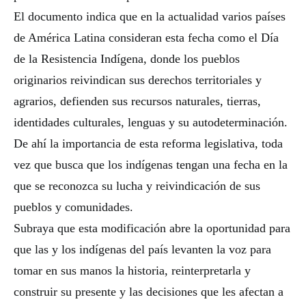
El documento indica que en la actualidad varios países
de América Latina consideran esta fecha como el Día
de la Resistencia Indígena, donde los pueblos
originarios reivindican sus derechos territoriales y
agrarios, defienden sus recursos naturales, tierras,
identidades culturales, lenguas y su autodeterminación.
De ahí la importancia de esta reforma legislativa, toda
vez que busca que los indígenas tengan una fecha en la
que se reconozca su lucha y reivindicación de sus
pueblos y comunidades.
Subraya que esta modificación abre la oportunidad para
que las y los indígenas del país levanten la voz para
tomar en sus manos la historia, reinterpretarla y
construir su presente y las decisiones que les afectan a