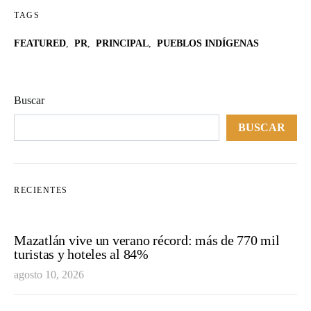
TAGS
FEATURED
,
PR
,
PRINCIPAL
,
PUEBLOS INDÍGENAS
Buscar
BUSCAR
RECIENTES
Mazatlán vive un verano récord: más de 770 mil
turistas y hoteles al 84%
agosto 10, 2026