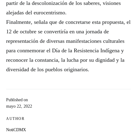
partir de la descolonización de los saberes, visiones
alejadas del eurocentrismo.
Finalmente, señala que de concretarse esta propuesta, el
12 de octubre se convertiría en una jornada de
representación de diversas manifestaciones culturales
para conmemorar el Día de la Resistencia Indígena y
reconocer la constancia, la lucha por su dignidad y la
diversidad de los pueblos originarios.
Published on
mayo 22, 2022
AUTHOR
NotiCDMX