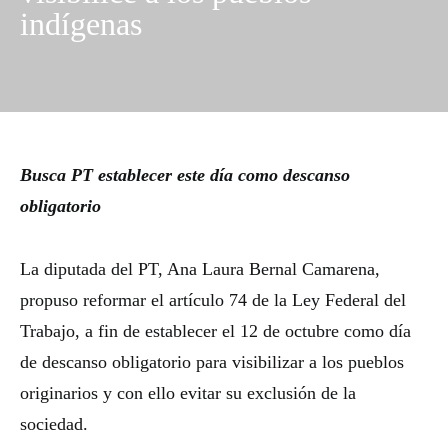
indígenas
Busca PT establecer este día como descanso
obligatorio
La diputada del PT, Ana Laura Bernal Camarena,
propuso reformar el artículo 74 de la Ley Federal del
Trabajo, a fin de establecer el 12 de octubre como día
de descanso obligatorio para visibilizar a los pueblos
originarios y con ello evitar su exclusión de la
sociedad.