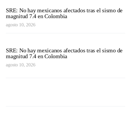
SRE: No hay mexicanos afectados tras el sismo de
magnitud 7.4 en Colombia
agosto 10, 2026
SRE: No hay mexicanos afectados tras el sismo de
magnitud 7.4 en Colombia
agosto 10, 2026