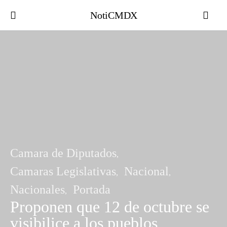
NotiCMDX
Camara de Diputados
Camaras Legislativas
Nacional
Nacionales
Portada
Proponen que 12 de octubre se
visibilice a los pueblos