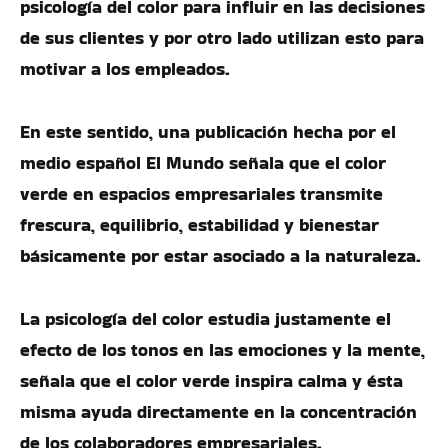
psicología del color para influir en las decisiones
de sus clientes y por otro lado utilizan esto para
motivar a los empleados.
En este sentido, una publicación hecha por el
medio español El Mundo señala que el color
verde en espacios empresariales transmite
frescura, equilibrio, estabilidad y bienestar
básicamente por estar asociado a la naturaleza.
La psicología del color estudia justamente el
efecto de los tonos en las emociones y la mente,
señala que el color verde inspira calma y ésta
misma ayuda directamente en la concentración
de los colaboradores empresariales.