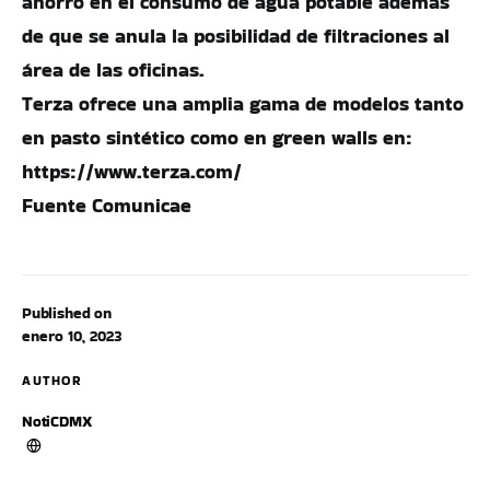
ahorro en el consumo de agua potable además
de que se anula la posibilidad de filtraciones al
área de las oficinas.
Terza ofrece una amplia gama de modelos tanto
en pasto sintético como en green walls en:
https://www.terza.com/
Fuente Comunicae
Published on
enero 10, 2023
AUTHOR
NotiCDMX