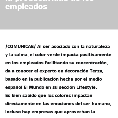
empleados
/COMUNICAE/ Al ser asociado con la naturaleza
y la calma, el color verde impacta positivamente
en los empleados facilitando su concentración,
da a conocer el experto en decoración Terza,
basado en la publicación hecha por el medio
español El Mundo en su sección Lifestyle.
Es bien sabido que los colores impactan
directamente en las emociones del ser humano,
incluso hay empresas que aprovechan la