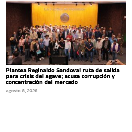
Plantea Reginaldo Sandoval ruta de salida
para crisis del agave; acusa corrupción y
concentración del mercado
agosto 8, 2026