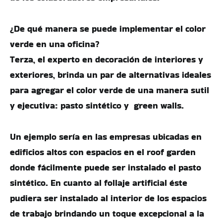
¿De qué manera se puede implementar el color
verde en una oficina?
Terza, el experto en decoración de interiores y
exteriores, brinda un par de alternativas ideales
para agregar el color verde de una manera sutil
y ejecutiva: pasto sintético y green walls.
Un ejemplo sería en las empresas ubicadas en
edificios altos con espacios en el roof garden
donde fácilmente puede ser instalado el pasto
sintético. En cuanto al follaje artificial éste
pudiera ser instalado al interior de los espacios
de trabajo brindando un toque excepcional a la