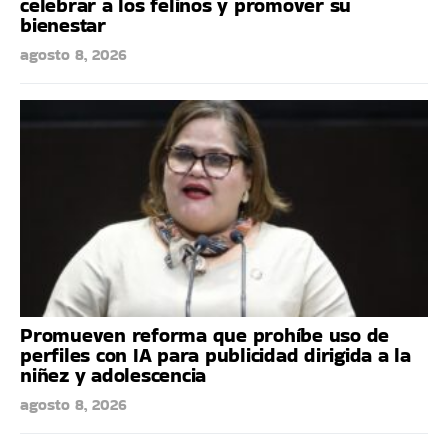
celebrar a los felinos y promover su
bienestar
agosto 8, 2026
Promueven reforma que prohíbe uso de
perfiles con IA para publicidad dirigida a la
niñez y adolescencia
agosto 8, 2026