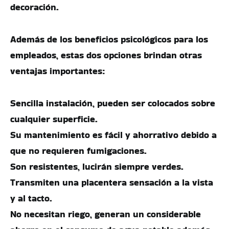
decoración.
Además de los beneficios psicológicos para los
empleados, estas dos opciones brindan otras
ventajas importantes:
Sencilla instalación, pueden ser colocados sobre
cualquier superficie.
Su mantenimiento es fácil y ahorrativo debido a
que no requieren fumigaciones.
Son resistentes, lucirán siempre verdes.
Transmiten una placentera sensación a la vista
y al tacto.
No necesitan riego, generan un considerable