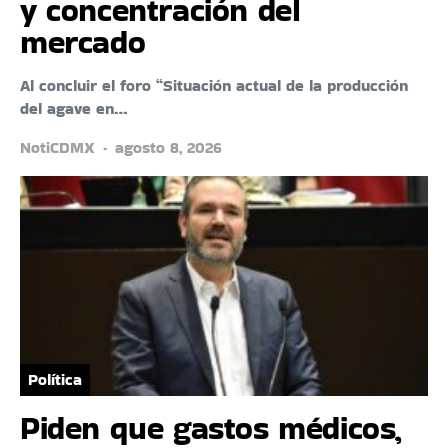
y concentración del
mercado
Al concluir el foro “Situación actual de la producción
del agave en…
NotiCDMX
agosto 8, 2026
Política
Piden que gastos médicos,