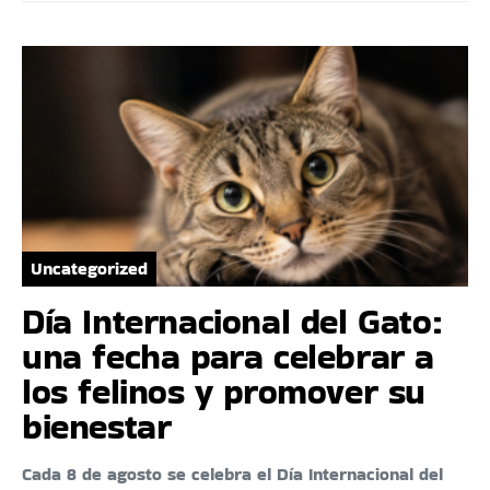
Uncategorized
Día Internacional del Gato:
una fecha para celebrar a
los felinos y promover su
bienestar
Cada 8 de agosto se celebra el Día Internacional del