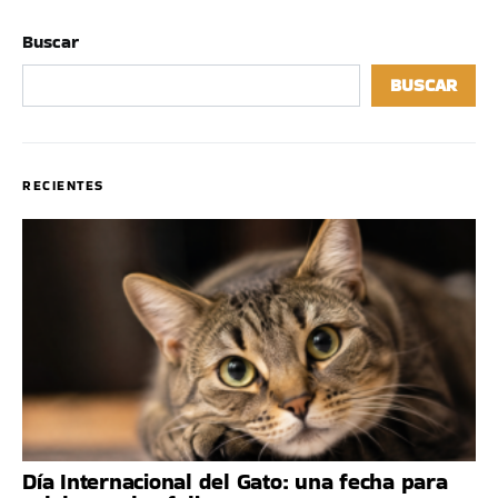
Buscar
BUSCAR
RECIENTES
Día Internacional del Gato: una fecha para