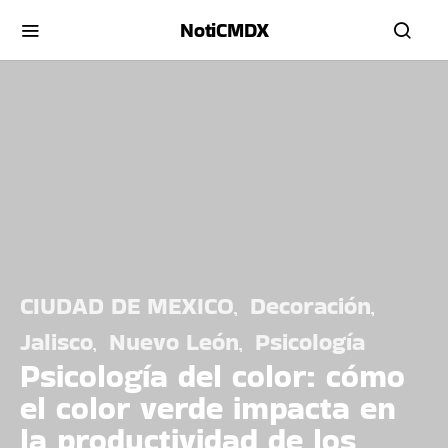
NotiCMDX
CIUDAD DE MEXICO
Decoración
Jalisco
Nuevo León
Psicología
Psicología del color: cómo
el color verde impacta en
la productividad de los