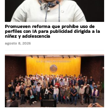
Promueven reforma que prohíbe uso de
perfiles con IA para publicidad dirigida a la
niñez y adolescencia
agosto 8, 2026