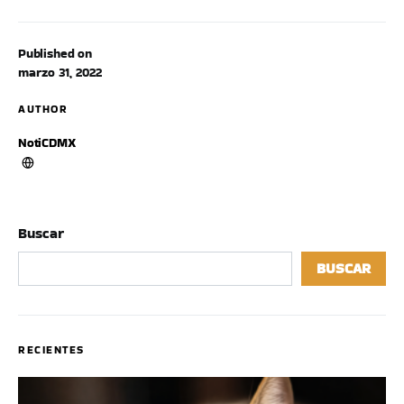
Published on
marzo 31, 2022
AUTHOR
NotiCDMX
Buscar
BUSCAR
RECIENTES