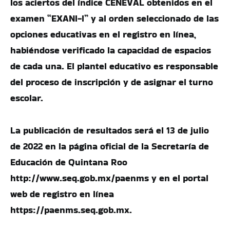
los aciertos del índice CENEVAL obtenidos en el
examen “EXANI-I” y al orden seleccionado de las
opciones educativas en el registro en línea,
habiéndose verificado la capacidad de espacios
de cada una. El plantel educativo es responsable
del proceso de inscripción y de asignar el turno
escolar.
La publicación de resultados será el 13 de julio
de 2022 en la página oficial de la Secretaría de
Educación de Quintana Roo
http://www.seq.gob.mx/paenms y en el portal
web de registro en línea
https://paenms.seq.gob.mx.