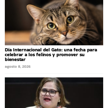
Día Internacional del Gato: una fecha para
celebrar a los felinos y promover su
bienestar
agosto 8, 2026