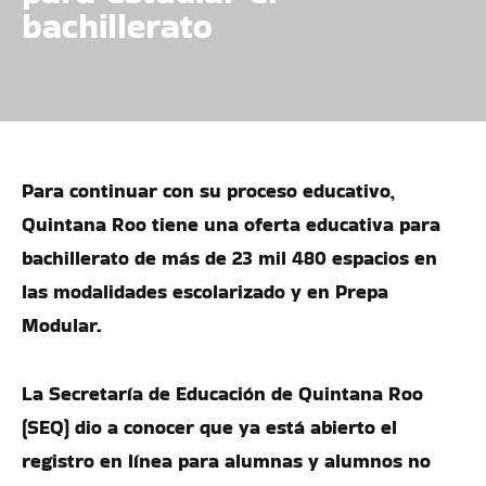
bachillerato
Para continuar con su proceso educativo,
Quintana Roo tiene una oferta educativa para
bachillerato de más de 23 mil 480 espacios en
las modalidades escolarizado y en Prepa
Modular.
La Secretaría de Educación de Quintana Roo
(SEQ) dio a conocer que ya está abierto el
registro en línea para alumnas y alumnos no