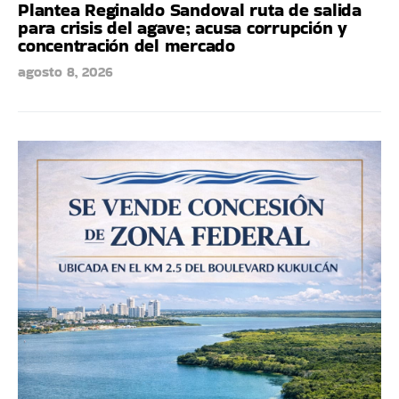
Plantea Reginaldo Sandoval ruta de salida
para crisis del agave; acusa corrupción y
concentración del mercado
agosto 8, 2026