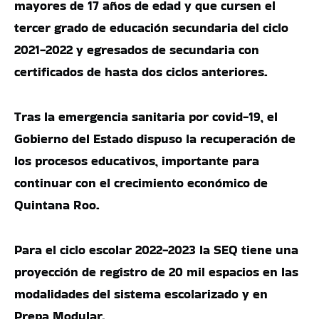
mayores de 17 años de edad y que cursen el
tercer grado de educación secundaria del ciclo
2021-2022 y egresados de secundaria con
certificados de hasta dos ciclos anteriores.
Tras la emergencia sanitaria por covid-19, el
Gobierno del Estado dispuso la recuperación de
los procesos educativos, importante para
continuar con el crecimiento económico de
Quintana Roo.
Para el ciclo escolar 2022-2023 la SEQ tiene una
proyección de registro de 20 mil espacios en las
modalidades del sistema escolarizado y en
Prepa Modular.