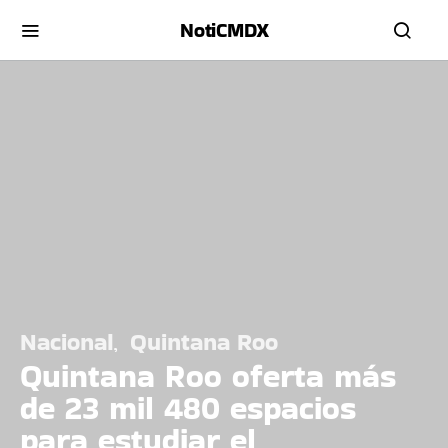
NotiCMDX
Nacional
Quintana Roo
Quintana Roo oferta más
de 23 mil 480 espacios
para estudiar el