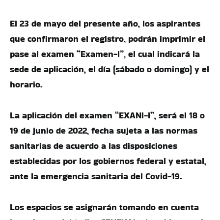
El 23 de mayo del presente año, los aspirantes
que confirmaron el registro, podrán imprimir el
pase al examen “Examen-I”, el cual indicará la
sede de aplicación, el día (sábado o domingo) y el
horario.
La aplicación del examen “EXANI-I”, será el 18 o
19 de junio de 2022, fecha sujeta a las normas
sanitarias de acuerdo a las disposiciones
establecidas por los gobiernos federal y estatal,
ante la emergencia sanitaria del Covid-19.
Los espacios se asignarán tomando en cuenta