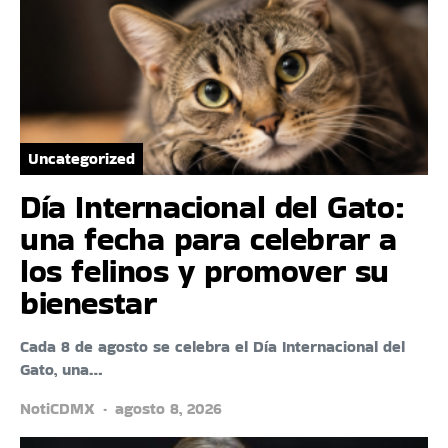
Uncategorized
Día Internacional del Gato:
una fecha para celebrar a
los felinos y promover su
bienestar
Cada 8 de agosto se celebra el Día Internacional del
Gato, una…
NotiCDMX
agosto 8, 2026