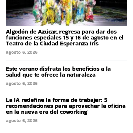
Algodón de Azúcar, regresa para dar dos
funciones especiales 15 y 16 de agosto en el
Teatro de la Ciudad Esperanza Iris
agosto 6, 2026
Este verano disfruta los beneficios a la
salud que te ofrece la naturaleza
agosto 6, 2026
La IA redefine la forma de trabajar: 5
recomendaciones para aprovechar la oficina
en la nueva era del coworking
agosto 6, 2026