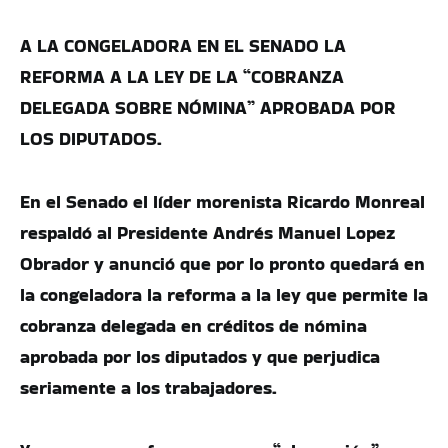
A LA CONGELADORA EN EL SENADO LA
REFORMA A LA LEY DE LA “COBRANZA
DELEGADA SOBRE NÓMINA” APROBADA POR
LOS DIPUTADOS.
En el Senado el líder morenista Ricardo Monreal
respaldó al Presidente Andrés Manuel Lopez
Obrador y anunció que por lo pronto quedará en
la congeladora la reforma a la ley que permite la
cobranza delegada en créditos de nómina
aprobada por los diputados y que perjudica
seriamente a los trabajadores.