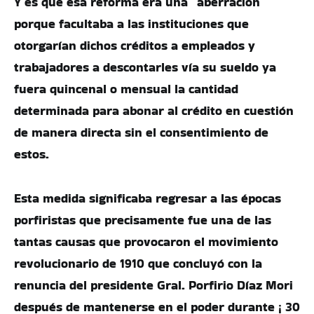
Y es que esa reforma era una “aberración”
porque facultaba a las instituciones que
otorgarían dichos créditos a empleados y
trabajadores a descontarles vía su sueldo ya
fuera quincenal o mensual la cantidad
determinada para abonar al crédito en cuestión
de manera directa sin el consentimiento de
estos.
Esta medida significaba regresar a las épocas
porfiristas que precisamente fue una de las
tantas causas que provocaron el movimiento
revolucionario de 1910 que concluyó con la
renuncia del presidente Gral. Porfirio Díaz Mori
después de mantenerse en el poder durante ¡ 30