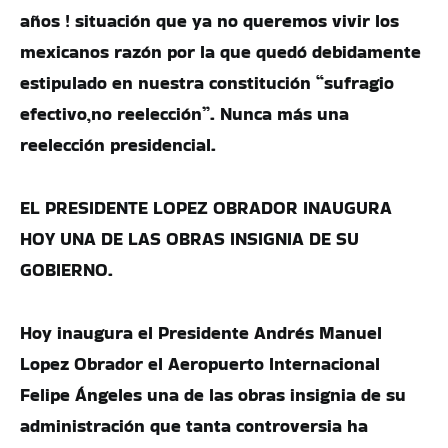
años ! situación que ya no queremos vivir los
mexicanos razón por la que quedó debidamente
estipulado en nuestra constitución “sufragio
efectivo,no reelección”. Nunca más una
reelección presidencial.
EL PRESIDENTE LOPEZ OBRADOR INAUGURA
HOY UNA DE LAS OBRAS INSIGNIA DE SU
GOBIERNO.
Hoy inaugura el Presidente Andrés Manuel
Lopez Obrador el Aeropuerto Internacional
Felipe Ángeles una de las obras insignia de su
administración que tanta controversia ha