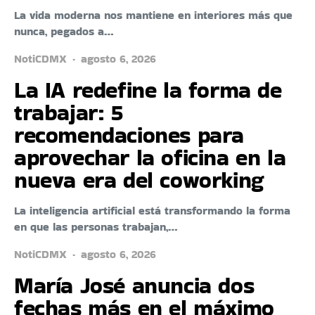
La vida moderna nos mantiene en interiores más que
nunca, pegados a…
NotiCDMX
agosto 6, 2026
La IA redefine la forma de
trabajar: 5
recomendaciones para
aprovechar la oficina en la
nueva era del coworking
La inteligencia artificial está transformando la forma
en que las personas trabajan,…
NotiCDMX
agosto 6, 2026
María José anuncia dos
fechas más en el máximo