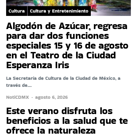
Cultura
Cultura y Entretenimiento
Algodón de Azúcar, regresa
para dar dos funciones
especiales 15 y 16 de agosto
en el Teatro de la Ciudad
Esperanza Iris
La Secretaría de Cultura de la Ciudad de México, a
través de…
NotiCDMX
agosto 6, 2026
Este verano disfruta los
beneficios a la salud que te
ofrece la naturaleza