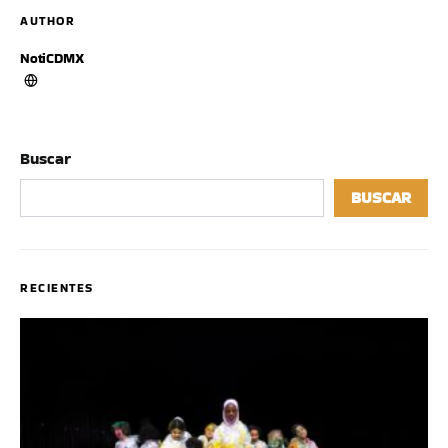
AUTHOR
NotiCDMX
Buscar
BUSCAR
RECIENTES