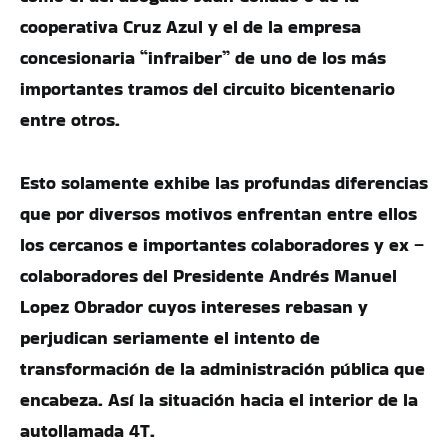
cooperativa Cruz Azul y el de la empresa
concesionaria “infraiber” de uno de los más
importantes tramos del circuito bicentenario
entre otros.
Esto solamente exhibe las profundas diferencias
que por diversos motivos enfrentan entre ellos
los cercanos e importantes colaboradores y ex –
colaboradores del Presidente Andrés Manuel
Lopez Obrador cuyos intereses rebasan y
perjudican seriamente el intento de
transformación de la administración pública que
encabeza. Así la situación hacia el interior de la
autollamada 4T.