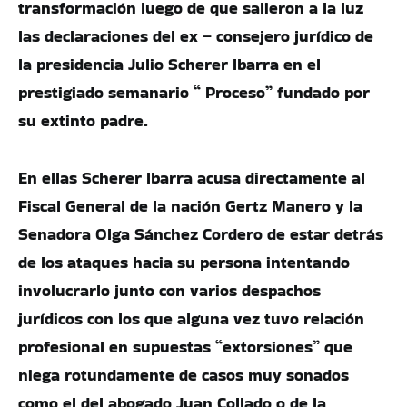
transformación luego de que salieron a la luz
las declaraciones del ex – consejero jurídico de
la presidencia Julio Scherer Ibarra en el
prestigiado semanario “ Proceso” fundado por
su extinto padre.
En ellas Scherer Ibarra acusa directamente al
Fiscal General de la nación Gertz Manero y la
Senadora Olga Sánchez Cordero de estar detrás
de los ataques hacia su persona intentando
involucrarlo junto con varios despachos
jurídicos con los que alguna vez tuvo relación
profesional en supuestas “extorsiones” que
niega rotundamente de casos muy sonados
como el del abogado Juan Collado o de la