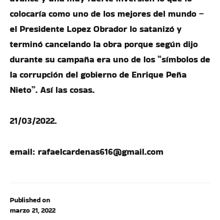
colocaría como uno de los mejores del mundo –
el Presidente Lopez Obrador lo satanizó y
terminó cancelando la obra porque según dijo
durante su campaña era uno de los “símbolos de
la corrupción del gobierno de Enrique Peña
Nieto”. Así las cosas.
21/03/2022.
email:
rafaelcardenas616@gmail.com
Published on
marzo 21, 2022