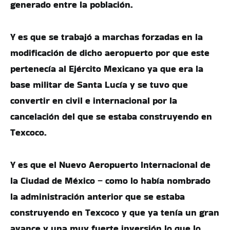
generado entre la población.
Y es que se trabajó a marchas forzadas en la
modificación de dicho aeropuerto por que este
pertenecía al Ejército Mexicano ya que era la
base militar de Santa Lucía y se tuvo que
convertir en civil e internacional por la
cancelación del que se estaba construyendo en
Texcoco.
Y es que el Nuevo Aeropuerto Internacional de
la Ciudad de México – como lo había nombrado
la administración anterior que se estaba
construyendo en Texcoco y que ya tenía un gran
avance y una muy fuerte inversión lo que lo