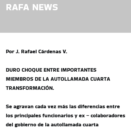
RAFA NEWS
Por J. Rafael Cárdenas V.
DURO CHOQUE ENTRE IMPORTANTES
MIEMBROS DE LA AUTOLLAMADA CUARTA
TRANSFORMACIÓN.
Se agravan cada vez más las diferencias entre
los principales funcionarios y ex – colaboradores
del gobierno de la autollamada cuarta