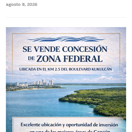
agosto 8, 2026