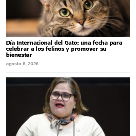
Día Internacional del Gato: una fecha para
celebrar a los felinos y promover su
bienestar
agosto 8, 2026