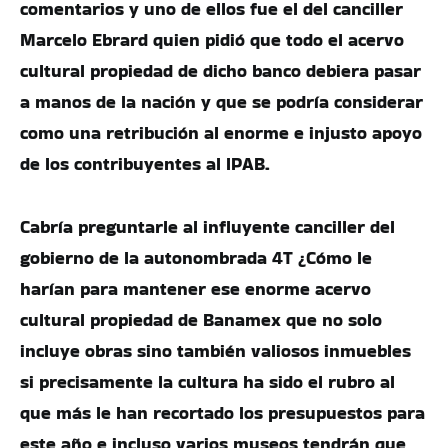
comentarios y uno de ellos fue el del canciller
Marcelo Ebrard quien pidió que todo el acervo
cultural propiedad de dicho banco debiera pasar
a manos de la nación y que se podría considerar
como una retribución al enorme e injusto apoyo
de los contribuyentes al IPAB.
Cabría preguntarle al influyente canciller del
gobierno de la autonombrada 4T ¿Cómo le
harían para mantener ese enorme acervo
cultural propiedad de Banamex que no solo
incluye obras sino también valiosos inmuebles
si precisamente la cultura ha sido el rubro al
que más le han recortado los presupuestos para
este año e incluso varios museos tendrán que