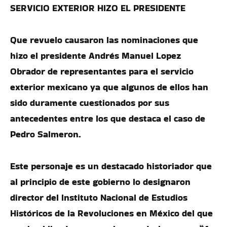
SERVICIO EXTERIOR HIZO EL PRESIDENTE
Que revuelo causaron las nominaciones que
hizo el presidente Andrés Manuel Lopez
Obrador de representantes para el servicio
exterior mexicano ya que algunos de ellos han
sido duramente cuestionados por sus
antecedentes entre los que destaca el caso de
Pedro Salmeron.
Este personaje es un destacado historiador que
al principio de este gobierno lo designaron
director del Instituto Nacional de Estudios
Históricos de la Revoluciones en México del que