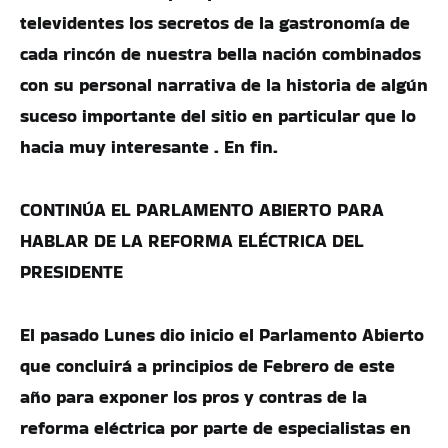
televidentes los secretos de la gastronomía de
cada rincón de nuestra bella nación combinados
con su personal narrativa de la historia de algún
suceso importante del sitio en particular que lo
hacia muy interesante . En fin.
CONTINÚA EL PARLAMENTO ABIERTO PARA
HABLAR DE LA REFORMA ELÉCTRICA DEL
PRESIDENTE
El pasado Lunes dio inicio el Parlamento Abierto
que concluirá a principios de Febrero de este
año para exponer los pros y contras de la
reforma eléctrica por parte de especialistas en