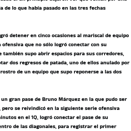
a de lo que había pasado en las tres fechas
gró detener en cinco ocasiones al mariscal de equipo
a ofensiva que no sólo logró conectar con su
e también supo abrir espacios para sus corredores,
tar dos regresos de patada, uno de ellos anulado por
l rostro de un equipo que supo reponerse a las dos
r un gran pase de Bruno Márquez en la que pudo ser
 pero se reivindicó en la siguiente serie ofensiva
inutos en el 1Q, logró conectar el pase de su
ntro de las diagonales, para registrar el primer